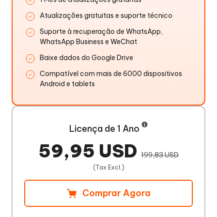
Atualizações gratuitas e suporte técnico
Suporte à recuperação de WhatsApp,
WhatsApp Business e WeChat
Baixe dados do Google Drive
Compatível com mais de 6000 dispositivos
Android e tablets
Licença de 1 Ano
59,95 USD
199,83 USD
(Tax Excl.)
Comprar Agora