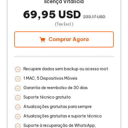
licença Vitalícia
69,95 USD
233,17 USD
(Tax Excl.)
Comprar Agora
Recupere dados sem backup ou acesso root
1 MAC, 5 Dispositivos Móveis
Garantia de reembolso de 30 dias
Suporte técnico gratuito
Atualizações gratuitas para sempre
Atualizações gratuitas e suporte técnico
Suporte à recuperação de WhatsApp,