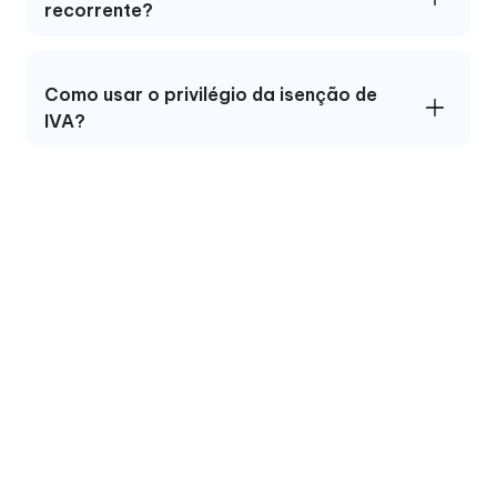
recorrente?
Como usar o privilégio da isenção de
IVA?