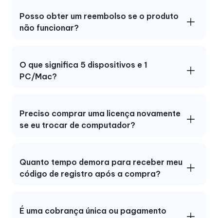
Posso obter um reembolso se o produto
não funcionar?
O que significa 5 dispositivos e 1
PC/Mac?
Preciso comprar uma licença novamente
se eu trocar de computador?
Quanto tempo demora para receber meu
código de registro após a compra?
É uma cobrança única ou pagamento