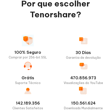
Por que escolher
Tenorshare?
100% Seguro
30 Dias
Comprar por 256-bit SSL
Garantia de devolução
Grátis
470.856.973
Suporte Técnico
Visualizações do YouTube
142.189.356
150.561.624
Clientes Satisfeitos
Downloads Mundialmente