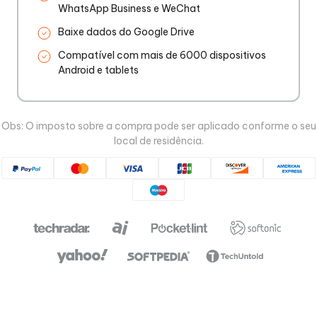
WhatsApp Business e WeChat
Baixe dados do Google Drive
Compatível com mais de 6000 dispositivos
Android e tablets
Obs: O imposto sobre a compra pode ser aplicado conforme o seu
local de residência.