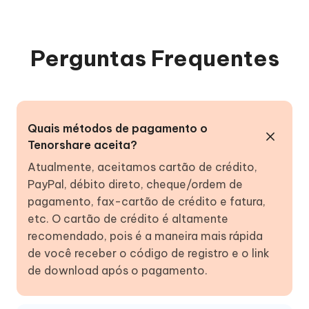
Perguntas Frequentes
Quais métodos de pagamento o
Tenorshare aceita?
Atualmente, aceitamos cartão de crédito,
PayPal, débito direto, cheque/ordem de
pagamento, fax-cartão de crédito e fatura,
etc. O cartão de crédito é altamente
recomendado, pois é a maneira mais rápida
de você receber o código de registro e o link
de download após o pagamento.