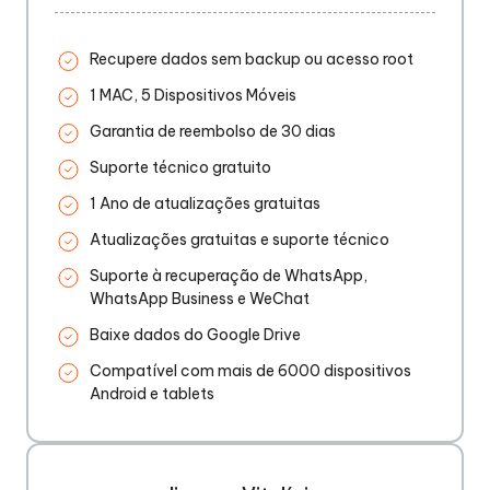
Recupere dados sem backup ou acesso root
1 MAC, 5 Dispositivos Móveis
Garantia de reembolso de 30 dias
Suporte técnico gratuito
1 Ano de atualizações gratuitas
Atualizações gratuitas e suporte técnico
Suporte à recuperação de WhatsApp,
WhatsApp Business e WeChat
Baixe dados do Google Drive
Compatível com mais de 6000 dispositivos
Android e tablets