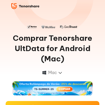
Comprar Tenorshare
UltData for Android
(Mac)
Mac