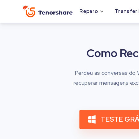
Reparo
Transferi
Como Rec
Perdeu as conversas do 
recuperar mensagens exc
TESTE GRÁ