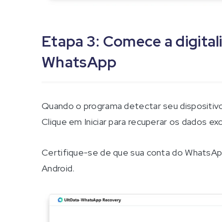
Etapa 3: Comece a digital
WhatsApp
Quando o programa detectar seu dispositivo 
Clique em Iniciar para recuperar os dados e
Certifique-se de que sua conta do WhatsAp
Android.