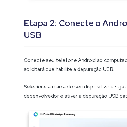
Etapa 2: Conecte o Andro
USB
Conecte seu telefone Android ao computa
solicitará que habilite a depuração USB.
Selecione a marca do seu dispositivo e siga 
desenvolvedor e ativar a depuração USB pas