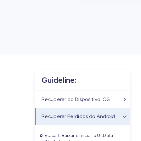
Guideline:
Recuperar do Dispositivo iOS
Recuperar Perdidos do Android
Etapa 1: Baixar e Iniciar o UltData