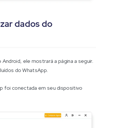
izar dados do
Android, ele mostrará a página a seguir.
xcluídos do WhatsApp.
p foi conectada em seu dispositivo