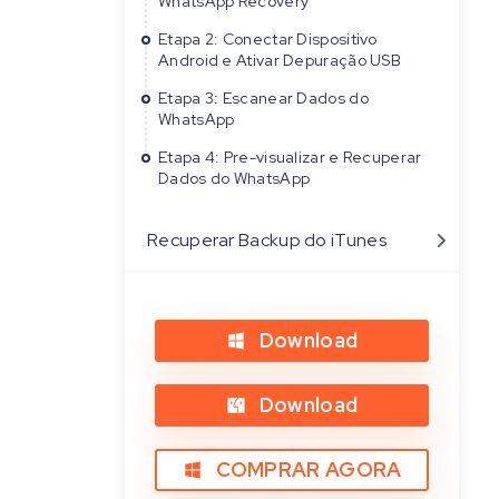
WhatsApp Recovery
Etapa 2: Conectar Dispositivo
Android e Ativar Depuração USB
Etapa 3: Escanear Dados do
WhatsApp
Etapa 4: Pre-visualizar e Recuperar
Dados do WhatsApp
Recuperar Backup do iTunes
Download
Download
COMPRAR AGORA