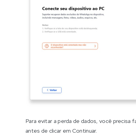
Para evitar a perda de dados, você precisa
antes de clicar em Continuar.