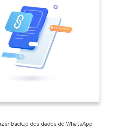
 fazer backup dos dados do WhatsApp