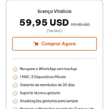
licença Vitalícia
59,95 USD
199,83 USD
(Tax Excl.)
Comprar Agora
Recupere o WhatsApp sem backup
1 MAC, 5 Dispositivos Móveis
Garantia de reembolso de 30 dias
Suporte técnico gratuito
Atualizações gratuitas para sempre