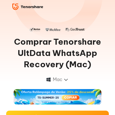
Comprar Tenorshare
UltData WhatsApp
Recovery (Mac)
Mac