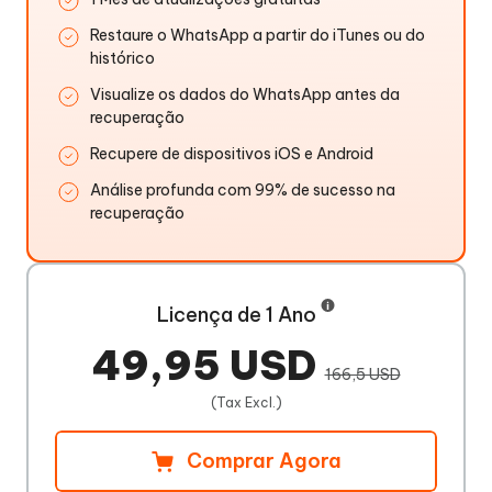
Restaure o WhatsApp a partir do iTunes ou do
histórico
Visualize os dados do WhatsApp antes da
recuperação
Recupere de dispositivos iOS e Android
Análise profunda com 99% de sucesso na
recuperação
Licença de 1 Ano
49,95 USD
166,5 USD
(Tax Excl.)
Comprar Agora