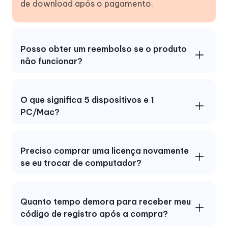
de download após o pagamento.
Posso obter um reembolso se o produto
não funcionar?
O que significa 5 dispositivos e 1
PC/Mac?
Preciso comprar uma licença novamente
se eu trocar de computador?
Quanto tempo demora para receber meu
código de registro após a compra?