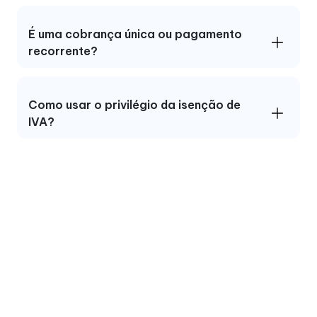
É uma cobrança única ou pagamento
recorrente?
Como usar o privilégio da isenção de
IVA?