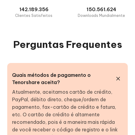
142.189.356
150.561.624
Clientes Satisfeitos
Downloads Mundialmente
Perguntas Frequentes
Quais métodos de pagamento o
Tenorshare aceita?
Atualmente, aceitamos cartão de crédito,
PayPal, débito direto, cheque/ordem de
pagamento, fax-cartão de crédito e fatura,
etc. O cartão de crédito é altamente
recomendado, pois é a maneira mais rápida
de você receber o código de registro e o link