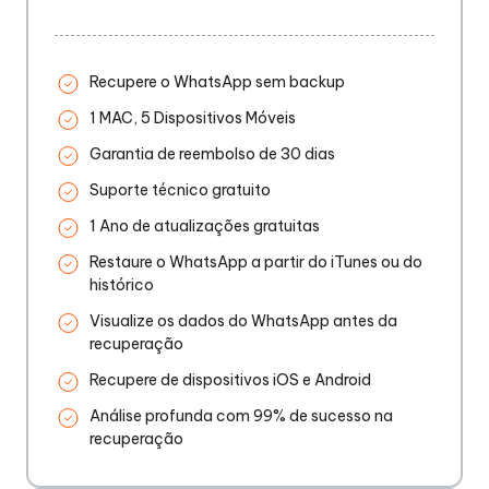
Recupere o WhatsApp sem backup
1 MAC, 5 Dispositivos Móveis
Garantia de reembolso de 30 dias
Suporte técnico gratuito
1 Ano de atualizações gratuitas
Restaure o WhatsApp a partir do iTunes ou do
histórico
Visualize os dados do WhatsApp antes da
recuperação
Recupere de dispositivos iOS e Android
Análise profunda com 99% de sucesso na
recuperação