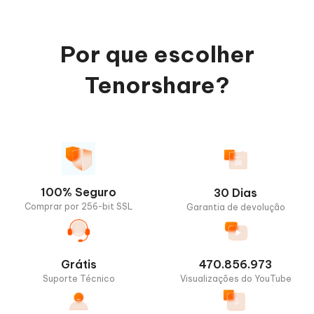
Por que escolher
Tenorshare?
100% Seguro
30 Dias
Comprar por 256-bit SSL
Garantia de devolução
Grátis
470.856.973
Suporte Técnico
Visualizações do YouTube