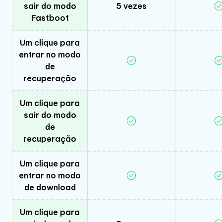
sair do modo
5 vezes
Fastboot
Um clique para
entrar no modo
de
recuperação
Um clique para
sair do modo
de
recuperação
Um clique para
entrar no modo
de download
Um clique para