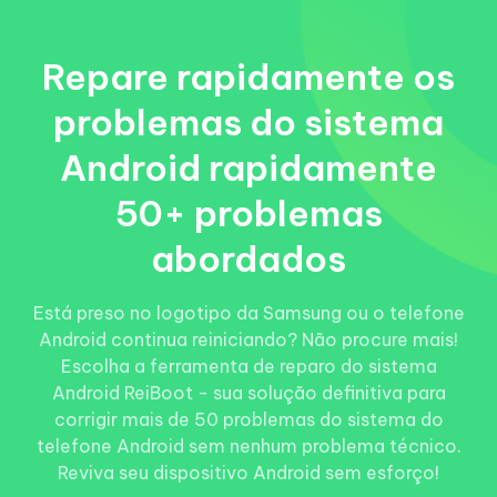
Repare rapidamente os
problemas do sistema
Android rapidamente
50+ problemas
abordados
Está preso no logotipo da Samsung ou o telefone
Android continua reiniciando? Não procure mais!
Escolha a ferramenta de reparo do sistema
Android ReiBoot - sua solução definitiva para
corrigir mais de 50 problemas do sistema do
telefone Android sem nenhum problema técnico.
Reviva seu dispositivo Android sem esforço!