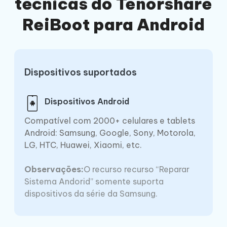
técnicas do Tenorshare
ReiBoot para Android
Dispositivos suportados
Dispositivos Android
Compatível com 2000+ celulares e tablets
Android: Samsung, Google, Sony, Motorola,
LG, HTC, Huawei, Xiaomi, etc.
Observações:
O recurso recurso “Reparar
Sistema Andorid” somente suporta
dispositivos da série da Samsung.