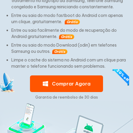
travamento no logotipo da Samsung, telefone Samsung
congelado e Samsung reiniciando constantemente.
Entre ou saia do modo fastboot do Android com apenas
um clique, gratuitamente.
Grátis
Entre ou saia facilmente do modo de recuperação do
Android gratuitamente.
Grátis
Entre ou saia do modo Download (odin) em telefones
Samsung ou outros.
Grátis
Limpe o cache do sistema no Android com um clique para
manter o telefone funcionando sem problemas.
Comprar Agora
Garantia de reembolso de 30 dias