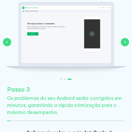
Passo 3
Os problemas do seu Android serão corrigidos em
minutos, garantindo a rápida otimização para o
máximo desempenho.