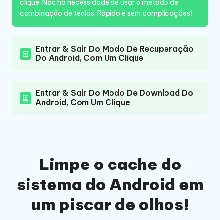
clique. Não há necessidade de usar o método de
combinação de teclas. Rápido e sem complicações!
Entrar & Sair Do Modo De Recuperação
Do Android, Com Um Clique
Entrar & Sair Do Modo De Download Do
Android, Com Um Clique
Limpe o cache do
sistema do Android em
um piscar de olhos!