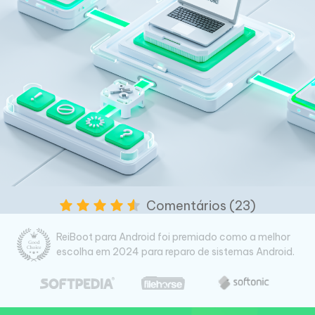
Comentários (23)
ReiBoot para Android foi premiado como a melhor
escolha em 2024 para reparo de sistemas Android.