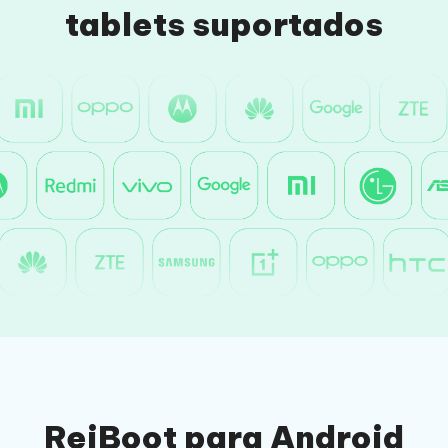
tablets suportados
ReiBoot para Android