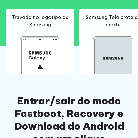
Travado no logotipo da
Samsung Tela preta 
Samsung
morte
Entrar/sair do modo
Fastboot, Recovery e
Download do Android