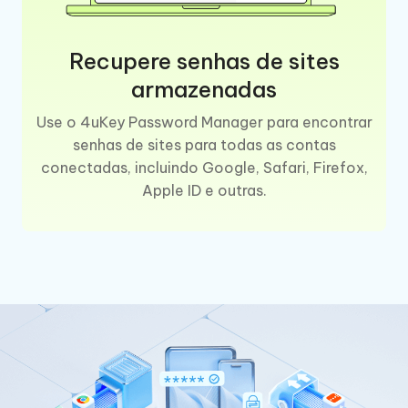
Recupere senhas de sites
armazenadas
Use o 4uKey Password Manager para encontrar
senhas de sites para todas as contas
conectadas, incluindo Google, Safari, Firefox,
Apple ID e outras.