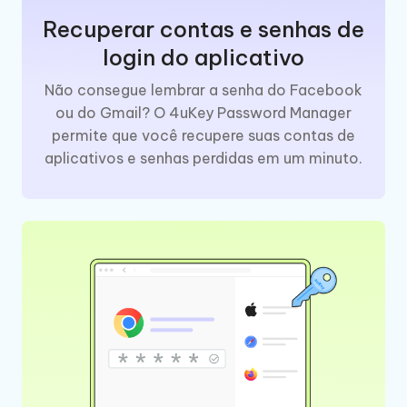
Recuperar contas e senhas de
login do aplicativo
Não consegue lembrar a senha do Facebook
ou do Gmail? O 4uKey Password Manager
permite que você recupere suas contas de
aplicativos e senhas perdidas em um minuto.