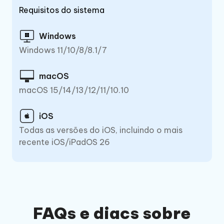
Requisitos do sistema
Windows
Windows 11/10/8/8.1/7
macOS
macOS 15/14/13/12/11/10.10
iOS
Todas as versões do iOS, incluindo o mais
recente iOS/iPadOS 26
FAQs e diacs sobre