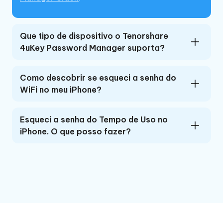
Que tipo de dispositivo o Tenorshare
4uKey Password Manager suporta?
Como descobrir se esqueci a senha do
WiFi no meu iPhone?
Esqueci a senha do Tempo de Uso no
iPhone. O que posso fazer?