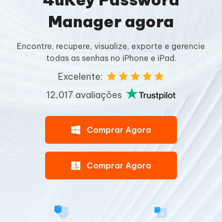
Manager agora
Encontre, recupere, visualize, exporte e gerencie
todas as senhas no iPhone e iPad.
Excelente:
12,017 avaliações
Comprar Agora
Comprar Agora