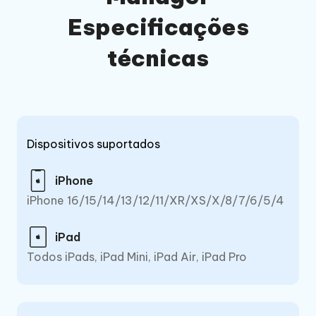
Especificações
técnicas
Dispositivos suportados
iPhone
iPhone 16/15/14/13/12/11/XR/XS/X/8/7/6/5/4
iPad
Todos iPads, iPad Mini, iPad Air, iPad Pro