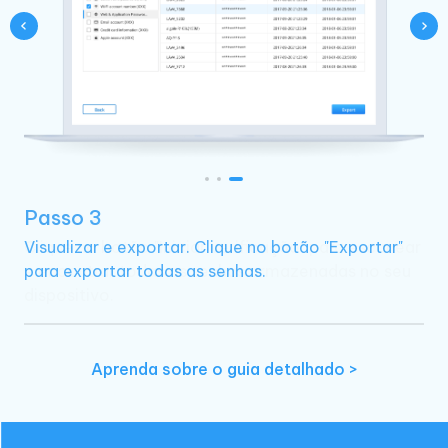
Passo 3
Visualizar e exportar. Clique no botão "Exportar"
para exportar todas as senhas.
Aprenda sobre o guia detalhado >