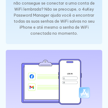
não consegue se conectar a uma conta de
WiFi lembrada? Não se preocupe, o 4uKey
Password Manager ajuda você a encontrar
todas as suas senhas de WiFi salvas no seu
iPhone e até mesmo a senha de WiFi
conectada no momento.