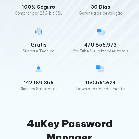
100% Seguro
30 Dias
Comprar por 256-bit SSL
Garantia de devolução
Grátis
470.856.973
Suporte Técnico
YouTube Visualizações totais
142.189.356
150.561.624
Clientes Satisfeitos
Downloads Mundialmente
4uKey Password
Manager