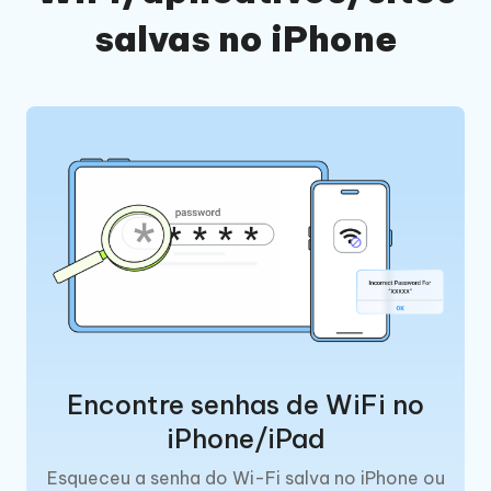
salvas no iPhone
Encontre senhas de WiFi no
iPhone/iPad
Esqueceu a senha do Wi-Fi salva no iPhone ou