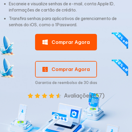
Escaneie e visualize senhas de e-mail, conta Apple ID,
informações de cartão de crédito.
Transfira senhas para aplicativos de gerenciamento de
senhas do iOS, como o 1Password.
Comprar Agora
Comprar Agora
Garantia de reembolso de 30 dias
Avaliações (57)