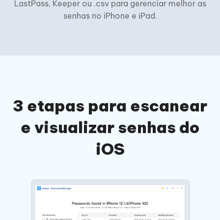
LastPass, Keeper ou .csv para gerenciar melhor as
senhas no iPhone e iPad.
3 etapas para escanear
e visualizar senhas do
iOS