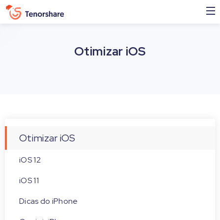
Otimizar iOS
Otimizar iOS
iOS 12
iOS 11
Dicas do iPhone