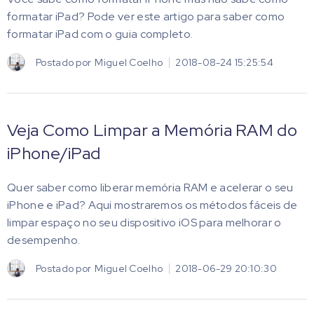
formatar iPad? Pode ver este artigo para saber como
formatar iPad com o guia completo.
Postado por
Miguel Coelho
2018-08-24 15:25:54
Veja Como Limpar a Memória RAM do
iPhone/iPad
Quer saber como liberar memória RAM e acelerar o seu
iPhone e iPad? Aqui mostraremos os métodos fáceis de
limpar espaço no seu dispositivo iOS para melhorar o
desempenho.
Postado por
Miguel Coelho
2018-06-29 20:10:30