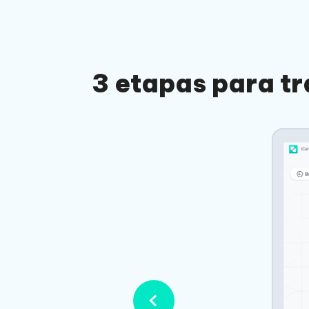
3 etapas para tr