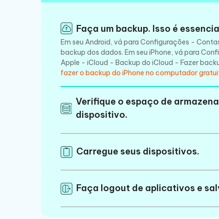
Faça um backup. Isso é essencia
Em seu Android, vá para Configurações - Conta
backup dos dados. Em seu iPhone, vá para Conf
Apple - iCloud - Backup do iCloud - Fazer back
fazer o backup do iPhone no computador gratu
Verifique o espaço de armazen
dispositivo.
Carregue seus dispositivos.