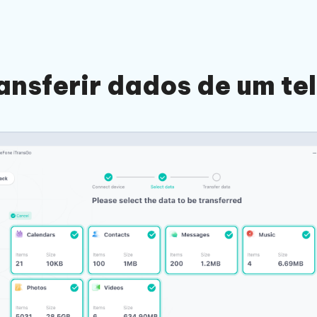
ansferir dados de um te