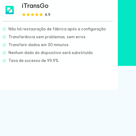
iTransGo
Não há restauração de fábrica após a configuração
Transferência sem problemas, sem erros
Transferir dados em 30 minutos
Nenhum dado do dispositivo será substituído
Taxa de sucesso de 99,9%