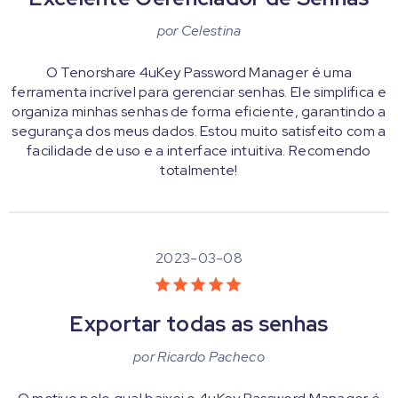
por
Celestina
O Tenorshare 4uKey Password Manager é uma
ferramenta incrível para gerenciar senhas. Ele simplifica e
organiza minhas senhas de forma eficiente, garantindo a
segurança dos meus dados. Estou muito satisfeito com a
facilidade de uso e a interface intuitiva. Recomendo
totalmente!
2023-03-08
Exportar todas as senhas
por
Ricardo Pacheco