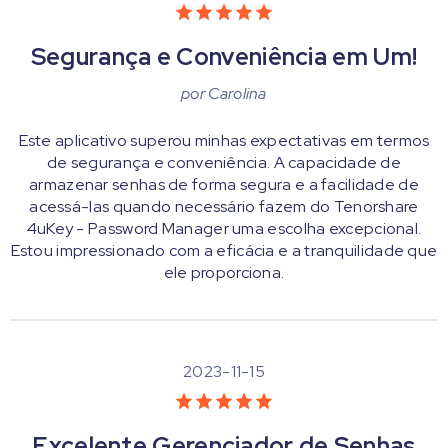
Segurança e Conveniência em Um!
por
Carolina
Este aplicativo superou minhas expectativas em termos
de segurança e conveniência. A capacidade de
armazenar senhas de forma segura e a facilidade de
acessá-las quando necessário fazem do Tenorshare
4uKey - Password Manager uma escolha excepcional.
Estou impressionado com a eficácia e a tranquilidade que
ele proporciona.
2023-11-15
Excelente Gerenciador de Senhas