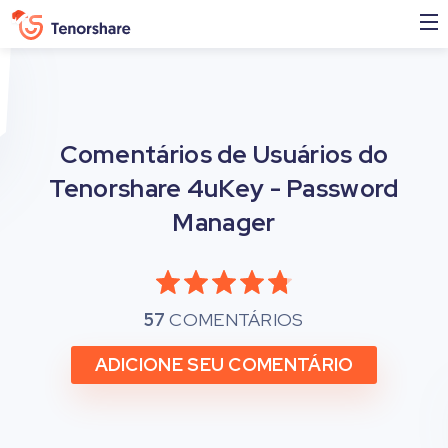
Comentários de Usuários do
Tenorshare 4uKey - Password
Manager
57
COMENTÁRIOS
ADICIONE SEU COMENTÁRIO