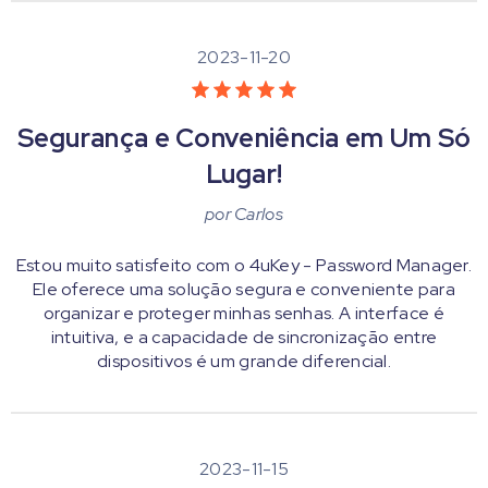
2023-11-20
Segurança e Conveniência em Um Só
Lugar!
por
Carlos
Estou muito satisfeito com o 4uKey - Password Manager.
Ele oferece uma solução segura e conveniente para
organizar e proteger minhas senhas. A interface é
intuitiva, e a capacidade de sincronização entre
dispositivos é um grande diferencial.
2023-11-15