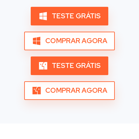
TESTE GRÁTIS
COMPRAR AGORA
TESTE GRÁTIS
COMPRAR AGORA