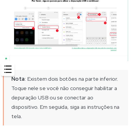
Nota
: Existem dois botões na parte inferior.
Toque nele se você não conseguir habilitar a
depuração USB ou se conectar ao
dispositivo. Em seguida, siga as instruções na
tela.