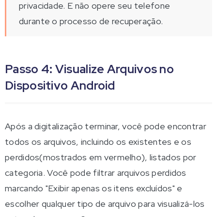
privacidade. E não opere seu telefone
durante o processo de recuperação.
Passo 4: Visualize Arquivos no
Dispositivo Android
Após a digitalização terminar, você pode encontrar
todos os arquivos, incluindo os existentes e os
perdidos(mostrados em vermelho), listados por
categoria. Você pode filtrar arquivos perdidos
marcando "Exibir apenas os itens excluídos" e
escolher qualquer tipo de arquivo para visualizá-los