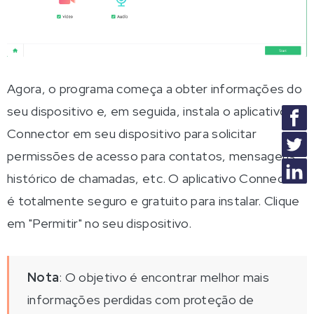
Agora, o programa começa a obter informações do
seu dispositivo e, em seguida, instala o aplicativo
Connector em seu dispositivo para solicitar
permissões de acesso para contatos, mensagens,
histórico de chamadas, etc. O aplicativo Connector
é totalmente seguro e gratuito para instalar. Clique
em "Permitir" no seu dispositivo.
Nota
: O objetivo é encontrar melhor mais
informações perdidas com proteção de