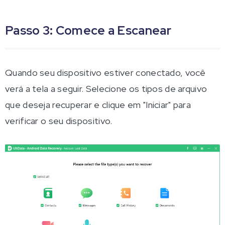
Passo 3: Comece a Escanear
Quando seu dispositivo estiver conectado, você
verá a tela a seguir. Selecione os tipos de arquivo
que deseja recuperar e clique em "Iniciar" para
verificar o seu dispositivo.