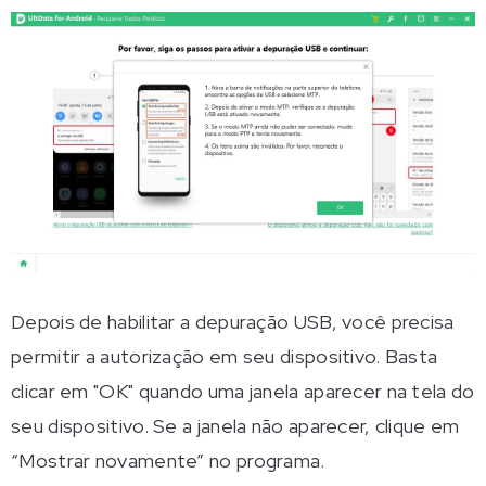
Depois de habilitar a depuração USB, você precisa
permitir a autorização em seu dispositivo. Basta
clicar em "OK" quando uma janela aparecer na tela do
seu dispositivo. Se a janela não aparecer, clique em
“Mostrar novamente” no programa.