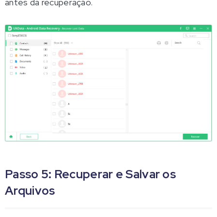
antes da recuperação.
Passo 5: Recuperar e Salvar os
Arquivos