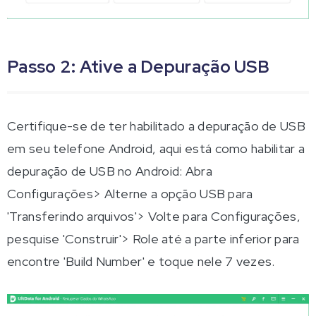
Passo 2: Ative a Depuração USB
Certifique-se de ter habilitado a depuração de USB
em seu telefone Android, aqui está como habilitar a
depuração de USB no Android: Abra
Configurações> Alterne a opção USB para
'Transferindo arquivos'> Volte para Configurações,
pesquise 'Construir'> Role até a parte inferior para
encontre 'Build Number' e toque nele 7 vezes.