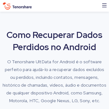
Como Recuperar Dados
Perdidos no Android
O Tenorshare UltData for Android é o software
perfeito para ajudá-lo a recuperar dados excluídos
ou perdidos, incluindo contatos, mensagens,
histórico de chamadas, vídeos, áudio e documentos
de qualquer dispositivo Android, como Samsung,
Motorola, HTC, Google Nexus, LG, Sony, etc.