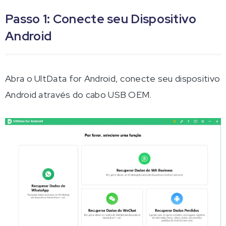
Passo 1: Conecte seu Dispositivo
Android
Abra o UltData for Android, conecte seu dispositivo
Android através do cabo USB OEM.