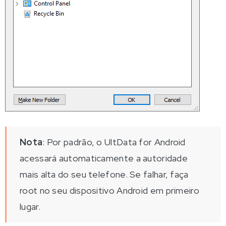
Nota
: Por padrão, o UltData for Android
acessará automaticamente a autoridade
mais alta do seu telefone. Se falhar, faça
root no seu dispositivo Android em primeiro
lugar.