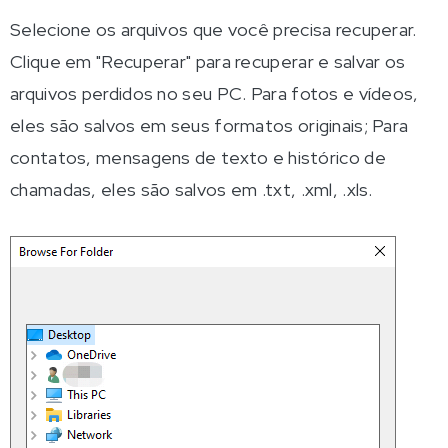
Selecione os arquivos que você precisa recuperar.
Clique em "Recuperar" para recuperar e salvar os
arquivos perdidos no seu PC. Para fotos e vídeos,
eles são salvos em seus formatos originais; Para
contatos, mensagens de texto e histórico de
chamadas, eles são salvos em .txt, .xml, .xls.