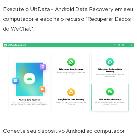
Execute o UltData - Android Data Recovery em seu
computador e escolha o recurso "Recuperar Dados
do WeChat".
Conecte seu dispositivo Android ao computador