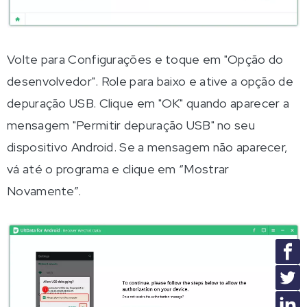
Volte para Configurações e toque em "Opção do
desenvolvedor". Role para baixo e ative a opção de
depuração USB. Clique em "OK" quando aparecer a
mensagem "Permitir depuração USB" no seu
dispositivo Android. Se a mensagem não aparecer,
vá até o programa e clique em “Mostrar
Novamente”.