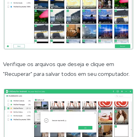
Verifique os arquivos que deseja e clique em
"Recuperar" para salvar todos em seu computador.