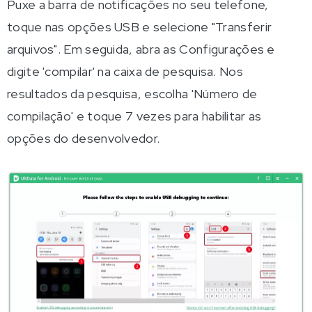
Puxe a barra de notificações no seu telefone,
toque nas opções USB e selecione "Transferir
arquivos". Em seguida, abra as Configurações e
digite 'compilar' na caixa de pesquisa. Nos
resultados da pesquisa, escolha 'Número de
compilação' e toque 7 vezes para habilitar as
opções do desenvolvedor.