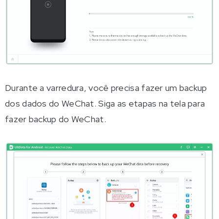
Durante a varredura, você precisa fazer um backup
dos dados do WeChat. Siga as etapas na tela para
fazer backup do WeChat.