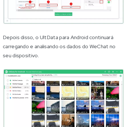
Depois disso, o UltData para Android continuará
carregando e analisando os dados do WeChat no
seu dispositivo.