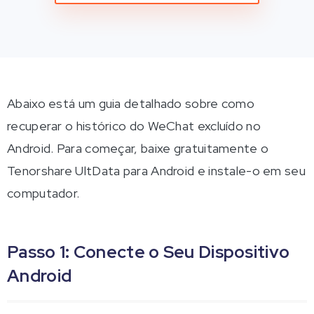
Abaixo está um guia detalhado sobre como
recuperar o histórico do WeChat excluído no
Android. Para começar, baixe gratuitamente o
Tenorshare UltData para Android e instale-o em seu
computador.
Passo 1: Conecte o Seu Dispositivo
Android