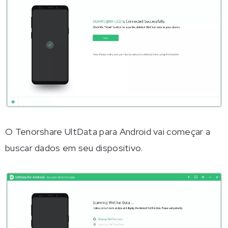
O Tenorshare UltData para Android vai começar a
buscar dados em seu dispositivo.