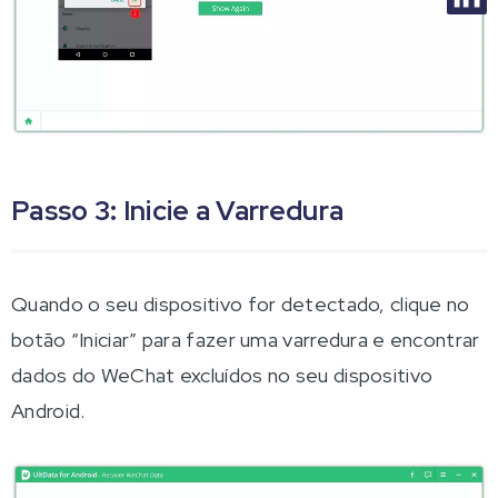
Passo 3: Inicie a Varredura
Quando o seu dispositivo for detectado, clique no
botão “Iniciar” para fazer uma varredura e encontrar
dados do WeChat excluídos no seu dispositivo
Android.