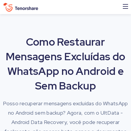
Como Restaurar
Mensagens Excluídas do
WhatsApp no Android e
Sem Backup
Posso recuperar mensagens excluídas do WhatsApp
no Android sem backup? Agora, com o UltData -
Android Data Recovery, você pode recuperar