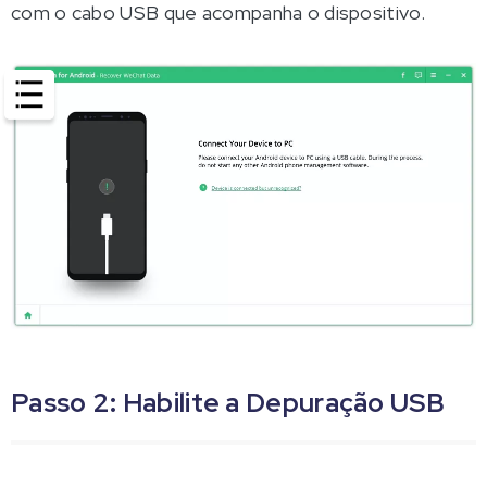
com o cabo USB que acompanha o dispositivo.
Passo 2: Habilite a Depuração USB