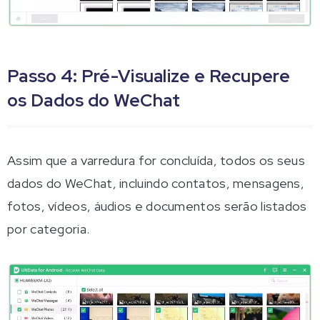
Passo 4: Pré-Visualize e Recupere
os Dados do WeChat
Assim que a varredura for concluída, todos os seus
dados do WeChat, incluindo contatos, mensagens,
fotos, vídeos, áudios e documentos serão listados
por categoria.