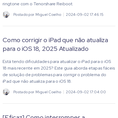
ringtone com o Tenorshare Reiboot.
Postado por
Miguel Coelho
2024-09-02 17:46:15
Como corrigir o iPad que não atualiza
para o iOS 18, 2025 Atualizado
Está tendo dificuldades para atualizar o iPad para o iOS
18 mais recente em 2025? Este guia aborda etapas fáceis
de solução de problemas para corrigir o problema do
iPad que não atualiza para o iOS 18.
Postado por
Miguel Coelho
2024-09-02 17:04:00
[Eficaz] Como interromper a