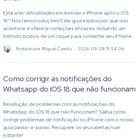
Está a ter dificuldades em reiniciar o iPhone após o iOS
18? Nós temos soluções! Este guia explica por que isso
acontece e oferece correções eficazes, incluindo um
método prático de um clique para consertar seu iPhone.
Postado por
Miguel Coelho
2024-09-04 15:54:06
Como corrigir as notificações do
Whatsapp do iOS 18 que não funcionam
Resolução de problemas com as notificações do
WhatsApp do iOS 18 que não funcionam? Saiba como
corrigir problemas de notificação no iPhone com o nosso
guia passo-a-passo. Recupere os seus alertas num
instante!