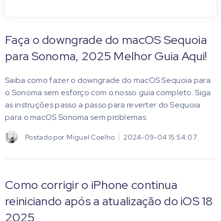
Faça o downgrade do macOS Sequoia
para Sonoma, 2025 Melhor Guia Aqui!
Saiba como fazer o downgrade do macOS Sequoia para
o Sonoma sem esforço com o nosso guia completo. Siga
as instruções passo a passo para reverter do Sequoia
para o macOS Sonoma sem problemas.
Postado por
Miguel Coelho
2024-09-04 15:54:07
Como corrigir o iPhone continua
reiniciando após a atualização do iOS 18
2025