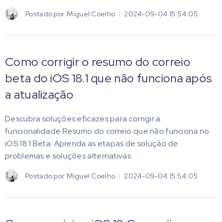
Postado por
Miguel Coelho
2024-09-04 15:54:05
Como corrigir o resumo do correio
beta do iOS 18.1 que não funciona após
a atualização
Descubra soluções eficazes para corrigir a
funcionalidade Resumo do correio que não funciona no
iOS 18.1 Beta. Aprenda as etapas de solução de
problemas e soluções alternativas.
Postado por
Miguel Coelho
2024-09-04 15:54:05