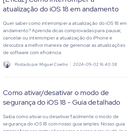
atualização do iOS 18 em andamento
Quer saber como interromper a atualização do iOS 18 em
andamento? Aprenda dicas comprovadas para pausar,
cancelar ou interromper a atualização do iPhone e
descubra a melhor maneira de gerenciar as atualizações
de software com eficiência.
Postado por
Miguel Coelho
2024-09-02 16:40:38
Como ativar/desativar o modo de
segurança do iOS 18 - Guia detalhado
Saiba como ativar ou desativar facilmente o modo de
segurança do iOS 18 com nosso guia simples. Nosso guia