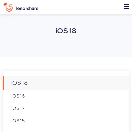
iOS 18
iOS 18
iOS 16
iOS 17
iOS 15