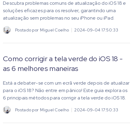
Descubra problemas comuns de atualização do iOS 18 e
soluções eficazes para os resolver, garantindo uma
atualização sem problemas no seu iPhone ou iPad.
Postado por
Miguel Coelho
2024-09-04 17:50:33
Como corrigir a tela verde do iOS 18 -
as 6 melhores maneiras
Está a debater-se com um ecrã verde depois de atualizar
para o iOS 18? Não entre em pânico! Este guia explora os
6 principais métodos para corrigir a tela verde do iOS 18.
Postado por
Miguel Coelho
2024-09-04 17:50:33