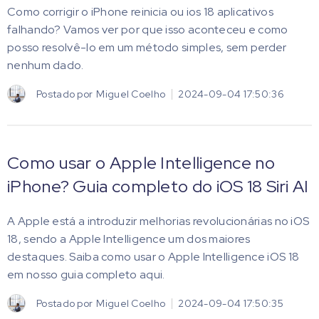
Como corrigir o iPhone reinicia ou ios 18 aplicativos
falhando? Vamos ver por que isso aconteceu e como
posso resolvê-lo em um método simples, sem perder
nenhum dado.
Postado por
Miguel Coelho
2024-09-04 17:50:36
Como usar o Apple Intelligence no
iPhone? Guia completo do iOS 18 Siri AI
A Apple está a introduzir melhorias revolucionárias no iOS
18, sendo a Apple Intelligence um dos maiores
destaques. Saiba como usar o Apple Intelligence iOS 18
em nosso guia completo aqui.
Postado por
Miguel Coelho
2024-09-04 17:50:35