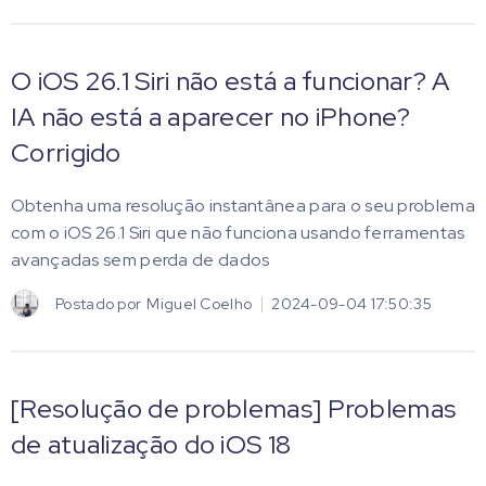
O iOS 26.1 Siri não está a funcionar? A
IA não está a aparecer no iPhone?
Corrigido
Obtenha uma resolução instantânea para o seu problema
com o iOS 26.1 Siri que não funciona usando ferramentas
avançadas sem perda de dados
Postado por
Miguel Coelho
2024-09-04 17:50:35
[Resolução de problemas] Problemas
de atualização do iOS 18