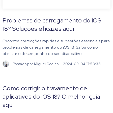
Problemas de carregamento do iOS
18? Soluções eficazes aqui
Encontre correcções rápidas e sugestões essenciais para
problemas de carregamento do iOS 18. Saiba como
otimizar o desempenho do seu dispositivo.
Postado por
Miguel Coelho
2024-09-04 17:50:38
Como corrigir o travamento de
aplicativos do iOS 18? O melhor guia
aqui