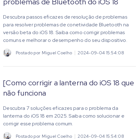
problemas de Bluetooth do iOS 18
Descubra passos eficazes de resolução de problemas
para resolver problemas de conetividade Bluetooth na
versão beta do iOS 18. Saiba como corrigir problemas
comuns e melhorar o desempenho do seu dispositivo.
Postado por
Miguel Coelho
2024-09-04 15:54:08
[Como corrigir a lanterna do iOS 18 que
não funciona
Descubra 7 soluções eficazes para o problema da
lanterna do iOS 18 em 2025. Saiba como solucionar e
corrigir esse problema comum.
Postado por
Miguel Coelho
2024-09-04 15:54:08