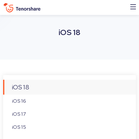
iOS 18
iOS 18
iOS 16
iOS 17
iOS 15