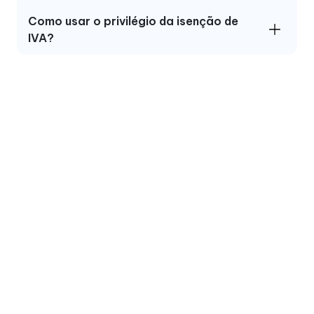
Como usar o privilégio da isenção de
IVA?