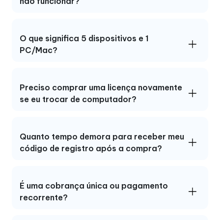
não funcionar?
O que significa 5 dispositivos e 1
PC/Mac?
Preciso comprar uma licença novamente
se eu trocar de computador?
Quanto tempo demora para receber meu
código de registro após a compra?
É uma cobrança única ou pagamento
recorrente?