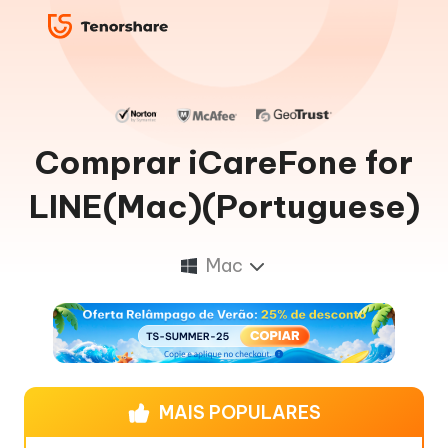
Comprar iCareFone for
LINE(Mac)(Portuguese)
Mac
MAIS POPULARES