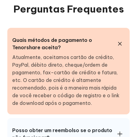
Perguntas Frequentes
Quais métodos de pagamento o
Tenorshare aceita?
Atualmente, aceitamos cartão de crédito,
PayPal, débito direto, cheque/ordem de
pagamento, fax-cartão de crédito e fatura,
etc. O cartão de crédito é altamente
recomendado, pois é a maneira mais rápida
de você receber o código de registro e o link
de download após o pagamento.
Posso obter um reembolso se o produto