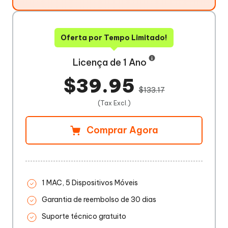
Oferta por Tempo Limitado!
Licença de 1 Ano
$39.95
$133.17
(Tax Excl.)
Comprar Agora
1 MAC, 5 Dispositivos Móveis
Garantia de reembolso de 30 dias
Suporte técnico gratuito