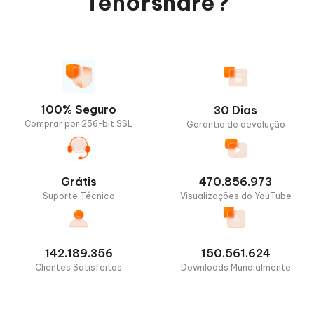
Tenorshare?
100% Seguro
30 Dias
Comprar por 256-bit SSL
Garantia de devolução
Grátis
470.856.973
Suporte Técnico
Visualizações do YouTube
142.189.356
150.561.624
Clientes Satisfeitos
Downloads Mundialmente