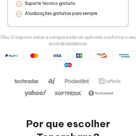
Suporte técnico gratuito
Atualizações gratuitas para sempre
Obs: O imposto sobre a compra pode ser aplicado conforme o seu
local de residência.
Por que escolher