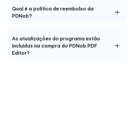
Qual é a política de reembolso da
PDNob?
As atualizações do programa estão
incluídas na compra do PDNob PDF
Editor?