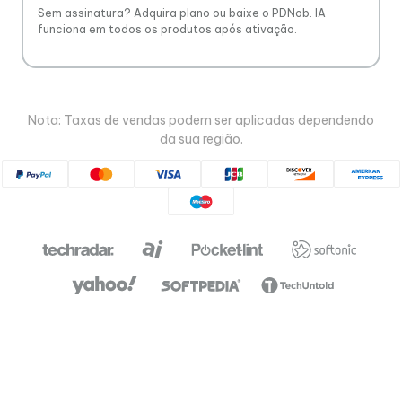
Sem assinatura? Adquira plano ou baixe o PDNob. IA
funciona em todos os produtos após ativação.
Nota: Taxas de vendas podem ser aplicadas dependendo
da sua região.