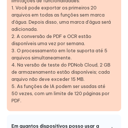
limitações de funcionalidades:
1. Você pode exportar os primeiros 20
arquivos em todas as funções sem marca
d'água. Depois disso, uma marca d'água será
adicionada.
2. A conversão de PDF e OCR estão
disponíveis uma vez por semana.
3. O processamento em lote suporta até 5
arquivos simultaneamente.
4. Na versão de teste do PDNob Cloud, 2 GB
de armazenamento estão disponíveis; cada
arquivo não deve exceder 15 MB.
5. As funções de IA podem ser usadas até
50 vezes, com um limite de 120 páginas por
PDF.
Em quantos dispositivos posso usar a