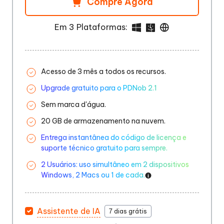
Compre Agora
Em 3 Plataformas:
Acesso de 3 mês a todos os recursos.
Upgrade gratuito para o PDNob 2.1
Sem marca d'água.
20 GB de armazenamento na nuvem.
Entrega instantânea do código de licença e
suporte técnico gratuito para sempre.
2 Usuários: uso simultâneo em 2 dispositivos
Windows, 2 Macs ou 1 de cada.
Assistente de IA
7 dias grátis