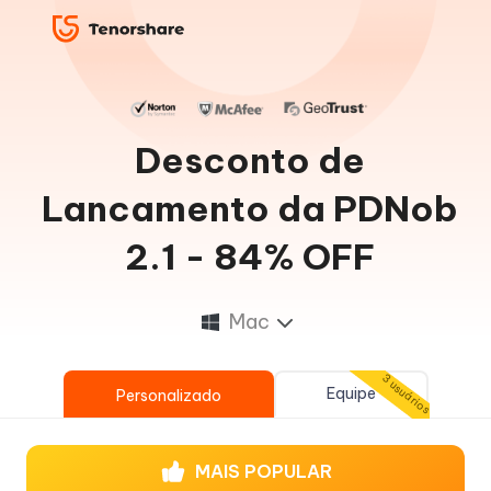
Desconto de
Lancamento da PDNob
2.1 - 84% OFF
Mac
3 usuários
Equipe
Personalizado
MAIS POPULAR