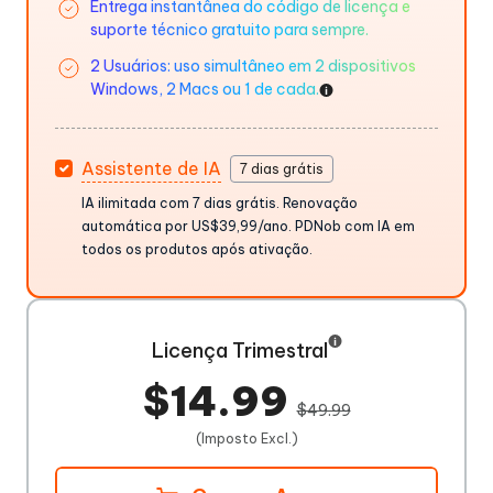
Entrega instantânea do código de licença e
suporte técnico gratuito para sempre.
2 Usuários: uso simultâneo em 2 dispositivos
Windows, 2 Macs ou 1 de cada.
Assistente de IA
7 dias grátis
IA ilimitada com 7 dias grátis. Renovação
automática por US$39,99/ano. PDNob com IA em
todos os produtos após ativação.
Licença Trimestral
$14.99
$49.99
(Imposto Excl.)