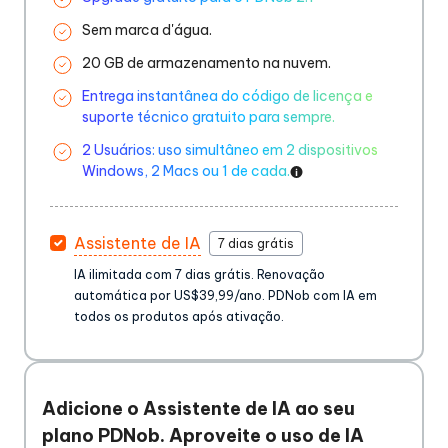
Sem marca d'água.
20 GB de armazenamento na nuvem.
Entrega instantânea do código de licença e
suporte técnico gratuito para sempre.
2 Usuários: uso simultâneo em 2 dispositivos
Windows, 2 Macs ou 1 de cada.
Assistente de IA
7 dias grátis
IA ilimitada com 7 dias grátis. Renovação
automática por US$39,99/ano. PDNob com IA em
todos os produtos após ativação.
Adicione o Assistente de IA ao seu
plano PDNob. Aproveite o uso de IA