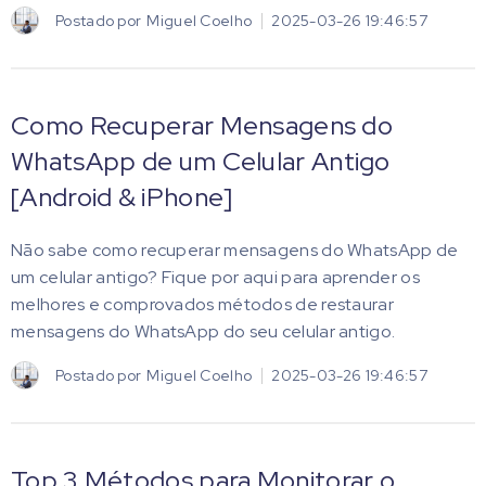
Postado por
Miguel Coelho
2025-03-26 19:46:57
Como Recuperar Mensagens do
WhatsApp de um Celular Antigo
[Android & iPhone]
Não sabe como recuperar mensagens do WhatsApp de
um celular antigo? Fique por aqui para aprender os
melhores e comprovados métodos de restaurar
mensagens do WhatsApp do seu celular antigo.
Postado por
Miguel Coelho
2025-03-26 19:46:57
Top 3 Métodos para Monitorar o