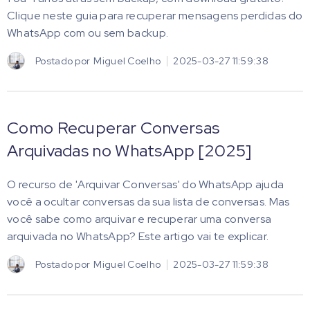
Clique neste guia para recuperar mensagens perdidas do
WhatsApp com ou sem backup.
Postado por
Miguel Coelho
2025-03-27 11:59:38
Como Recuperar Conversas
Arquivadas no WhatsApp [2025]
O recurso de 'Arquivar Conversas' do WhatsApp ajuda
você a ocultar conversas da sua lista de conversas. Mas
você sabe como arquivar e recuperar uma conversa
arquivada no WhatsApp? Este artigo vai te explicar.
Postado por
Miguel Coelho
2025-03-27 11:59:38