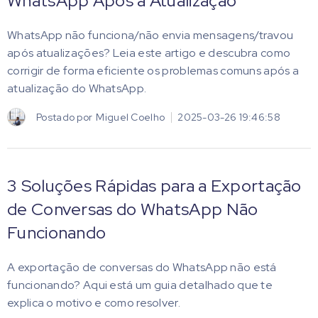
WhatsApp Após a Atualização
WhatsApp não funciona/não envia mensagens/travou
após atualizações? Leia este artigo e descubra como
corrigir de forma eficiente os problemas comuns após a
atualização do WhatsApp.
Postado por
Miguel Coelho
2025-03-26 19:46:58
3 Soluções Rápidas para a Exportação
de Conversas do WhatsApp Não
Funcionando
A exportação de conversas do WhatsApp não está
funcionando? Aqui está um guia detalhado que te
explica o motivo e como resolver.