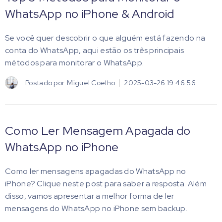
WhatsApp no iPhone & Android
Se você quer descobrir o que alguém está fazendo na
conta do WhatsApp, aqui estão os três principais
métodos para monitorar o WhatsApp.
Postado por
Miguel Coelho
2025-03-26 19:46:56
Como Ler Mensagem Apagada do
WhatsApp no iPhone
Como ler mensagens apagadas do WhatsApp no
iPhone? Clique neste post para saber a resposta. Além
disso, vamos apresentar a melhor forma de ler
mensagens do WhatsApp no iPhone sem backup.