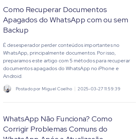
Como Recuperar Documentos
Apagados do WhatsApp com ou sem
Backup
É desesperador perder conteúdos importantes no
WhatsApp, principalmente documentos. Por isso,
preparamos este artigo com 5 métodos para recuperar
documentos apagados do WhatsApp no iPhone e
Android.
Postado por
Miguel Coelho
2025-03-27 11:59:39
WhatsApp Não Funciona? Como
Corrigir Problemas Comuns do