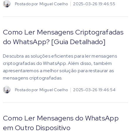
Postado por
Miguel Coelho
2025-03-26 19:46:55
Como Ler Mensagens Criptografadas
do WhatsApp? [Guia Detalhado]
Descubra as soluções eficientes para ler mensagens
criptografadas do WhatsApp. Além disso, também
apresentaremos a melhor solução para restaurar as
mensagens criptografadas.
Postado por
Miguel Coelho
2025-03-26 19:46:54
Como Ler Mensagens do WhatsApp
em Outro Dispositivo