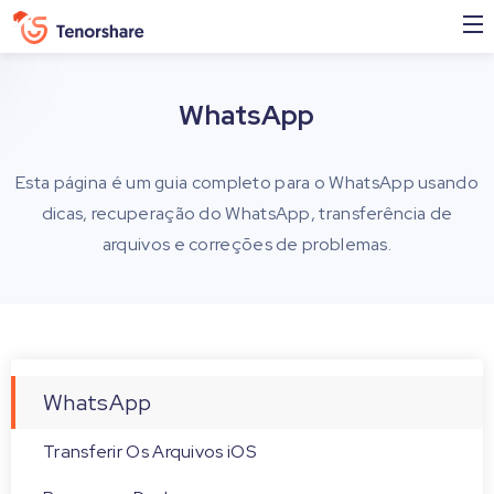
WhatsApp
Esta página é um guia completo para o WhatsApp usando
dicas, recuperação do WhatsApp, transferência de
arquivos e correções de problemas.
WhatsApp
Transferir Os Arquivos iOS