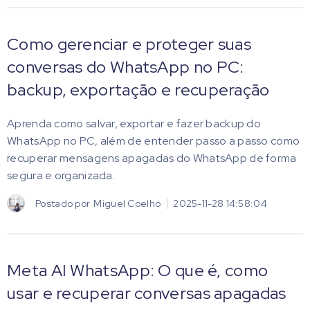
Como gerenciar e proteger suas
conversas do WhatsApp no PC:
backup, exportação e recuperação
Aprenda como salvar, exportar e fazer backup do
WhatsApp no PC, além de entender passo a passo como
recuperar mensagens apagadas do WhatsApp de forma
segura e organizada.
Postado por
Miguel Coelho
2025-11-28 14:58:04
Meta AI WhatsApp: O que é, como
usar e recuperar conversas apagadas