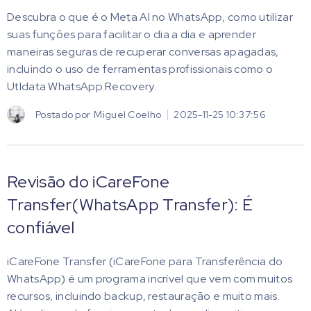
Descubra o que é o Meta AI no WhatsApp, como utilizar
suas funções para facilitar o dia a dia e aprender
maneiras seguras de recuperar conversas apagadas,
incluindo o uso de ferramentas profissionais como o
Utldata WhatsApp Recovery.
Postado por
Miguel Coelho
2025-11-25 10:37:56
Revisão do iCareFone
Transfer(WhatsApp Transfer): É
confiável
iCareFone Transfer (iCareFone para Transferência do
WhatsApp) é um programa incrível que vem com muitos
recursos, incluindo backup, restauração e muito mais.