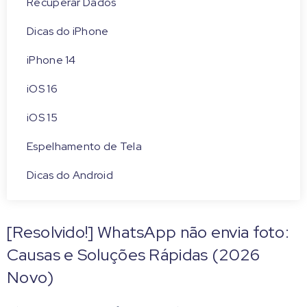
Recuperar Dados
Dicas do iPhone
iPhone 14
iOS 16
iOS 15
Espelhamento de Tela
Dicas do Android
[Resolvido!] WhatsApp não envia foto:
Causas e Soluções Rápidas (2026
Novo)