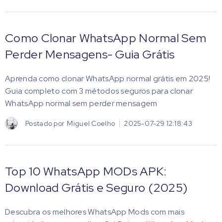
Como Clonar WhatsApp Normal Sem
Perder Mensagens- Guia Grátis
Aprenda como clonar WhatsApp normal grátis em 2025!
Guia completo com 3 métodos seguros para clonar
WhatsApp normal sem perder mensagem
Postado por
Miguel Coelho
2025-07-29 12:18:43
Top 10 WhatsApp MODs APK:
Download Grátis e Seguro (2025)
Descubra os melhores WhatsApp Mods com mais