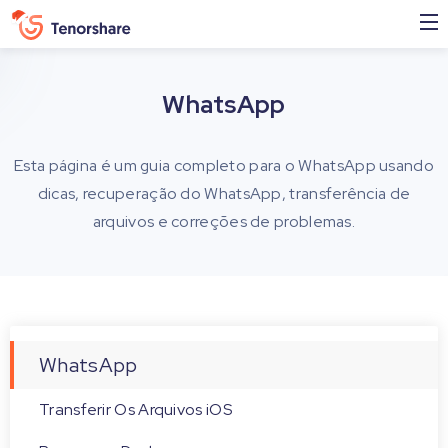
WhatsApp
Esta página é um guia completo para o WhatsApp usando
dicas, recuperação do WhatsApp, transferência de
arquivos e correções de problemas.
WhatsApp
Transferir Os Arquivos iOS