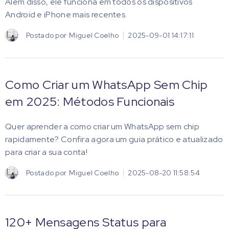
Além disso, ele funciona em todos os dispositivos
Android e iPhone mais recentes.
Postado por
Miguel Coelho
2025-09-01 14:17:11
Como Criar um WhatsApp Sem Chip
em 2025: Métodos Funcionais
Quer aprender a como criar um WhatsApp sem chip
rapidamente? Confira agora um guia prático e atualizado
para criar a sua conta!
Postado por
Miguel Coelho
2025-08-20 11:58:54
120+ Mensagens Status para