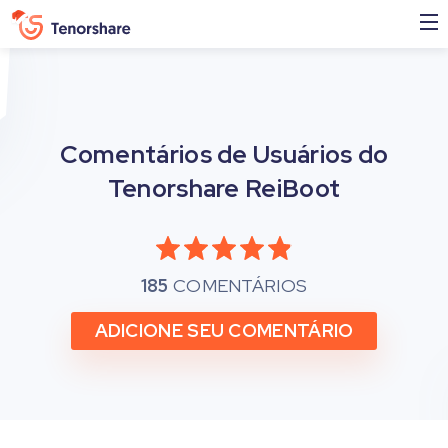
Comentários de Usuários do
Tenorshare ReiBoot
185
COMENTÁRIOS
ADICIONE SEU COMENTÁRIO