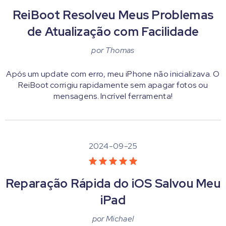
ReiBoot Resolveu Meus Problemas
de Atualização com Facilidade
por
Thomas
Após um update com erro, meu iPhone não inicializava. O
ReiBoot corrigiu rapidamente sem apagar fotos ou
mensagens. Incrível ferramenta!
2024-09-25
Reparação Rápida do iOS Salvou Meu
iPad
por
Michael