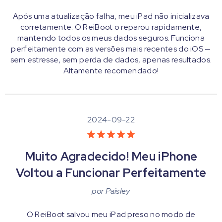
Após uma atualização falha, meu iPad não inicializava
corretamente. O ReiBoot o reparou rapidamente,
mantendo todos os meus dados seguros. Funciona
perfeitamente com as versões mais recentes do iOS —
sem estresse, sem perda de dados, apenas resultados.
Altamente recomendado!
2024-09-22
Muito Agradecido! Meu iPhone
Voltou a Funcionar Perfeitamente
por
Paisley
O ReiBoot salvou meu iPad preso no modo de