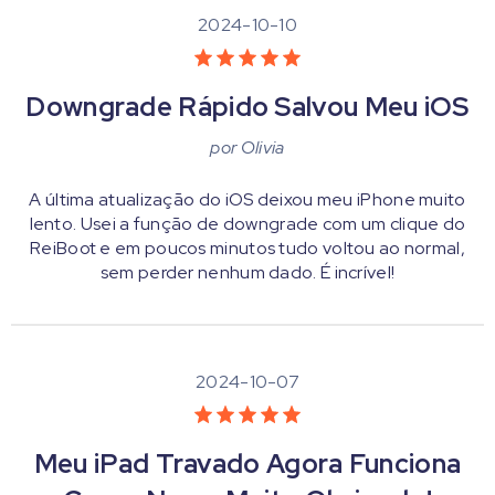
2024-10-10
Downgrade Rápido Salvou Meu iOS
por
Olivia
A última atualização do iOS deixou meu iPhone muito
lento. Usei a função de downgrade com um clique do
ReiBoot e em poucos minutos tudo voltou ao normal,
sem perder nenhum dado. É incrível!
2024-10-07
Meu iPad Travado Agora Funciona