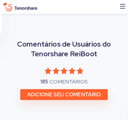
Comentários de Usuários do
Tenorshare ReiBoot
185
COMENTÁRIOS
ADICIONE SEU COMENTÁRIO