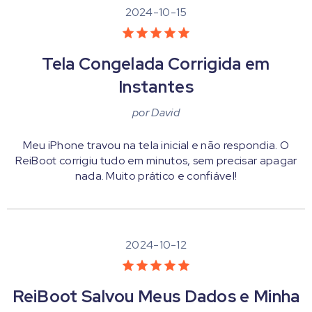
2024-10-15
Tela Congelada Corrigida em
Instantes
por
David
Meu iPhone travou na tela inicial e não respondia. O
ReiBoot corrigiu tudo em minutos, sem precisar apagar
nada. Muito prático e confiável!
2024-10-12
ReiBoot Salvou Meus Dados e Minha