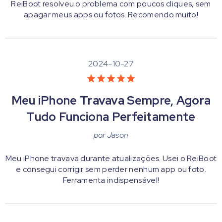
ReiBoot resolveu o problema com poucos cliques, sem
apagar meus apps ou fotos. Recomendo muito!
2024-10-27
Meu iPhone Travava Sempre, Agora
Tudo Funciona Perfeitamente
por
Jason
Meu iPhone travava durante atualizações. Usei o ReiBoot
e consegui corrigir sem perder nenhum app ou foto.
Ferramenta indispensável!