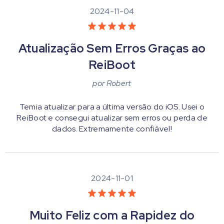
2024-11-04
Atualização Sem Erros Graças ao
ReiBoot
por
Robert
Temia atualizar para a última versão do iOS. Usei o
ReiBoot e consegui atualizar sem erros ou perda de
dados. Extremamente confiável!
2024-11-01
Muito Feliz com a Rapidez do