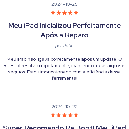
2024-10-25
Meu iPad Inicializou Perfeitamente
Após a Reparo
por
John
Meu iPad não ligava corretamente após um update. O
ReiBoot resolveu rapidamente, mantendo meus arquivos
seguros. Estou impressionado com a eficiência dessa
ferramenta!
2024-10-22
Super Recomendo ReiBoot! Meu iPad