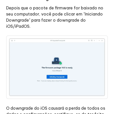
Depois que o pacote de firmware for baixado no
seu computador, você pode clicar em "Iniciando
Downgrade" para fazer o downgrade do
iOS/iPadOS.
O downgrade do iOS causará a perda de todos os