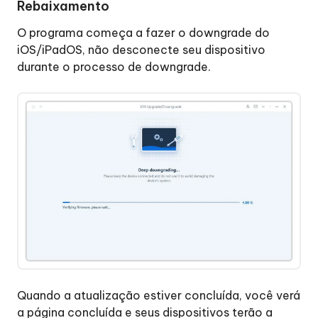
Rebaixamento
O programa começa a fazer o downgrade do
iOS/iPadOS, não desconecte seu dispositivo
durante o processo de downgrade.
Quando a atualização estiver concluída, você verá
a página concluída e seus dispositivos terão a