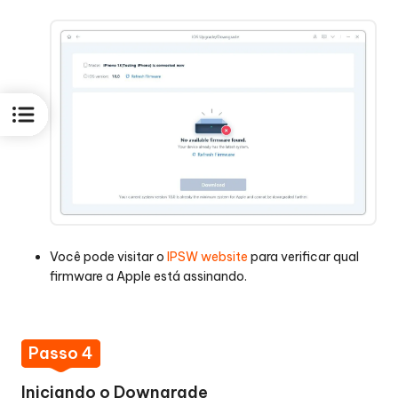
Você pode visitar o
IPSW website
para verificar qual
firmware a Apple está assinando.
Passo 4
Iniciando o Downgrade