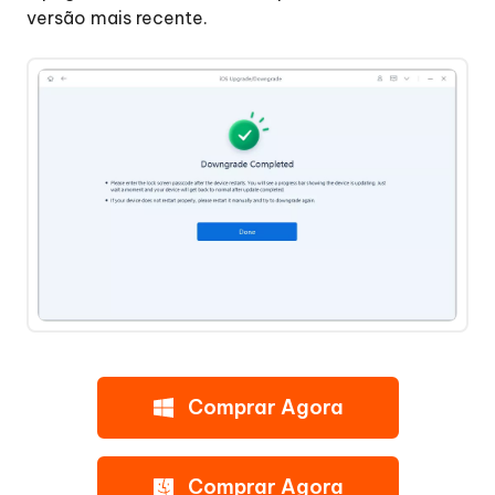
versão mais recente.
Comprar Agora
Comprar Agora