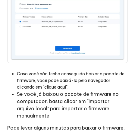
Caso você não tenha conseguido baixar o pacote de
firmware, você pode baixá-lo pelo navegador
clicando em "clique aqui".
Se você já baixou o pacote de firmware no
computador, basta clicar em "importar
arquivo local" para importar o firmware
manualmente.
Pode levar alguns minutos para baixar o firmware.