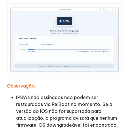
Observação:
IPSWs não assinados não podem ser
restaurados via ReiBoot no momento. Se a
versão do iOS não for suportada para
atualização, o programa avisará que nenhum
firmware iOS downgradeável foi encontrado.