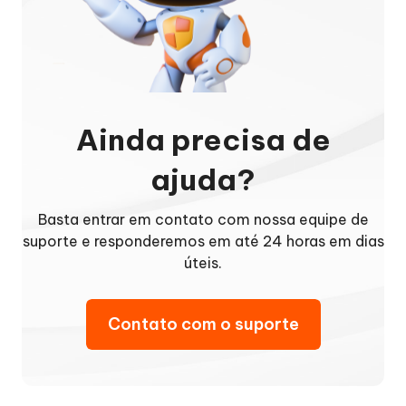
Ainda precisa de
ajuda?
Basta entrar em contato com nossa equipe de
suporte e responderemos em até 24 horas em dias
úteis.
Contato com o suporte