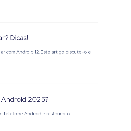
ar? Dicas!
ar com Android 12. Este artigo discute-o e
ne Android 2025?
 um telefone Android e restaurar o