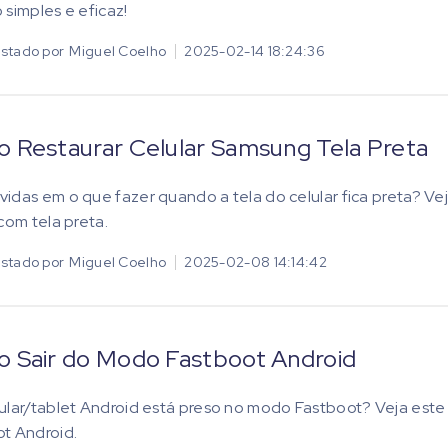
 simples e eficaz!
stado por
Miguel Coelho
2025-02-14 18:24:36
 Restaurar Celular Samsung Tela Preta
idas em o que fazer quando a tela do celular fica preta? Ve
 com tela preta.
stado por
Miguel Coelho
2025-02-08 14:14:42
 Sair do Modo Fastboot Android
ular/tablet Android está preso no modo Fastboot? Veja este
t Android.