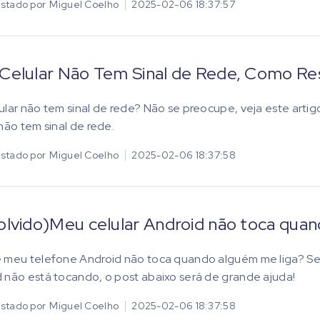
stado por
Miguel Coelho
2025-02-06 18:37:57
Celular Não Tem Sinal de Rede, Como Re
ular não tem sinal de rede? Não se preocupe, veja este artig
 não tem sinal de rede.
stado por
Miguel Coelho
2025-02-06 18:37:58
olvido)Meu celular Android não toca quan
 meu telefone Android não toca quando alguém me liga? Se
 não está tocando, o post abaixo será de grande ajuda!
stado por
Miguel Coelho
2025-02-06 18:37:58