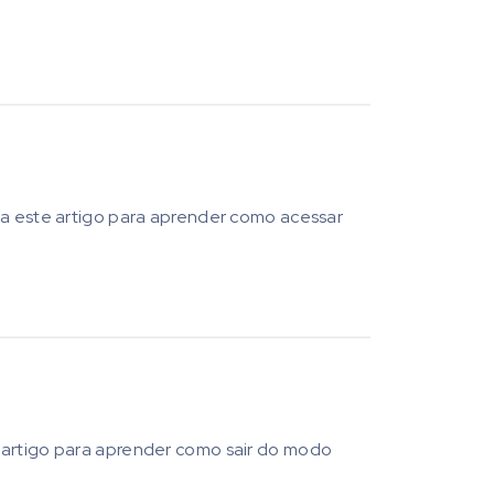
ja este artigo para aprender como acessar
 artigo para aprender como sair do modo