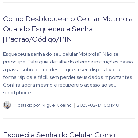
Como Desbloquear o Celular Motorola
Quando Esqueceu a Senha
[Padrão/Código/PIN]
Esqueceu a senha do seu celular Motorola? Não se
preocupe! Este guia detalhado oferece instruções passo
a passo sobre como desbloquear seu dispositivo de
forma rápida e fácil, sem perder seus dados importantes.
Confira agora mesmo e recupere o acesso ao seu
smartphone.
Postado por
Miguel Coelho
2025-02-17 16:31:40
Esqueci a Senha do Celular Como