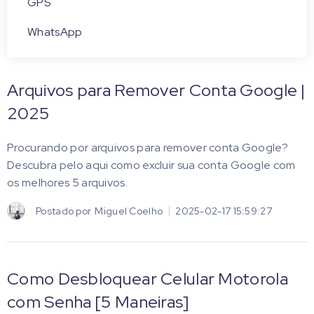
GPS
WhatsApp
Arquivos para Remover Conta Google |
2025
Procurando por arquivos para remover conta Google?
Descubra pelo aqui como excluir sua conta Google com
os melhores 5 arquivos.
Postado por
Miguel Coelho
2025-02-17 15:59:27
Como Desbloquear Celular Motorola
com Senha [5 Maneiras]