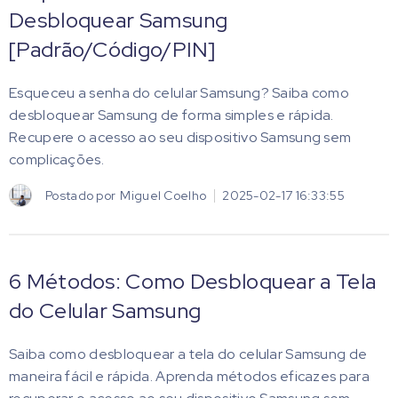
Desbloquear Samsung
[Padrão/Código/PIN]
Esqueceu a senha do celular Samsung? Saiba como
desbloquear Samsung de forma simples e rápida.
Recupere o acesso ao seu dispositivo Samsung sem
complicações.
Postado por
Miguel Coelho
2025-02-17 16:33:55
6 Métodos: Como Desbloquear a Tela
do Celular Samsung
Saiba como desbloquear a tela do celular Samsung de
maneira fácil e rápida. Aprenda métodos eficazes para