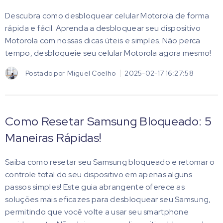
Descubra como desbloquear celular Motorola de forma
rápida e fácil. Aprenda a desbloquear seu dispositivo
Motorola com nossas dicas úteis e simples. Não perca
tempo, desbloqueie seu celular Motorola agora mesmo!
Postado por
Miguel Coelho
2025-02-17 16:27:58
Como Resetar Samsung Bloqueado: 5
Maneiras Rápidas!
Saiba como resetar seu Samsung bloqueado e retomar o
controle total do seu dispositivo em apenas alguns
passos simples! Este guia abrangente oferece as
soluções mais eficazes para desbloquear seu Samsung,
permitindo que você volte a usar seu smartphone