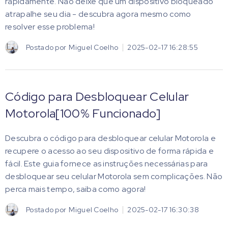
rapidamente. Não deixe que um dispositivo bloqueado
atrapalhe seu dia - descubra agora mesmo como
resolver esse problema!
Postado por
Miguel Coelho
2025-02-17 16:28:55
Código para Desbloquear Celular
Motorola[100% Funcionado]
Descubra o código para desbloquear celular Motorola e
recupere o acesso ao seu dispositivo de forma rápida e
fácil. Este guia fornece as instruções necessárias para
desbloquear seu celular Motorola sem complicações. Não
perca mais tempo, saiba como agora!
Postado por
Miguel Coelho
2025-02-17 16:30:38