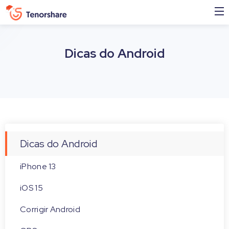
Dicas do Android
Dicas do Android
iPhone 13
iOS 15
Corrigir Android