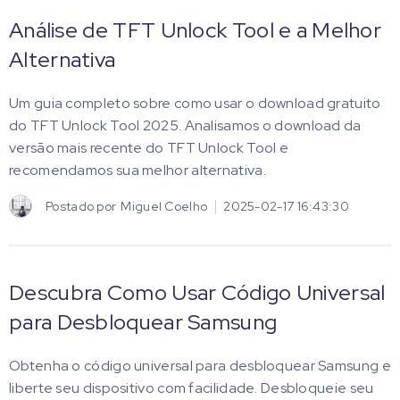
Análise de TFT Unlock Tool e a Melhor
Alternativa
Um guia completo sobre como usar o download gratuito
do TFT Unlock Tool 2025. Analisamos o download da
versão mais recente do TFT Unlock Tool e
recomendamos sua melhor alternativa.
Postado por
Miguel Coelho
2025-02-17 16:43:30
Descubra Como Usar Código Universal
para Desbloquear Samsung
Obtenha o código universal para desbloquear Samsung e
liberte seu dispositivo com facilidade. Desbloqueie seu