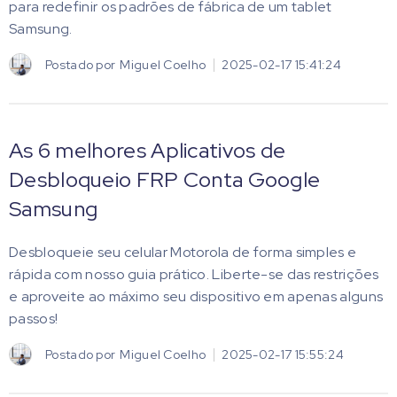
para redefinir os padrões de fábrica de um tablet
Samsung.
Postado por
Miguel Coelho
2025-02-17 15:41:24
As 6 melhores Aplicativos de
Desbloqueio FRP Conta Google
Samsung
Desbloqueie seu celular Motorola de forma simples e
rápida com nosso guia prático. Liberte-se das restrições
e aproveite ao máximo seu dispositivo em apenas alguns
passos!
Postado por
Miguel Coelho
2025-02-17 15:55:24