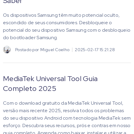
Saber
Os dispositivos Samsung têm muito potencial oculto,
escondido de seus consumidores. Desbloqueie o
potencial do seu dispositivo Samsung com o desbloqueio
do bootloader Samsung.
Postado por
Miguel Coelho
2025-02-17 15:21:28
MediaTek Universal Tool Guia
Completo 2025
Com o download gratuito da MediaTek Universal Tool,
versão mais recente 2025, resolva todos os problemas
do seu dispositivo Android com tecnologia MediaTek sem
esforço. Descubra seus recursos, prós e contras em nosso
guia completo. Aprenda como baixar, instalar e utilizar a