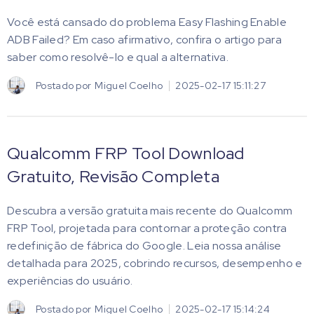
Você está cansado do problema Easy Flashing Enable
ADB Failed? Em caso afirmativo, confira o artigo para
saber como resolvê-lo e qual a alternativa.
Postado por
Miguel Coelho
2025-02-17 15:11:27
Qualcomm FRP Tool Download
Gratuito, Revisão Completa
Descubra a versão gratuita mais recente do Qualcomm
FRP Tool, projetada para contornar a proteção contra
redefinição de fábrica do Google. Leia nossa análise
detalhada para 2025, cobrindo recursos, desempenho e
experiências do usuário.
Postado por
Miguel Coelho
2025-02-17 15:14:24