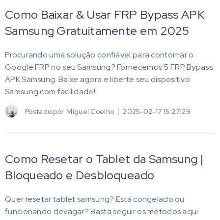
Como Baixar & Usar FRP Bypass APK
Samsung Gratuitamente em 2025
Procurando uma solução confiável para contornar o
Google FRP no seu Samsung? Fornecemos 5 FRP Bypass
APK Samsung. Baixe agora e liberte seu dispositivo
Samsung com facilidade!
Postado por
Miguel Coelho
2025-02-17 15:27:29
Como Resetar o Tablet da Samsung |
Bloqueado e Desbloqueado
Quer resetar tablet samsung? Está congelado ou
funcionando devagar? Basta seguir os métodos aqui