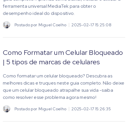
ferramenta universal MediaTek para obter o
desempenho ideal do dispositivo.
Postado por
Miguel Coelho
2025-02-17 15:25:08
Como Formatar um Celular Bloqueado
| 5 tipos de marcas de celulares
Como formatar um celular bloqueado? Descubra as
melhores dicas e truques neste guia completo. Não deixe
que um celular bloqueado atrapalhe sua vida -saiba
como resolver esse problema agora mesmo!
Postado por
Miguel Coelho
2025-02-17 15:26:35