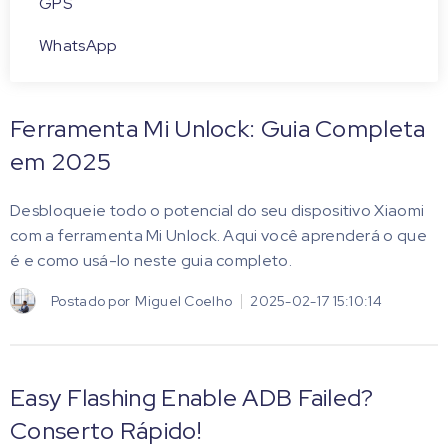
GPS
WhatsApp
Ferramenta Mi Unlock: Guia Completa
em 2025
Desbloqueie todo o potencial do seu dispositivo Xiaomi
com a ferramenta Mi Unlock. Aqui você aprenderá o que
é e como usá-lo neste guia completo.
Postado por
Miguel Coelho
2025-02-17 15:10:14
Easy Flashing Enable ADB Failed?
Conserto Rápido!