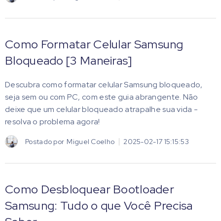
Como Formatar Celular Samsung
Bloqueado [3 Maneiras]
Descubra como formatar celular Samsung bloqueado,
seja sem ou com PC, com este guia abrangente. Não
deixe que um celular bloqueado atrapalhe sua vida -
resolva o problema agora!
Postado por
Miguel Coelho
2025-02-17 15:15:53
Como Desbloquear Bootloader
Samsung: Tudo o que Você Precisa