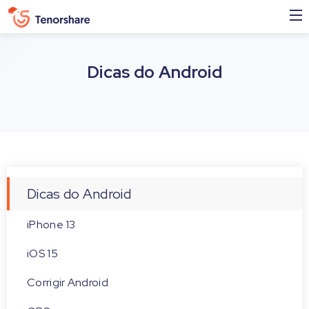
Dicas do Android
Dicas do Android
iPhone 13
iOS 15
Corrigir Android