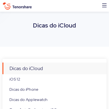
Dicas do iCloud
Dicas do iCloud
iOS 12
Dicas do iPhone
Dicas do Applewatch