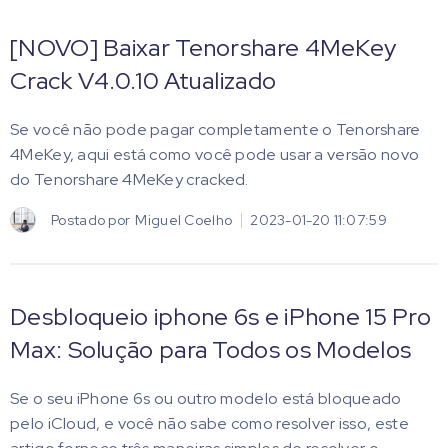
[NOVO] Baixar Tenorshare 4MeKey
Crack V4.0.10 Atualizado
Se você não pode pagar completamente o Tenorshare
4MeKey, aqui está como você pode usar a versão novo
do Tenorshare 4MeKey cracked.
Postado por
Miguel Coelho
2023-01-20 11:07:59
Desbloqueio iphone 6s e iPhone 15 Pro
Max: Solução para Todos os Modelos
Se o seu iPhone 6s ou outro modelo está bloqueado
pelo iCloud, e você não sabe como resolver isso, este