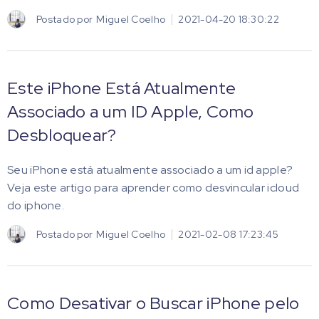
Postado por
Miguel Coelho
2021-04-20 18:30:22
Este iPhone Está Atualmente
Associado a um ID Apple, Como
Desbloquear?
Seu iPhone está atualmente associado a um id apple?
Veja este artigo para aprender como desvincular icloud
do iphone.
Postado por
Miguel Coelho
2021-02-08 17:23:45
Como Desativar o Buscar iPhone pelo