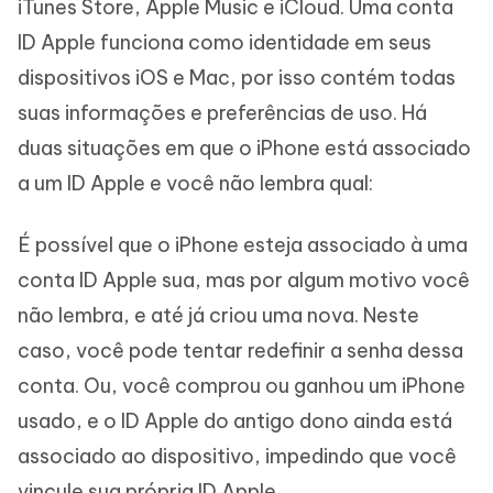
iTunes Store, Apple Music e iCloud. Uma conta
ID Apple funciona como identidade em seus
dispositivos iOS e Mac, por isso contém todas
suas informações e preferências de uso. Há
duas situações em que o iPhone está associado
a um ID Apple e você não lembra qual:
É possível que o iPhone esteja associado à uma
conta ID Apple sua, mas por algum motivo você
não lembra, e até já criou uma nova. Neste
caso, você pode tentar redefinir a senha dessa
conta. Ou, você comprou ou ganhou um iPhone
usado, e o ID Apple do antigo dono ainda está
associado ao dispositivo, impedindo que você
vincule sua própria ID Apple.