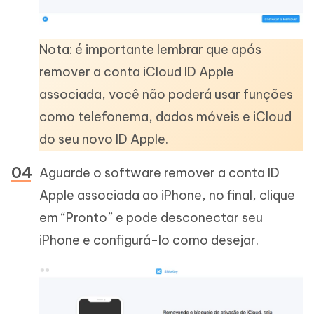
Nota: é importante lembrar que após
remover a conta iCloud ID Apple
associada, você não poderá usar funções
como telefonema, dados móveis e iCloud
do seu novo ID Apple.
Aguarde o software remover a conta ID
Apple associada ao iPhone, no final, clique
em “Pronto” e pode desconectar seu
iPhone e configurá-lo como desejar.