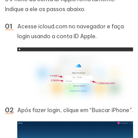
Indique a ele os passos abaixo.
Acesse icloud.com no navegador e faça
login usando a conta ID Apple.
Após fazer login, clique em “Buscar iPhone”.