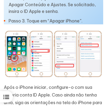
Apagar Conteúdo e Ajustes. Se solicitado,
insira o ID Apple e senha.
Passo 3. Toque em “Apagar iPhone”.
Após o iPhone iniciar, configure-o com sua
própria conta ID Apple. Caso ainda não tenha
uma, siga as orientações na tela do iPhone para