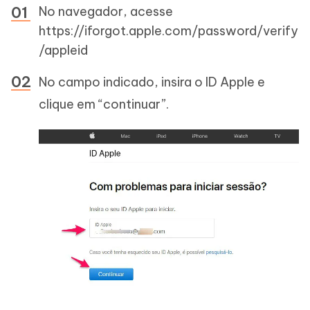
No navegador, acesse
https://iforgot.apple.com/password/verify
/appleid
No campo indicado, insira o ID Apple e
clique em “continuar”.