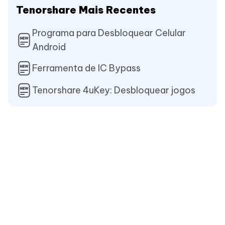
Tenorshare Mais Recentes
Programa para Desbloquear Celular
Android
Ferramenta de IC Bypass
Tenorshare 4uKey: Desbloquear jogos