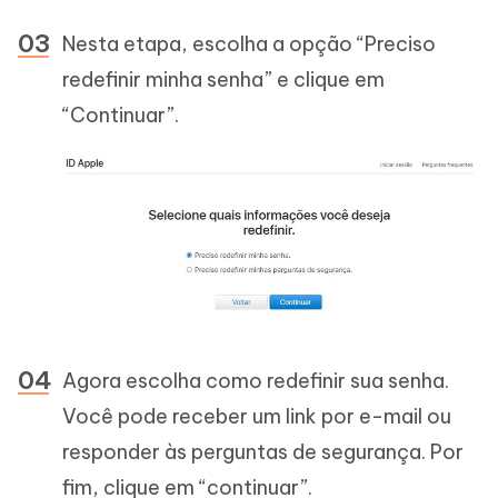
Nesta etapa, escolha a opção “Preciso
redefinir minha senha” e clique em
“Continuar”.
Agora escolha como redefinir sua senha.
Você pode receber um link por e-mail ou
responder às perguntas de segurança. Por
fim, clique em “continuar”.