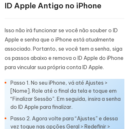
ID Apple Antigo no iPhone
Isso não irá funcionar se você não souber o ID
Apple e senha que o iPhone está atualmente
associado. Portanto, se você tem a senha, siga
os passos abaixo e remova o ID Apple do iPhone
para vincular sua própria conta ID Apple.
Passo 1. No seu iPhone, vá até Ajustes >
[Nome]. Role até o final da tela e toque em
“Finalizar Sessão”. Em seguida, insira a senha
do ID Apple para finalizar.
Passo 2. Agora volte para “Ajustes” e dessa
vez toque nas opções Geral > Redefinir >