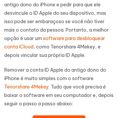
antigo dono do iPhone e pedir para que ele
desvincule o ID Apple do seu dispositivo, mas
isso pode ser embaraçoso se você não tiver
mais o contato da pessoa. Portanto, a melhor
opção é usar um
software para desbloquear
conta iCloud
, como Tenorshare 4Mekey, e
depois vincular sua própria ID Apple.
Remover a conta ID Apple do antigo dono do
iPhone é muito simples com o software
Tenorshare 4Mekey
. Tudo que você precisa é
baixar o software em seu computador e, depois
seguir o passo a passo abaixo: