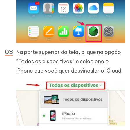
Na parte superior da tela, clique na opção
“Todos os dispositivos” e selecione o
iPhone que você quer desvincular o iCloud.