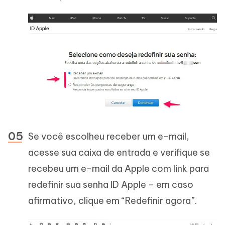
Se você escolheu receber um e-mail,
acesse sua caixa de entrada e verifique se
recebeu um e-mail da Apple com link para
redefinir sua senha ID Apple – em caso
afirmativo, clique em “Redefinir agora”.