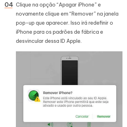
Clique na opção “Apagar iPhone” e
novamente clique em “Remover” na janela
pop-up que aparecer. Isso irá redefinir o
iPhone para os padrões de fábrica e
desvincular dessa ID Apple.