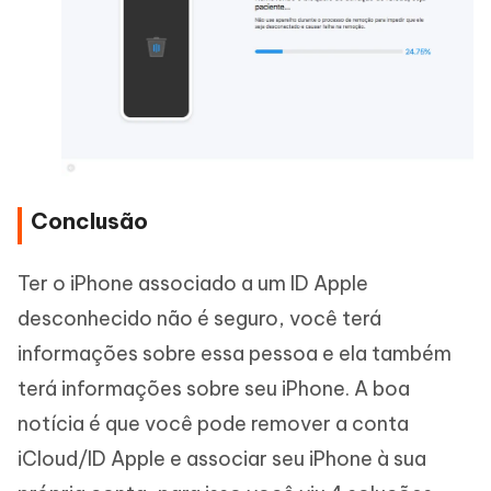
Conclusão
Ter o iPhone associado a um ID Apple
desconhecido não é seguro, você terá
informações sobre essa pessoa e ela também
terá informações sobre seu iPhone. A boa
notícia é que você pode remover a conta
iCloud/ID Apple e associar seu iPhone à sua