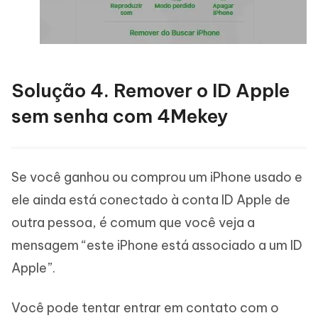
Solução 4. Remover o ID Apple
sem senha com 4Mekey
Se você ganhou ou comprou um iPhone usado e
ele ainda está conectado à conta ID Apple de
outra pessoa, é comum que você veja a
mensagem “este iPhone está associado a um ID
Apple”.
Você pode tentar entrar em contato com o