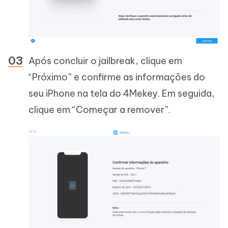
Após concluir o jailbreak, clique em
“Próximo” e confirme as informações do
seu iPhone na tela do 4Mekey. Em seguida,
clique em “Começar a remover”.