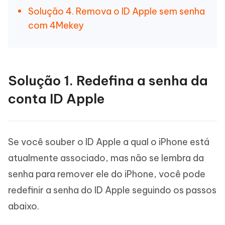
Solução 4. Remova o ID Apple sem senha
com 4Mekey
Solução 1. Redefina a senha da
conta ID Apple
Se você souber o ID Apple a qual o iPhone está
atualmente associado, mas não se lembra da
senha para remover ele do iPhone, você pode
redefinir a senha do ID Apple seguindo os passos
abaixo.