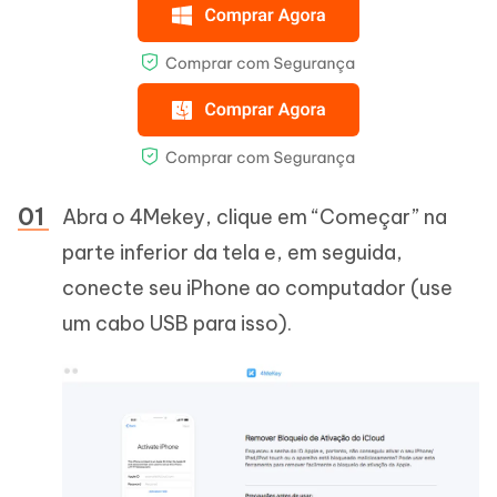
Abra o 4Mekey, clique em “Começar” na
parte inferior da tela e, em seguida,
conecte seu iPhone ao computador (use
um cabo USB para isso).