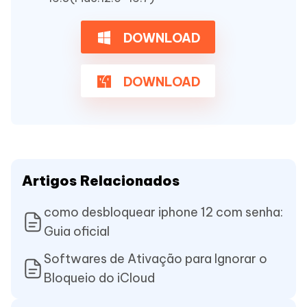
DOWNLOAD
DOWNLOAD
Artigos Relacionados
como desbloquear iphone 12 com senha:
Guia oficial
Softwares de Ativação para Ignorar o
Bloqueio do iCloud