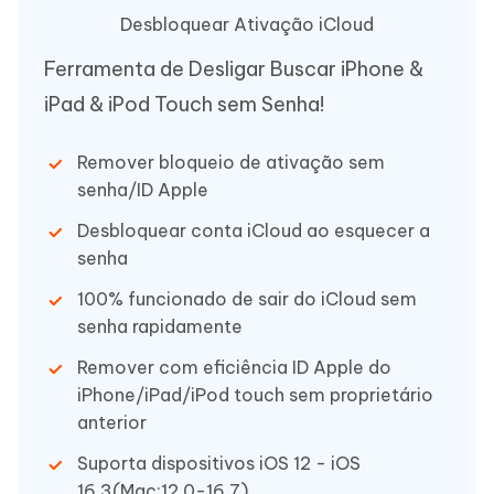
Desbloquear Ativação iCloud
Ferramenta de Desligar Buscar iPhone &
iPad & iPod Touch sem Senha!
Remover bloqueio de ativação sem
senha/ID Apple
Desbloquear conta iCloud ao esquecer a
senha
100% funcionado de sair do iCloud sem
senha rapidamente
Remover com eficiência ID Apple do
iPhone/iPad/iPod touch sem proprietário
anterior
Suporta dispositivos iOS 12 - iOS
16.3(Mac:12.0-16.7)