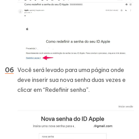
Você será levado para uma página onde
deve inserir sua nova senha duas vezes e
clicar em “Redefinir senha”.