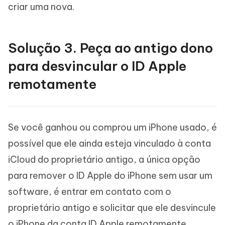
criar uma nova.
Solução 3. Peça ao antigo dono
para desvincular o ID Apple
remotamente
Se você ganhou ou comprou um iPhone usado, é
possível que ele ainda esteja vinculado à conta
iCloud do proprietário antigo, a única opção
para remover o ID Apple do iPhone sem usar um
software, é entrar em contato com o
proprietário antigo e solicitar que ele desvincule
o iPhone da conta ID Apple remotamente.