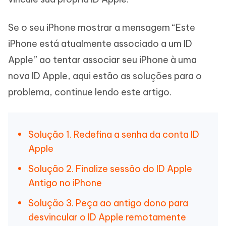
Se o seu iPhone mostrar a mensagem “Este
iPhone está atualmente associado a um ID
Apple” ao tentar associar seu iPhone à uma
nova ID Apple, aqui estão as soluções para o
problema, continue lendo este artigo.
Solução 1. Redefina a senha da conta ID
Apple
Solução 2. Finalize sessão do ID Apple
Antigo no iPhone
Solução 3. Peça ao antigo dono para
desvincular o ID Apple remotamente