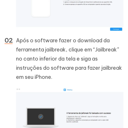
Após o software fazer o download da
ferramenta jailbreak, clique em “Jailbreak”
no canto inferior da tela e siga as
instruções do software para fazer jailbreak
em seu iPhone.