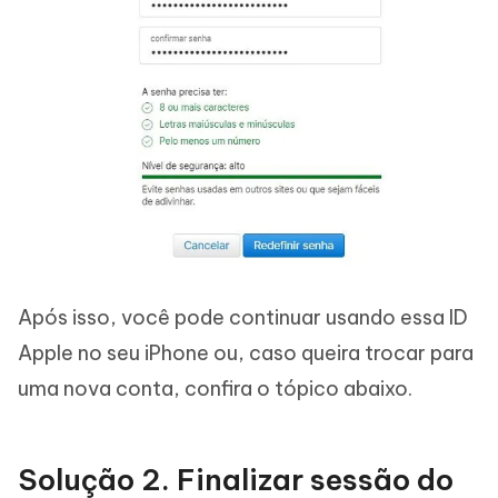
Após isso, você pode continuar usando essa ID
Apple no seu iPhone ou, caso queira trocar para
uma nova conta, confira o tópico abaixo.
Solução 2. Finalizar sessão do