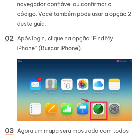
navegador confiável ou confirmar o
código. Você também pode usar a opção 2
deste guia.
Após login, clique na opção “Find My
iPhone” (Buscar iPhone).
Agora um mapa será mostrado com todos