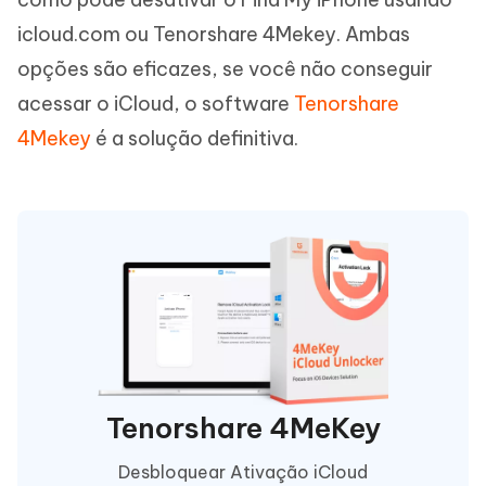
icloud.com ou Tenorshare 4Mekey. Ambas
opções são eficazes, se você não conseguir
acessar o iCloud, o software
Tenorshare
4Mekey
é a solução definitiva.
Tenorshare 4MeKey
Desbloquear Ativação iCloud