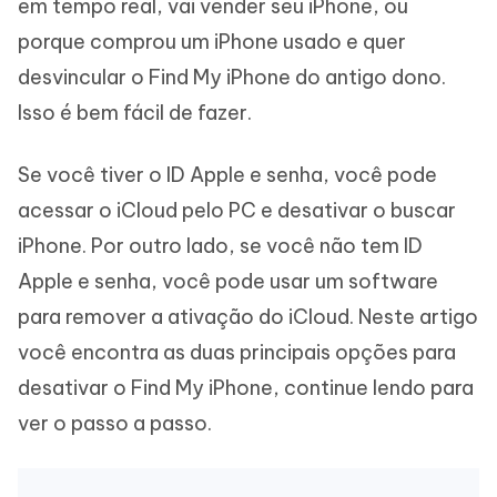
em tempo real, vai vender seu iPhone, ou
porque comprou um iPhone usado e quer
desvincular o Find My iPhone do antigo dono.
Isso é bem fácil de fazer.
Se você tiver o ID Apple e senha, você pode
acessar o iCloud pelo PC e desativar o buscar
iPhone. Por outro lado, se você não tem ID
Apple e senha, você pode usar um software
para remover a ativação do iCloud. Neste artigo
você encontra as duas principais opções para
desativar o Find My iPhone, continue lendo para
ver o passo a passo.