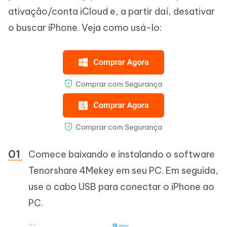
ativação/conta iCloud e, a partir daí, desativar
o buscar iPhone. Veja como usá-lo:
Comece baixando e instalando o software
Tenorshare 4Mekey em seu PC. Em seguida,
use o cabo USB para conectar o iPhone ao
PC.