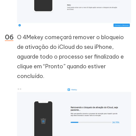
O 4Mekey começará remover o bloqueio
de ativação do iCloud do seu iPhone,
aguarde todo o processo ser finalizado e
clique em “Pronto” quando estiver
concluído.