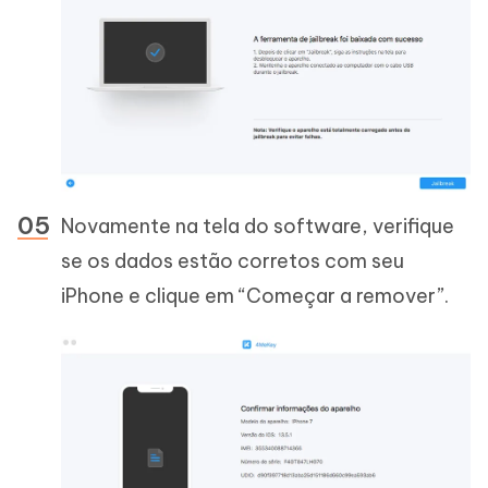
Novamente na tela do software, verifique
se os dados estão corretos com seu
iPhone e clique em “Começar a remover”.