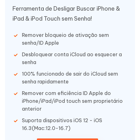
Ferramenta de Desligar Buscar iPhone &
iPad & iPod Touch sem Senha!
Remover bloqueio de ativação sem
senha/ID Apple
Desbloquear conta iCloud ao esquecer a
senha
100% funcionado de sair do iCloud sem
senha rapidamente
Remover com eficiência ID Apple do
iPhone/iPad/iPod touch sem proprietário
anterior
Suporta dispositivos iOS 12 - iOS
16.3(Mac:12.0-16.7)