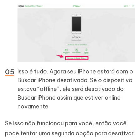
Isso é tudo. Agora seu iPhone estará com o
Buscar iPhone desativado. Se o dispositivo
estava “offline”, ele será desativado do
Buscar iPhone assim que estiver online
novamente.
Se isso não funcionou para você, então você
pode tentar uma segunda opção para desativar