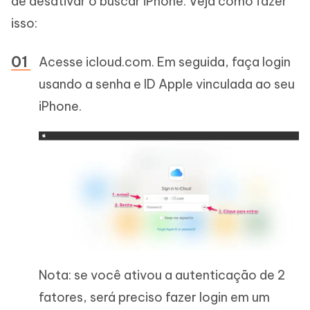
de desativar o buscar iPhone. Veja como fazer
isso:
Acesse icloud.com. Em seguida, faça login
usando a senha e ID Apple vinculada ao seu
iPhone.
Nota: se você ativou a autenticação de 2
fatores, será preciso fazer login em um