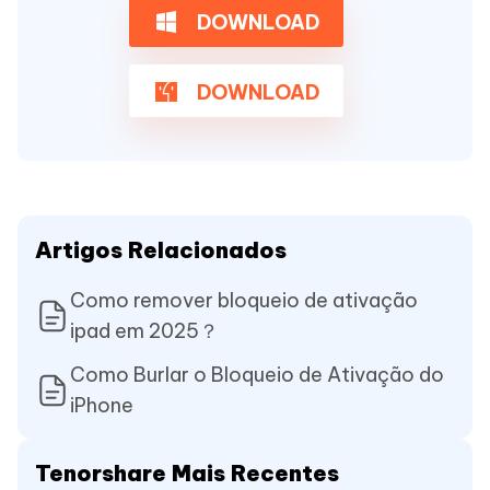
DOWNLOAD
DOWNLOAD
Artigos Relacionados
Como remover bloqueio de ativação
ipad em 2025？
Como Burlar o Bloqueio de Ativação do
iPhone
Tenorshare Mais Recentes