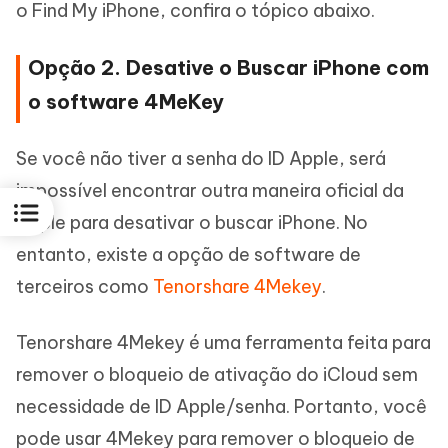
o Find My iPhone, confira o tópico abaixo.
Opção 2. Desative o Buscar iPhone com
o software 4MeKey
Se você não tiver a senha do ID Apple, será
impossível encontrar outra maneira oficial da
Apple para desativar o buscar iPhone. No
entanto, existe a opção de software de
terceiros como
Tenorshare 4Mekey
.
Tenorshare 4Mekey é uma ferramenta feita para
remover o bloqueio de ativação do iCloud sem
necessidade de ID Apple/senha. Portanto, você
pode usar 4Mekey para remover o bloqueio de