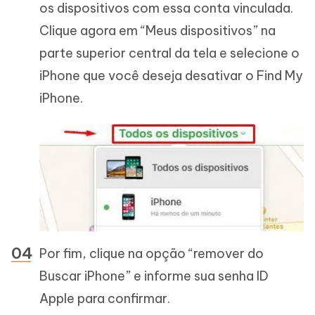
os dispositivos com essa conta vinculada.
Clique agora em “Meus dispositivos” na
parte superior central da tela e selecione o
iPhone que você deseja desativar o Find My
iPhone.
Por fim, clique na opção “remover do
Buscar iPhone” e informe sua senha ID
Apple para confirmar.