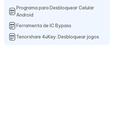
Programa para Desbloquear Celular
Android
Ferramenta de IC Bypass
Tenorshare 4uKey: Desbloquear jogos