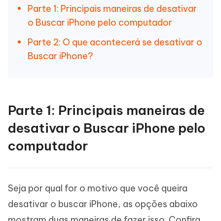
Parte 1: Principais maneiras de desativar
o Buscar iPhone pelo computador
Parte 2: O que acontecerá se desativar o
Buscar iPhone?
Parte 1: Principais maneiras de
desativar o Buscar iPhone pelo
computador
Seja por qual for o motivo que você queira
desativar o buscar iPhone, as opções abaixo
mostram duas maneiras de fazer isso. Confira.