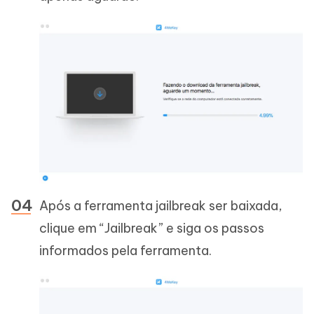
Após a ferramenta jailbreak ser baixada,
clique em “Jailbreak” e siga os passos
informados pela ferramenta.