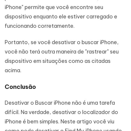
iPhone" permite que você encontre seu
dispositivo enquanto ele estiver carregado e
funcionando corretamente.
Portanto, se você desativar o buscar iPhone,
você não terá outra maneira de "rastrear" seu
dispositivo em situações como as citadas
acima.
Conclusão
Desativar o Buscar iPhone não é uma tarefa
difícil. Na verdade, desativar o localizador do
iPhone é bem simples. Neste artigo você viu
como pode desativar o Find My iPhone usando