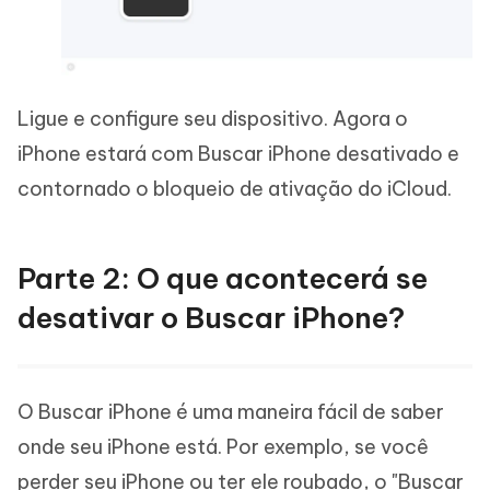
Ligue e configure seu dispositivo. Agora o
iPhone estará com Buscar iPhone desativado e
contornado o bloqueio de ativação do iCloud.
Parte 2: O que acontecerá se
desativar o Buscar iPhone?
O Buscar iPhone é uma maneira fácil de saber
onde seu iPhone está. Por exemplo, se você
perder seu iPhone ou ter ele roubado, o "Buscar