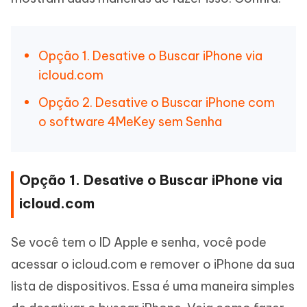
Opção 1. Desative o Buscar iPhone via
icloud.com
Opção 2. Desative o Buscar iPhone com
o software 4MeKey sem Senha
Opção 1. Desative o Buscar iPhone via
icloud.com
Se você tem o ID Apple e senha, você pode
acessar o icloud.com e remover o iPhone da sua
lista de dispositivos. Essa é uma maneira simples