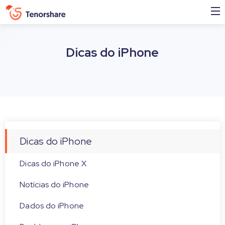
Dicas do iPhone
Dicas do iPhone
Dicas do iPhone X
Notícias do iPhone
Dados do iPhone