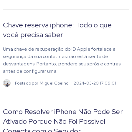
Chave reserva iphone: Todo o que
você precisa saber
Uma chave de recuperação do ID Apple fortalece a
segurança da sua conta, mas não está isenta de
desvantagens. Portanto, pondere seus prós e contras
antes de configurar uma.
Postado por
Miguel Coelho
2024-03-20 17:09:01
Como Resolver iPhone Não Pode Ser
Ativado Porque Não Foi Possível
Conecta com o Servidor