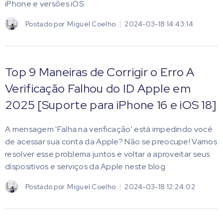
iPhone e versões iOS.
Postado por
Miguel Coelho
2024-03-18 14:43:14
Top 9 Maneiras de Corrigir o Erro A
Verificação Falhou do ID Apple em
2025 [Suporte para iPhone 16 e iOS 18]
A mensagem 'Falha na verificação' está impedindo você
de acessar sua conta da Apple? Não se preocupe! Vamos
resolver esse problema juntos e voltar a aproveitar seus
dispositivos e serviços da Apple neste blog.
Postado por
Miguel Coelho
2024-03-18 12:24:02