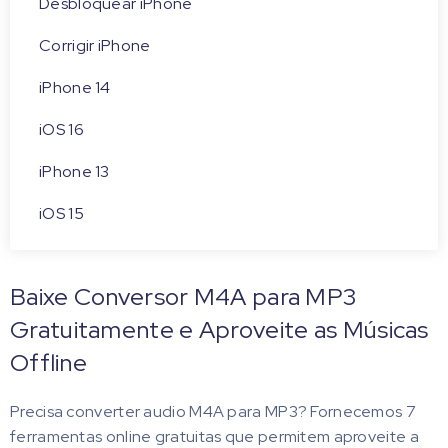
Desbloquear iPhone
Corrigir iPhone
iPhone 14
iOS 16
iPhone 13
iOS 15
Baixe Conversor M4A para MP3
Gratuitamente e Aproveite as Músicas
Offline
Precisa converter audio M4A para MP3? Fornecemos 7
ferramentas online gratuitas que permitem aproveite a