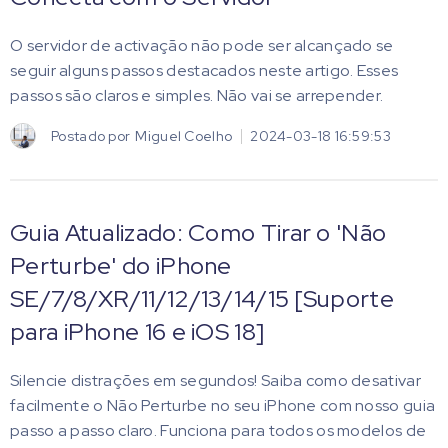
O servidor de activação não pode ser alcançado se
seguir alguns passos destacados neste artigo. Esses
passos são claros e simples. Não vai se arrepender.
Postado por
Miguel Coelho
2024-03-18 16:59:53
Guia Atualizado: Como Tirar o 'Não
Perturbe' do iPhone
SE/7/8/XR/11/12/13/14/15 [Suporte
para iPhone 16 e iOS 18]
Silencie distrações em segundos! Saiba como desativar
facilmente o Não Perturbe no seu iPhone com nosso guia
passo a passo claro. Funciona para todos os modelos de