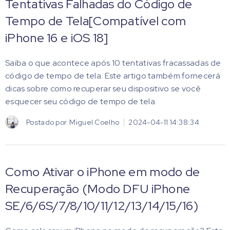
Tentativas Falhadas do Código de
Tempo de Tela[Compatível com
iPhone 16 e iOS 18]
Saiba o que acontece após 10 tentativas fracassadas de
código de tempo de tela. Este artigo também fornecerá
dicas sobre como recuperar seu dispositivo se você
esquecer seu código de tempo de tela.
Postado por
Miguel Coelho
2024-04-11 14:38:34
Como Ativar o iPhone em modo de
Recuperação (Modo DFU iPhone
SE/6/6S/7/8/10/11/12/13/14/15/16)