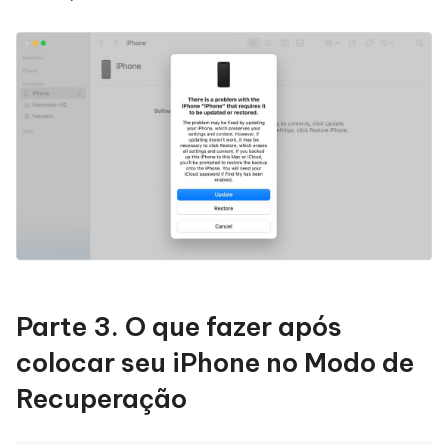
Parte 3. O que fazer após
colocar seu iPhone no Modo de
Recuperação