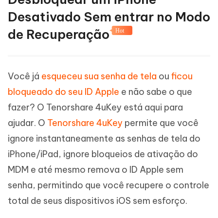
Desativado Sem entrar no Modo
de Recuperação
Hot
Você já
esqueceu sua senha de tela
ou
ficou
bloqueado do seu ID Apple
e não sabe o que
fazer? O Tenorshare 4uKey está aqui para
ajudar. O
Tenorshare 4uKey
permite que você
ignore instantaneamente as senhas de tela do
iPhone/iPad, ignore bloqueios de ativação do
MDM e até mesmo remova o ID Apple sem
senha, permitindo que você recupere o controle
total de seus dispositivos iOS sem esforço.