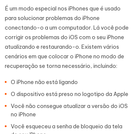
É um modo especial nos iPhones que é usado
para solucionar problemas do iPhone
conectando-o a um computador. Lá você pode
corrigir os problemas do iOS com o seu iPhone
atualizando e restaurando-o. Existem vários
cenários em que colocar o iPhone no modo de
recuperação se torna necessário, incluindo:
O iPhone não está ligando
O dispositivo está preso no logotipo da Apple
Você não consegue atualizar a versão do iOS
no iPhone
Você esqueceu a senha de bloqueio da tela