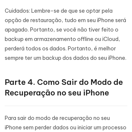
Cuidados: Lembre-se de que se optar pela
opção de restauração, tudo em seu iPhone será
apagado. Portanto, se você não tiver feito o
backup em armazenamento offline ou iCloud,
perderá todos os dados. Portanto, é melhor
sempre ter um backup dos dados do seu iPhone.
Parte 4. Como Sair do Modo de
Recuperação no seu iPhone
Para sair do modo de recuperação no seu
iPhone sem perder dados ou iniciar um processo