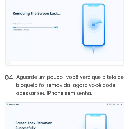
Aguarde um pouco, você verá que a tela de
bloqueio foi removida, agora você pode
acessar seu iPhone sem senha.