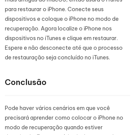
para restaurar o iPhone. Conecte seus
dispositivos e coloque o iPhone no modo de
recuperação. Agora localize o iPhone nos
dispositivos no iTunes e clique em restaurar.
Espere e não desconecte até que o processo
de restauração seja concluído no iTunes.
Conclusão
Pode haver vários cenários em que você
precisará aprender como colocar o iPhone no
modo de recuperação quando estiver