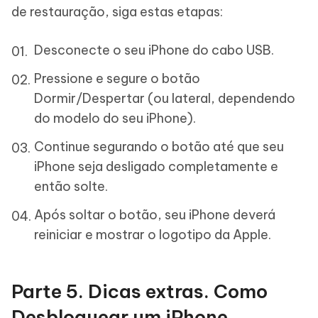
de restauração, siga estas etapas:
Desconecte o seu iPhone do cabo USB.
Pressione e segure o botão
Dormir/Despertar (ou lateral, dependendo
do modelo do seu iPhone).
Continue segurando o botão até que seu
iPhone seja desligado completamente e
então solte.
Após soltar o botão, seu iPhone deverá
reiniciar e mostrar o logotipo da Apple.
Parte 5. Dicas extras. Como
Desbloquear um iPhone