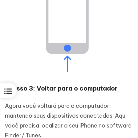
Passo 3: Voltar para o computador
Agora você voltará para o computador
mantendo seus dispositivos conectados. Aqui
você precisa localizar o seu iPhone no software
Finder/iTunes.