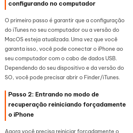
configurando no computador
O primeiro passo é garantir que a configuração
do iTunes no seu computador ou a versão do
MacOS esteja atualizada. Uma vez que você
garanta isso, você pode conectar o iPhone ao
seu computador com o cabo de dados USB.
Dependendo do seu dispositivo e da versão do
SO, você pode precisar abrir o Finder/iTunes.
Passo 2: Entrando no modo de
recuperação reiniciando forçadamente
o iPhone
Agora você precisa reiniciar forçadamente o