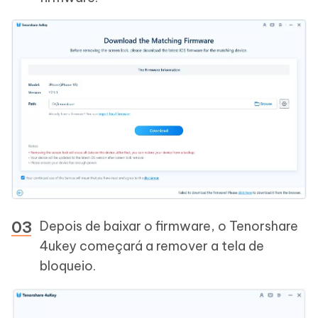
Depois de baixar o firmware, o Tenorshare
4ukey começará a remover a tela de
bloqueio.