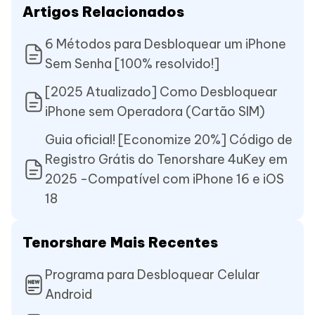
Artigos Relacionados
6 Métodos para Desbloquear um iPhone
Sem Senha [100% resolvido!]
[2025 Atualizado] Como Desbloquear
iPhone sem Operadora (Cartão SIM)
Guia oficial! [Economize 20%] Código de
Registro Grátis do Tenorshare 4uKey em
2025 -Compatível com iPhone 16 e iOS
18
Tenorshare Mais Recentes
Programa para Desbloquear Celular
Android