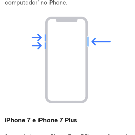
computador" no iPhone.
iPhone 7 e iPhone 7 Plus