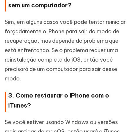
sem um computador?
Sim, em alguns casos você pode tentar reiniciar
forçadamente o iPhone para sair do modo de
recuperação, mas depende do problema que
está enfrentando. Se o problema requer uma
reinstalação completa do iOS, então você
precisará de um computador para sair desse
modo.
3. Como restaurar o iPhone com o
iTunes?
Se você estiver usando Windows ou versões
mais antigas do macOS, então usará o iTunes