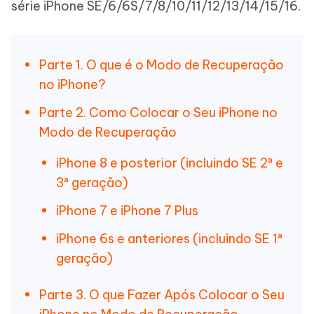
série iPhone SE/6/6S/7/8/10/11/12/13/14/15/16.
Parte 1. O que é o Modo de Recuperação
no iPhone?
Parte 2. Como Colocar o Seu iPhone no
Modo de Recuperação
iPhone 8 e posterior (incluindo SE 2ª e
3ª geração)
iPhone 7 e iPhone 7 Plus
iPhone 6s e anteriores (incluindo SE 1ª
geração)
Parte 3. O que Fazer Após Colocar o Seu