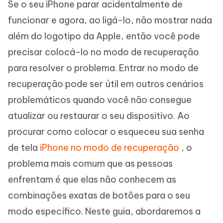
Se o seu iPhone parar acidentalmente de
funcionar e agora, ao ligá-lo, não mostrar nada
além do logotipo da Apple, então você pode
precisar colocá-lo no modo de recuperação
para resolver o problema. Entrar no modo de
recuperação pode ser útil em outros cenários
problemáticos quando você não consegue
atualizar ou restaurar o seu dispositivo. Ao
procurar como colocar o esqueceu sua senha
de tela
iPhone no modo de recuperação
, o
problema mais comum que as pessoas
enfrentam é que elas não conhecem as
combinações exatas de botões para o seu
modo específico. Neste guia, abordaremos a