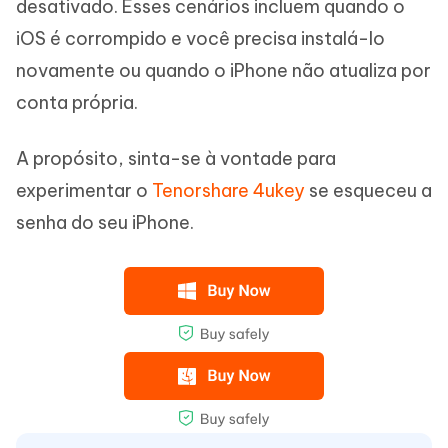
desativado. Esses cenários incluem quando o
iOS é corrompido e você precisa instalá-lo
novamente ou quando o iPhone não atualiza por
conta própria.
A propósito, sinta-se à vontade para
experimentar o
Tenorshare 4ukey
se esqueceu a
senha do seu iPhone.