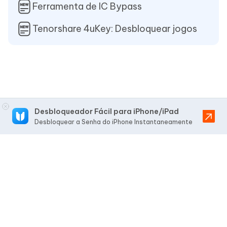
Ferramenta de IC Bypass
Tenorshare 4uKey: Desbloquear jogos
Desbloqueador Fácil para iPhone/iPad
Desbloquear a Senha do iPhone Instantaneamente