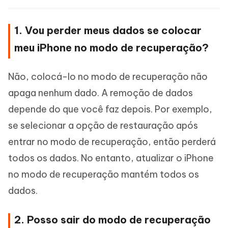
1. Vou perder meus dados se colocar
meu iPhone no modo de recuperação?
Não, colocá-lo no modo de recuperação não
apaga nenhum dado. A remoção de dados
depende do que você faz depois. Por exemplo,
se selecionar a opção de restauração após
entrar no modo de recuperação, então perderá
todos os dados. No entanto, atualizar o iPhone
no modo de recuperação mantém todos os
dados.
2. Posso sair do modo de recuperação