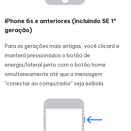
iPhone 6s e anteriores (incluindo SE 1ª
geração)
Para as gerações mais antigas, você clicará e
manterá pressionados o botão de
energia/lateral junto com o botão home
simultaneamente até que a mensagem
"conectar ao computador" seja exibida.