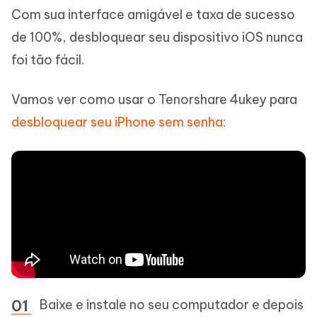
Com sua interface amigável e taxa de sucesso
de 100%, desbloquear seu dispositivo iOS nunca
foi tão fácil.
Vamos ver como usar o Tenorshare 4ukey para
desbloquear seu iPhone sem senha
:
Baixe e instale no seu computador e depois