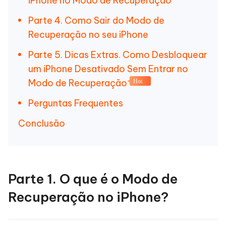
iPhone no Modo de Recuperação
Parte 4. Como Sair do Modo de
Recuperação no seu iPhone
Parte 5. Dicas Extras. Como Desbloquear
um iPhone Desativado Sem Entrar no
Modo de Recuperação
Hot
Perguntas Frequentes
Conclusão
Parte 1. O que é o Modo de
Recuperação no iPhone?