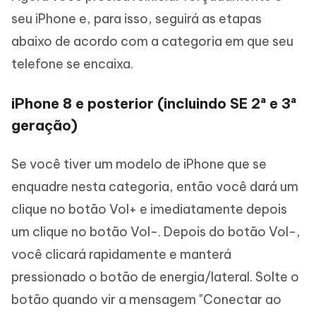
seu iPhone e, para isso, seguirá as etapas
abaixo de acordo com a categoria em que seu
telefone se encaixa.
iPhone 8 e posterior (incluindo SE 2ª e 3ª
geração)
Se você tiver um modelo de iPhone que se
enquadre nesta categoria, então você dará um
clique no botão Vol+ e imediatamente depois
um clique no botão Vol-. Depois do botão Vol-,
você clicará rapidamente e manterá
pressionado o botão de energia/lateral. Solte o
botão quando vir a mensagem "Conectar ao