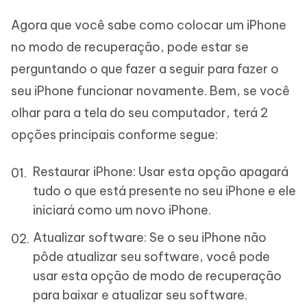
Agora que você sabe como colocar um iPhone
no modo de recuperação, pode estar se
perguntando o que fazer a seguir para fazer o
seu iPhone funcionar novamente. Bem, se você
olhar para a tela do seu computador, terá 2
opções principais conforme segue:
Restaurar iPhone: Usar esta opção apagará
tudo o que está presente no seu iPhone e ele
iniciará como um novo iPhone.
Atualizar software: Se o seu iPhone não
pôde atualizar seu software, você pode
usar esta opção de modo de recuperação
para baixar e atualizar seu software.