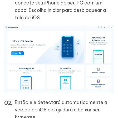
conecte seu iPhone ao seu PC com um
cabo. Escolha Iniciar para desbloquear a
tela do iOS.
Então ele detectará automaticamente a
versão do iOS e o ajudará a baixar seu
firmware.