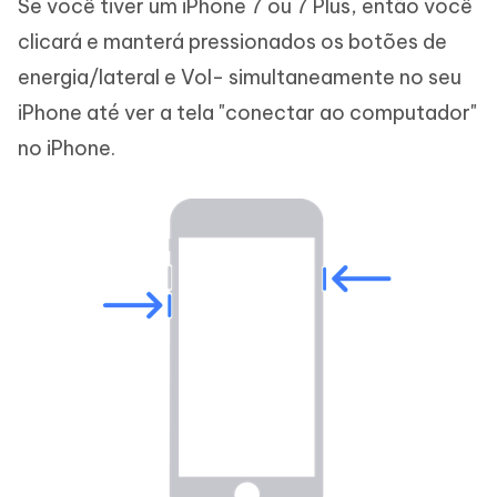
Se você tiver um iPhone 7 ou 7 Plus, então você
clicará e manterá pressionados os botões de
energia/lateral e Vol- simultaneamente no seu
iPhone até ver a tela "conectar ao computador"
no iPhone.