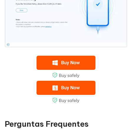
Perguntas Frequentes