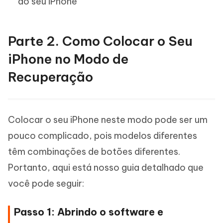
do seu iPhone
Parte 2. Como Colocar o Seu
iPhone no Modo de
Recuperação
Colocar o seu iPhone neste modo pode ser um
pouco complicado, pois modelos diferentes
têm combinações de botões diferentes.
Portanto, aqui está nosso guia detalhado que
você pode seguir:
Passo 1: Abrindo o software e