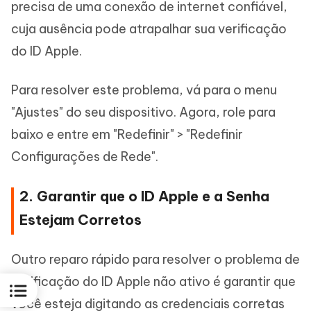
precisa de uma conexão de internet confiável,
cuja ausência pode atrapalhar sua verificação
do ID Apple.
Para resolver este problema, vá para o menu
"Ajustes" do seu dispositivo. Agora, role para
baixo e entre em "Redefinir" > "Redefinir
Configurações de Rede".
2. Garantir que o ID Apple e a Senha
Estejam Corretos
Outro reparo rápido para resolver o problema de
verificação do ID Apple não ativo é garantir que
você esteja digitando as credenciais corretas