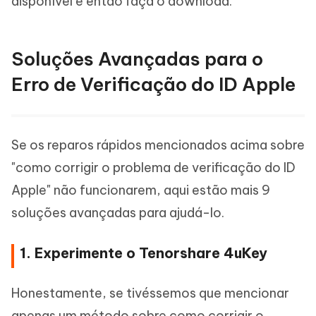
disponível e então faça o download.
Soluções Avançadas para o
Erro de Verificação do ID Apple
Se os reparos rápidos mencionados acima sobre
"como corrigir o problema de verificação do ID
Apple" não funcionarem, aqui estão mais 9
soluções avançadas para ajudá-lo.
1. Experimente o Tenorshare 4uKey
Honestamente, se tivéssemos que mencionar
apenas um método sobre como corrigir o