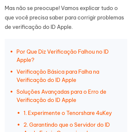
Mas não se preocupe! Vamos explicar tudo o
que você precisa saber para corrigir problemas
de verificação do ID Apple.
Por Que Diz Verificação Falhou no ID
Apple?
Verificação Básica para Falha na
Verificação do ID Apple
Soluções Avançadas para o Erro de
Verificação do ID Apple
1. Experimente o Tenorshare 4uKey
2. Garantindo que o Servidor do ID