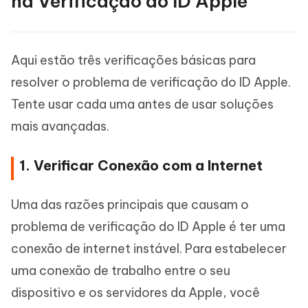
na Verificação do ID Apple
Aqui estão três verificações básicas para
resolver o problema de verificação do ID Apple.
Tente usar cada uma antes de usar soluções
mais avançadas.
1. Verificar Conexão com a Internet
Uma das razões principais que causam o
problema de verificação do ID Apple é ter uma
conexão de internet instável. Para estabelecer
uma conexão de trabalho entre o seu
dispositivo e os servidores da Apple, você