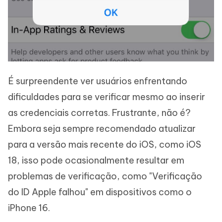
É surpreendente ver usuários enfrentando
dificuldades para se verificar mesmo ao inserir
as credenciais corretas. Frustrante, não é?
Embora seja sempre recomendado atualizar
para a versão mais recente do iOS, como iOS
18, isso pode ocasionalmente resultar em
problemas de verificação, como "Verificação
do ID Apple falhou" em dispositivos como o
iPhone 16.