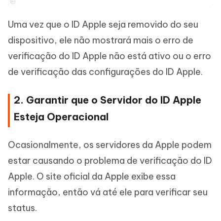
Uma vez que o ID Apple seja removido do seu
dispositivo, ele não mostrará mais o erro de
verificação do ID Apple não está ativo ou o erro
de verificação das configurações do ID Apple.
2. Garantir que o Servidor do ID Apple
Esteja Operacional
Ocasionalmente, os servidores da Apple podem
estar causando o problema de verificação do ID
Apple. O site oficial da Apple exibe essa
informação, então vá até ele para verificar seu
status.