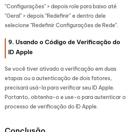
"Configurações" > depois role para baixo até
"Geral" > depois "Redefinir" e dentro dele
selecione "Redefinir Configurações de Rede".
9. Usando o Código de Verificação do
ID Apple
Se você tiver ativado a verificação em duas
etapas ou a autenticação de dois fatores,
precisará usá-la para verificar seu ID Apple.
Portanto, obtenha-o e use-o para autenticar o
processo de verificação do ID Apple.
Conclusão