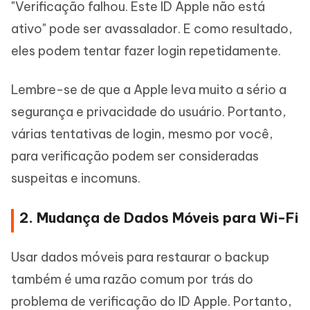
"Verificação falhou. Este ID Apple não está
ativo" pode ser avassalador. E como resultado,
eles podem tentar fazer login repetidamente.
Lembre-se de que a Apple leva muito a sério a
segurança e privacidade do usuário. Portanto,
várias tentativas de login, mesmo por você,
para verificação podem ser consideradas
suspeitas e incomuns.
2. Mudança de Dados Móveis para Wi-Fi
Usar dados móveis para restaurar o backup
também é uma razão comum por trás do
problema de verificação do ID Apple. Portanto,