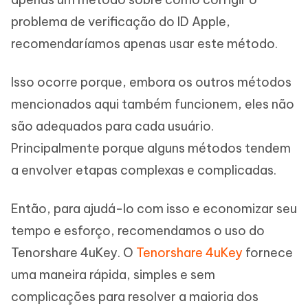
problema de verificação do ID Apple,
recomendaríamos apenas usar este método.
Isso ocorre porque, embora os outros métodos
mencionados aqui também funcionem, eles não
são adequados para cada usuário.
Principalmente porque alguns métodos tendem
a envolver etapas complexas e complicadas.
Então, para ajudá-lo com isso e economizar seu
tempo e esforço, recomendamos o uso do
Tenorshare 4uKey. O
Tenorshare 4uKey
fornece
uma maneira rápida, simples e sem
complicações para resolver a maioria dos