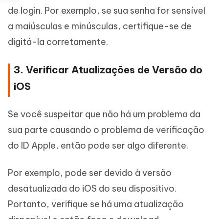
de login. Por exemplo, se sua senha for sensível
a maiúsculas e minúsculas, certifique-se de
digitá-la corretamente.
3. Verificar Atualizações de Versão do
iOS
Se você suspeitar que não há um problema da
sua parte causando o problema de verificação
do ID Apple, então pode ser algo diferente.
Por exemplo, pode ser devido à versão
desatualizada do iOS do seu dispositivo.
Portanto, verifique se há uma atualização