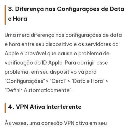
3. Diferença nas Configurações de Data
e Hora
Uma mera diferença nas configurações de data
e hora entre seu dispositivo e os servidores da
Apple é provável que cause o problema de
verificação do ID Apple. Para corrigir esse
problema, em seu dispositivo vá para
"Configurações" > "Geral" > "Data e Hora" >
"Definir Automaticamente".
4. VPN Ativa Interferente
Às vezes, uma conexão VPN ativa em seu