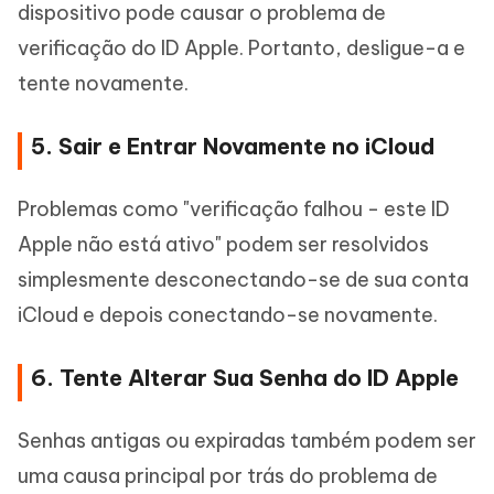
dispositivo pode causar o problema de
verificação do ID Apple. Portanto, desligue-a e
tente novamente.
5. Sair e Entrar Novamente no iCloud
Problemas como "verificação falhou - este ID
Apple não está ativo" podem ser resolvidos
simplesmente desconectando-se de sua conta
iCloud e depois conectando-se novamente.
6. Tente Alterar Sua Senha do ID Apple
Senhas antigas ou expiradas também podem ser
uma causa principal por trás do problema de