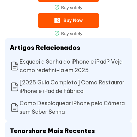
Artigos Relacionados
Esqueci a Senha do iPhone e iPad? Veja
como redefini-la em 2025
[2025 Guia Completo] Como Restaurar
iPhone e iPad de Fábrica
Como Desbloquear iPhone pela Câmera
sem Saber Senha
Tenorshare Mais Recentes