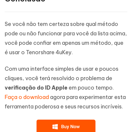
Se você não tem certeza sobre qual método
pode ou não funcionar para você da lista acima,
você pode confiar em apenas um método, que
é usar o Tenorshare 4uKey.
Com uma interface simples de usar e poucos
cliques, você terá resolvido o problema de
verificação do ID Apple
em pouco tempo.
Faça o download
agora para experimentar esta
ferramenta poderosa e seus recursos incríveis.