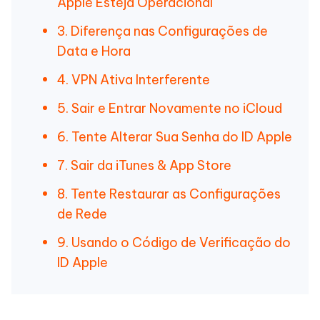
Apple Esteja Operacional
3. Diferença nas Configurações de
Data e Hora
4. VPN Ativa Interferente
5. Sair e Entrar Novamente no iCloud
6. Tente Alterar Sua Senha do ID Apple
7. Sair da iTunes & App Store
8. Tente Restaurar as Configurações
de Rede
9. Usando o Código de Verificação do
ID Apple