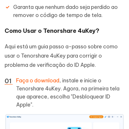
Garanta que nenhum dado seja perdido ao
remover o código de tempo de tela.
Como Usar o Tenorshare 4uKey?
Aqui está um guia passo a-passo sobre como
usar o Tenorshare 4uKey para corrigir o
problema de verificação do ID Apple.
Faça o download
, instale e inicie o
Tenorshare 4uKey. Agora, na primeira tela
que aparece, escolha "Desbloquear ID
Apple".