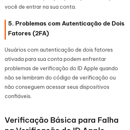
você de entrar na sua conta.
5. Problemas com Autenticação de Dois
Fatores (2FA)
Usuários com autenticação de dois fatores
ativada para sua conta podem enfrentar
problemas de verificação do ID Apple quando
não se lembram do código de verificação ou
não conseguem acessar seus dispositivos
confiáveis.
Verificação Básica para Falha