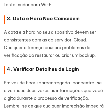
tente mudar para Wi-Fi.
3. Data e Hora Não Coincidem
A data e a hora no seu dispositivo devem ser
consistentes com as do servidor iCloud.
Qualquer diferença causará problemas de
verificação ao restaurar ou criar um backup.
4. Verificar Detalhes de Login
Em vez de ficar sobrecarregado, concentre-se
e verifique duas vezes as informações que você
digita durante o processo de verificação.
Lembre-se de que qualquer imprecisão impedirá