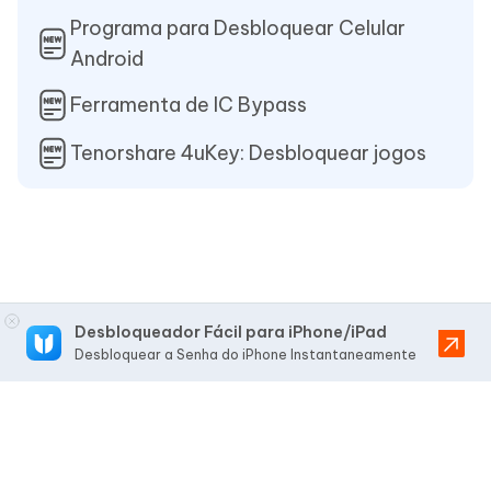
Programa para Desbloquear Celular
Android
Ferramenta de IC Bypass
Tenorshare 4uKey: Desbloquear jogos
Desbloqueador Fácil para iPhone/iPad
Desbloquear a Senha do iPhone Instantaneamente