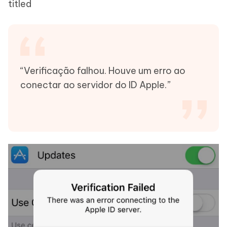
titled
“Verificação falhou. Houve um erro ao
conectar ao servidor do ID Apple.”