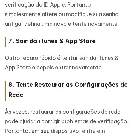
verificação do ID Apple. Portanto,
simplesmente altere ou modifique sua senha
antiga, defina uma nova e tente novamente.
7. Sair da iTunes & App Store
Outro reparo rápido é tentar sair da iTunes &
App Store e depois entrar novamente.
8. Tente Restaurar as Configurações de
Rede
Às vezes, restaurar as configurações de rede
pode ajudar a corrigir problemas de verificação.
Portanto, em seu dispositivo, entre em