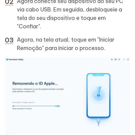
Agora conecte seu dispositivo ao seu PC
via cabo USB. Em seguida, desbloqueie a
tela do seu dispositivo e toque em
"Confiar".
Agora, na tela atual, toque em "Iniciar
Remoção" para iniciar o processo.