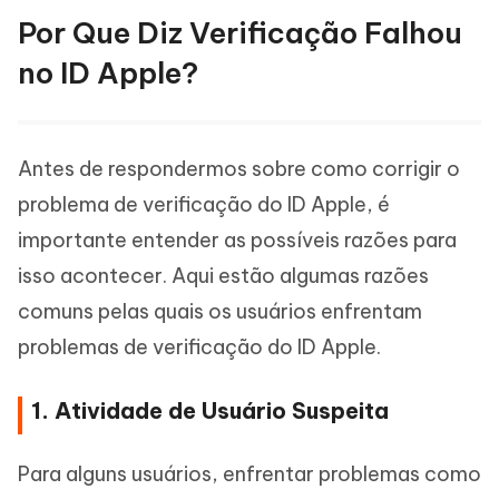
Por Que Diz Verificação Falhou
no ID Apple?
Antes de respondermos sobre como corrigir o
problema de verificação do ID Apple, é
importante entender as possíveis razões para
isso acontecer. Aqui estão algumas razões
comuns pelas quais os usuários enfrentam
problemas de verificação do ID Apple.
1. Atividade de Usuário Suspeita
Para alguns usuários, enfrentar problemas como