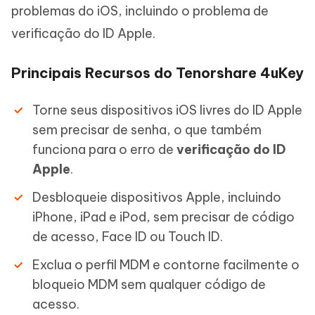
problemas do iOS, incluindo o problema de
verificação do ID Apple.
Principais Recursos do Tenorshare 4uKey
Torne seus dispositivos iOS livres do ID Apple
sem precisar de senha, o que também
funciona para o erro de
verificação do ID
Apple
.
Desbloqueie dispositivos Apple, incluindo
iPhone, iPad e iPod, sem precisar de código
de acesso, Face ID ou Touch ID.
Exclua o perfil MDM e contorne facilmente o
bloqueio MDM sem qualquer código de
acesso.