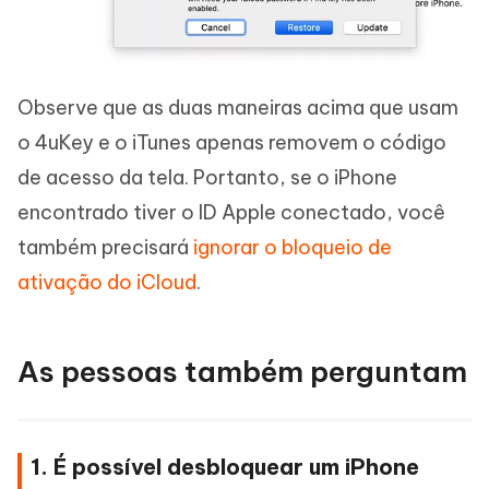
Observe que as duas maneiras acima que usam
o 4uKey e o iTunes apenas removem o código
de acesso da tela. Portanto, se o iPhone
encontrado tiver o ID Apple conectado, você
também precisará
ignorar o bloqueio de
ativação do iCloud
.
As pessoas também perguntam
1. É possível desbloquear um iPhone