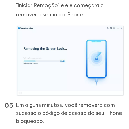
"Iniciar Remoção" e ele começará a
remover a senha do iPhone.
Em alguns minutos, você removerá com
sucesso o código de acesso do seu iPhone
bloqueado.