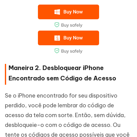
Maneira 2. Desbloquear iPhone
Encontrado sem Código de Acesso
Se o iPhone encontrado for seu dispositivo
perdido, você pode lembrar do código de
acesso da tela com sorte. Então, sem dúvida,
desbloqueie-o com o código de acesso. Ou
tente os códigos de acesso possíveis que você