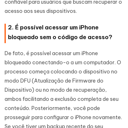
confiável para usuários que buscam recuperar o
acesso aos seus dispositivos.
2. É possível acessar um iPhone
bloqueado sem o código de acesso?
De fato, é possível acessar um iPhone
bloqueado conectando-o a um computador. O
processo começa colocando o dispositivo no
modo DFU (Atualização de Firmware do
Dispositivo) ou no modo de recuperação,
ambos facilitando a exclusão completa de seu
conteúdo. Posteriormente, você pode
prosseguir para configurar o iPhone novamente.
Se você tiver um backup recente do seu