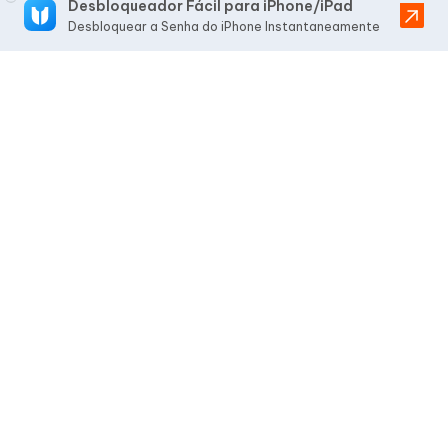
Desbloqueador Fácil para iPhone/iPad
Desbloquear a Senha do iPhone Instantaneamente