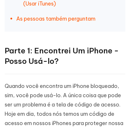
(Usar iTunes)
As pessoas também perguntam
Parte 1: Encontrei Um iPhone -
Posso Usá-lo?
Quando você encontra um iPhone bloqueado,
sim, você pode usá-lo. A única coisa que pode
ser um problema é a tela de código de acesso.
Hoje em dia, todos nós temos um código de
acesso em nossos iPhones para proteger nossa