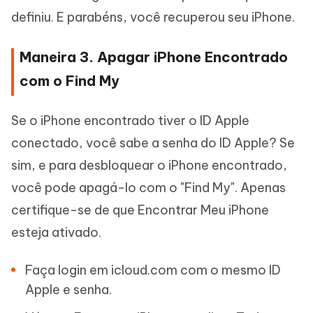
definiu. E parabéns, você recuperou seu iPhone.
Maneira 3. Apagar iPhone Encontrado
com o Find My
Se o iPhone encontrado tiver o ID Apple
conectado, você sabe a senha do ID Apple? Se
sim, e para desbloquear o iPhone encontrado,
você pode apagá-lo com o "Find My". Apenas
certifique-se de que Encontrar Meu iPhone
esteja ativado.
Faça login em icloud.com com o mesmo ID
Apple e senha.