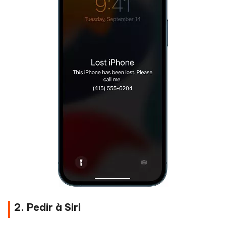
2. Pedir à Siri