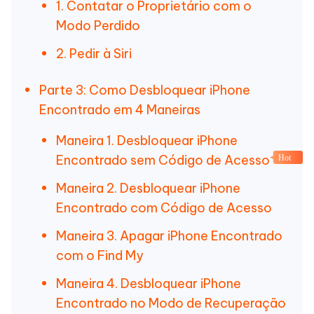
1. Contatar o Proprietário com o
Modo Perdido
2. Pedir à Siri
Parte 3: Como Desbloquear iPhone
Encontrado em 4 Maneiras
Maneira 1. Desbloquear iPhone
Encontrado sem Código de Acesso
Hot
Maneira 2. Desbloquear iPhone
Encontrado com Código de Acesso
Maneira 3. Apagar iPhone Encontrado
com o Find My
Maneira 4. Desbloquear iPhone
Encontrado no Modo de Recuperação