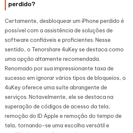
perdido?
Certamente, desbloquear um iPhone perdido é
possível com a assistência de soluções de
software confiáveis e proficientes. Nesse
sentido, o Tenorshare 4uKey se destaca como
uma opção altamente recomendada.
Renomado por sua impressionante taxa de
sucesso em ignorar vários tipos de bloqueios, o
4uKey oferece uma suíte abrangente de
serviços. Notavelmente, ele se destaca na
superação de códigos de acesso da tela,
remoção do ID Apple e remoção do tempo de
tela, tornando-se uma escolha versátil e