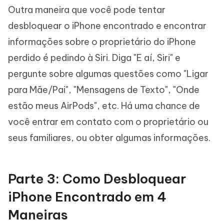
Outra maneira que você pode tentar
desbloquear o iPhone encontrado e encontrar
informações sobre o proprietário do iPhone
perdido é pedindo à Siri. Diga "E aí, Siri" e
pergunte sobre algumas questões como "Ligar
para Mãe/Pai", "Mensagens de Texto", "Onde
estão meus AirPods", etc. Há uma chance de
você entrar em contato com o proprietário ou
seus familiares, ou obter algumas informações.
Parte 3: Como Desbloquear
iPhone Encontrado em 4
Maneiras