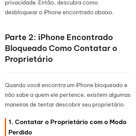
privacidade. Então, descubra como
desbloquear o iPhone encontrado abaixo.
Parte 2: iPhone Encontrado
Bloqueado Como Contatar o
Proprietário
Quando você encontra um iPhone bloqueado e
não sabe a quem ele pertence, existem algumas
maneiras de tentar descobrir seu proprietário.
1. Contatar o Proprietário com o Modo
Perdido