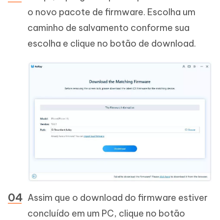
o novo pacote de firmware. Escolha um
caminho de salvamento conforme sua
escolha e clique no botão de download.
Assim que o download do firmware estiver
concluído em um PC, clique no botão