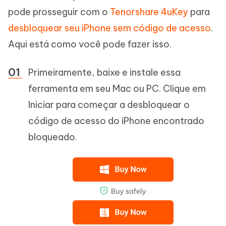
pode prosseguir com o
Tenorshare 4uKey
para
desbloquear seu iPhone sem código de acesso
.
Aqui está como você pode fazer isso.
Primeiramente, baixe e instale essa
ferramenta em seu Mac ou PC. Clique em
Iniciar para começar a desbloquear o
código de acesso do iPhone encontrado
bloqueado.