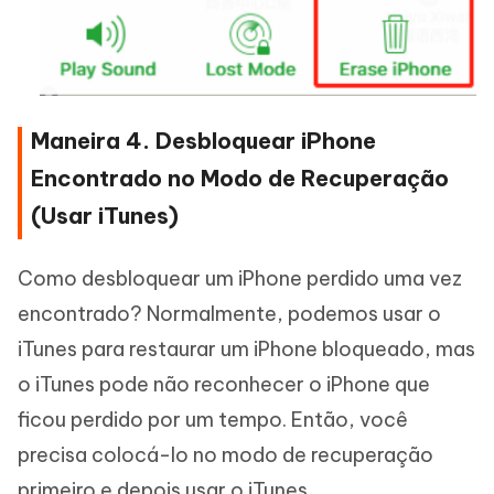
Maneira 4. Desbloquear iPhone
Encontrado no Modo de Recuperação
(Usar iTunes)
Como desbloquear um iPhone perdido uma vez
encontrado? Normalmente, podemos usar o
iTunes para restaurar um iPhone bloqueado, mas
o iTunes pode não reconhecer o iPhone que
ficou perdido por um tempo. Então, você
precisa colocá-lo no modo de recuperação
primeiro e depois usar o iTunes.