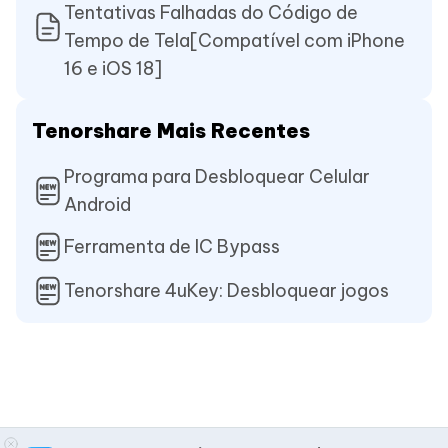
Tentativas Falhadas do Código de
Tempo de Tela[Compatível com iPhone
16 e iOS 18]
Tenorshare Mais Recentes
Programa para Desbloquear Celular
Android
Ferramenta de IC Bypass
Tenorshare 4uKey: Desbloquear jogos