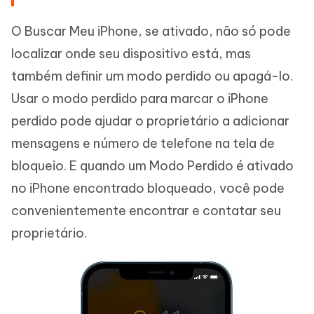
O Buscar Meu iPhone, se ativado, não só pode
localizar onde seu dispositivo está, mas
também definir um modo perdido ou apagá-lo.
Usar o modo perdido para marcar o iPhone
perdido pode ajudar o proprietário a adicionar
mensagens e número de telefone na tela de
bloqueio. E quando um Modo Perdido é ativado
no iPhone encontrado bloqueado, você pode
convenientemente encontrar e contatar seu
proprietário.