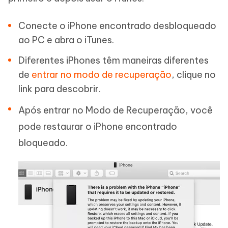
Conecte o iPhone encontrado desbloqueado
ao PC e abra o iTunes.
Diferentes iPhones têm maneiras diferentes
de
entrar no modo de recuperação
, clique no
link para descobrir.
Após entrar no Modo de Recuperação, você
pode restaurar o iPhone encontrado
bloqueado.