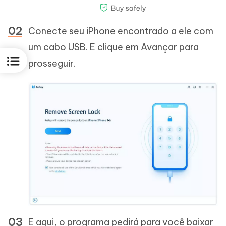
Conecte seu iPhone encontrado a ele com
um cabo USB. E clique em Avançar para
prosseguir.
E aqui, o programa pedirá para você baixar