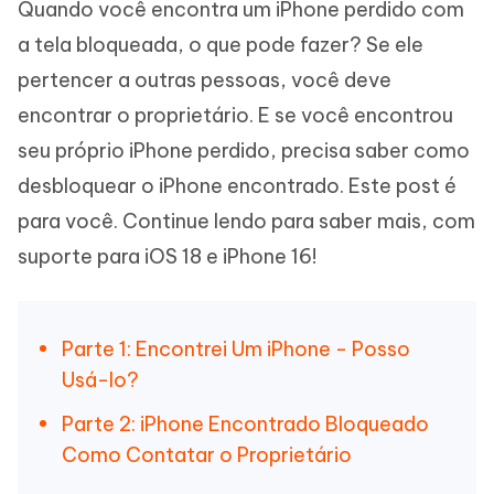
Quando você encontra um iPhone perdido com
a tela bloqueada, o que pode fazer? Se ele
pertencer a outras pessoas, você deve
encontrar o proprietário. E se você encontrou
seu próprio iPhone perdido, precisa saber como
desbloquear o iPhone encontrado. Este post é
para você. Continue lendo para saber mais, com
suporte para iOS 18 e iPhone 16!
Parte 1: Encontrei Um iPhone - Posso
Usá-lo?
Parte 2: iPhone Encontrado Bloqueado
Como Contatar o Proprietário