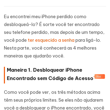
Eu encontrei meu iPhone perdido como
desbloqueá-lo? É sorte você ter encontrado
seu telefone perdido, mas depois de um tempo,
você pode
ter esquecido a senha
para ligá-lo.
Nesta parte, você conhecerá as 4 melhores
maneiras que ajudarão você.
Maneira 1. Desbloquear iPhone
Hot
Encontrado sem Código de Acesso
Como você pode ver, os três métodos acima
têm seus próprios limites. Se eles não ajudarem
você a desbloquear o iPhone encontrado, você