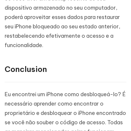
dispositivo armazenado no seu computador,
poderá aproveitar esses dados para restaurar
seu iPhone bloqueado ao seu estado anterior,
restabelecendo efetivamente o acesso e a
funcionalidade.
Conclusion
Eu encontrei um iPhone como desbloqueá-lo? É
necessário aprender como encontrar o
proprietário e desbloquear o iPhone encontrado
se você não souber o código de acesso. Todas