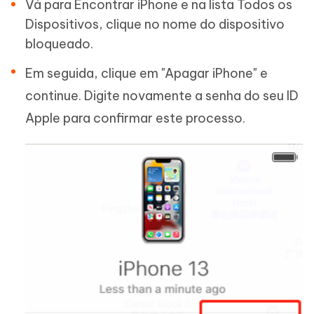
Vá para Encontrar iPhone e na lista Todos os
Dispositivos, clique no nome do dispositivo
bloqueado.
Em seguida, clique em "Apagar iPhone" e
continue. Digite novamente a senha do seu ID
Apple para confirmar este processo.