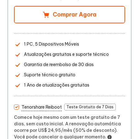
Comprar Agora
1 PC, 5 Dispositivos Móveis
Atualizações gratuitas e suporte técnico
Garantia de reembolso de 30 dias
Suporte técnico gratuito
1 Ano de atualizações gratuitas
Tenorshare Reiboot
Teste Gratuito de 7 Dias
Comece hoje mesmo com um teste gratuito de 7
dias, sem custo inicial. A renovação automática
ocorre por US$ 24,95/mês (50% de desconto).
Você pode cancelar a qualquer momento.