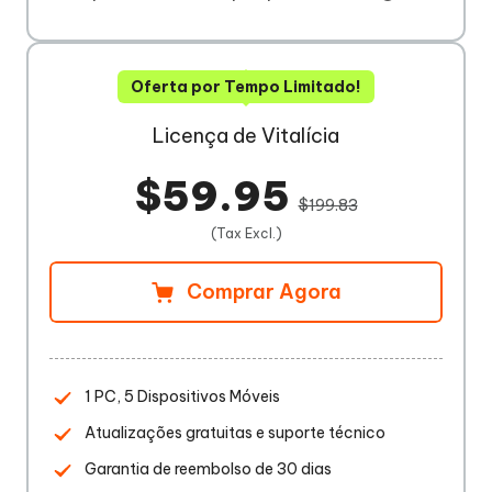
Oferta por Tempo Limitado!
Licença de Vitalícia
$59.95
$199.83
(Tax Excl.)
Comprar Agora
1 PC, 5 Dispositivos Móveis
Atualizações gratuitas e suporte técnico
Garantia de reembolso de 30 dias