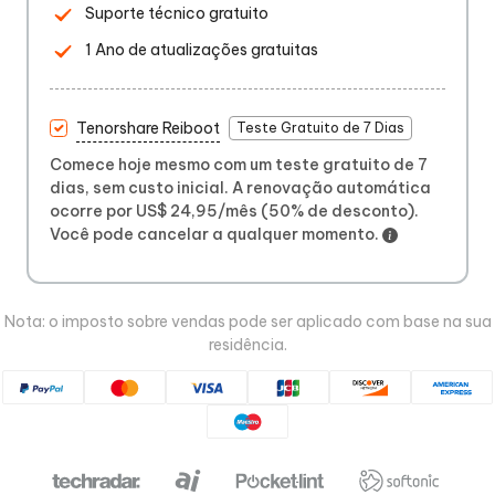
Suporte técnico gratuito
1 Ano de atualizações gratuitas
Tenorshare Reiboot
Teste Gratuito de 7 Dias
Comece hoje mesmo com um teste gratuito de 7
dias, sem custo inicial. A renovação automática
ocorre por US$ 24,95/mês (50% de desconto).
Você pode cancelar a qualquer momento.
Nota: o imposto sobre vendas pode ser aplicado com base na sua
residência.