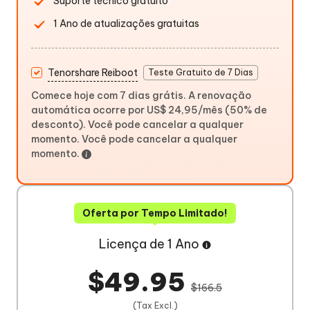
Suporte técnico gratuito
1 Ano de atualizações gratuitas
Tenorshare Reiboot
Teste Gratuito de 7 Dias
Comece hoje com 7 dias grátis. A renovação
automática ocorre por US$ 24,95/mês (50% de
desconto). Você pode cancelar a qualquer
momento. Você pode cancelar a qualquer
momento.
Oferta por Tempo Limitado!
Licença de 1 Ano
$49.95
$166.5
(Tax Excl.)