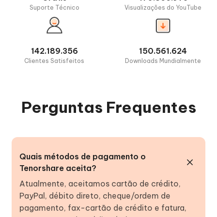
Suporte Técnico
Visualizações do YouTube
142.189.356
150.561.624
Clientes Satisfeitos
Downloads Mundialmente
Perguntas Frequentes
Quais métodos de pagamento o
Tenorshare aceita?
Atualmente, aceitamos cartão de crédito,
PayPal, débito direto, cheque/ordem de
pagamento, fax-cartão de crédito e fatura,