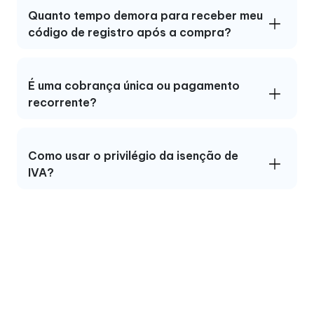
Quanto tempo demora para receber meu
código de registro após a compra?
É uma cobrança única ou pagamento
recorrente?
Como usar o privilégio da isenção de
IVA?