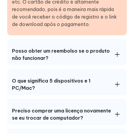
etc. O cartão de crédito é altamente
recomendado, pois é a maneira mais rápida
de você receber o código de registro e o link
de download após o pagamento.
Posso obter um reembolso se o produto
não funcionar?
O que significa 5 dispositivos e 1
PC/Mac?
Preciso comprar uma licença novamente
se eu trocar de computador?