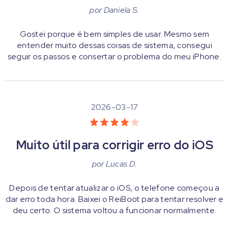
por
Daniela S.
Gostei porque é bem simples de usar. Mesmo sem
entender muito dessas coisas de sistema, consegui
seguir os passos e consertar o problema do meu iPhone.
2026-03-17
Muito útil para corrigir erro do iOS
por
Lucas D.
Depois de tentar atualizar o iOS, o telefone começou a
dar erro toda hora. Baixei o ReiBoot para tentar resolver e
deu certo. O sistema voltou a funcionar normalmente.