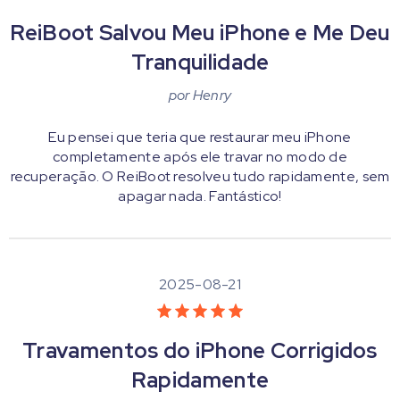
ReiBoot Salvou Meu iPhone e Me Deu
Tranquilidade
por
Henry
Eu pensei que teria que restaurar meu iPhone
completamente após ele travar no modo de
recuperação. O ReiBoot resolveu tudo rapidamente, sem
apagar nada. Fantástico!
2025-08-21
Travamentos do iPhone Corrigidos
Rapidamente