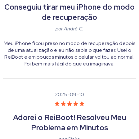
Conseguiu tirar meu iPhone do modo
de recuperação
por
André C.
Meu iPhone ficou preso no modo de recuperação depois
de uma atualização e eu não sabia o que fazer. Usei o
ReiBoot e em poucos minutos o celular voltou ao normal.
Foi bem mais fácil do que eu imaginava.
2025-09-10
Adorei o ReiBoot! Resolveu Meu
Problema em Minutos