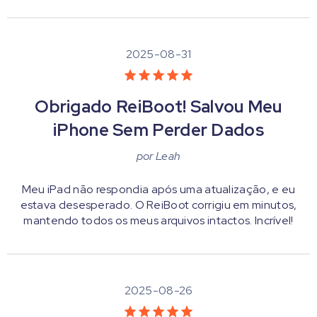
2025-08-31
Obrigado ReiBoot! Salvou Meu
iPhone Sem Perder Dados
por
Leah
Meu iPad não respondia após uma atualização, e eu
estava desesperado. O ReiBoot corrigiu em minutos,
mantendo todos os meus arquivos intactos. Incrível!
2025-08-26