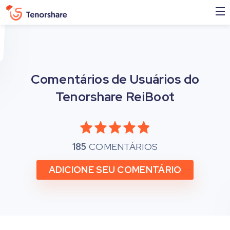
Comentários de Usuários do
Tenorshare ReiBoot
185
COMENTÁRIOS
ADICIONE SEU COMENTÁRIO