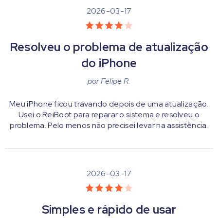
2026-03-17
Resolveu o problema de atualização
do iPhone
por
Felipe R.
Meu iPhone ficou travando depois de uma atualização.
Usei o ReiBoot para reparar o sistema e resolveu o
problema. Pelo menos não precisei levar na assistência.
2026-03-17
Simples e rápido de usar