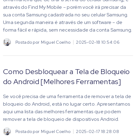
através do Find My Mobile – porém você irá precisar da
sua conta Samsung cadastrada no seu celular Samsung.
Uma segunda maneira é através de um software – de
forma fácil e rápida, sem necessidade da conta Samsung.
Postado por
Miguel Coelho
2025-02-18 10:54:06
Como Desbloquear a Tela de Bloqueio
do Android [Melhores Ferramentas]
Se você precisa de uma ferramenta de remover a tela de
bloqueio do Android, está no lugar certo. Apresentamos
aqui uma lista das melhores ferramentas que podem
remover a tela de bloqueio de dispositivos Android.
Postado por
Miguel Coelho
2025-02-17 18:28:08