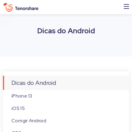
Dicas do Android
Dicas do Android
iPhone 13
iOS 15
Corrigir Android