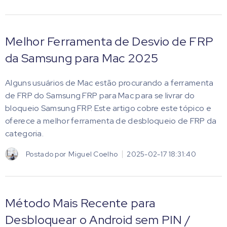
Melhor Ferramenta de Desvio de FRP
da Samsung para Mac 2025
Alguns usuários de Mac estão procurando a ferramenta
de FRP do Samsung FRP para Mac para se livrar do
bloqueio Samsung FRP. Este artigo cobre este tópico e
oferece a melhor ferramenta de desbloqueio de FRP da
categoria.
Postado por
Miguel Coelho
2025-02-17 18:31:40
Método Mais Recente para
Desbloquear o Android sem PIN /