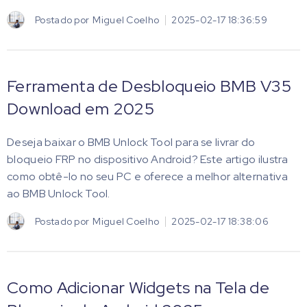
Postado por
Miguel Coelho
2025-02-17 18:36:59
Ferramenta de Desbloqueio BMB V35
Download em 2025
Deseja baixar o BMB Unlock Tool para se livrar do
bloqueio FRP no dispositivo Android? Este artigo ilustra
como obtê-lo no seu PC e oferece a melhor alternativa
ao BMB Unlock Tool.
Postado por
Miguel Coelho
2025-02-17 18:38:06
Como Adicionar Widgets na Tela de