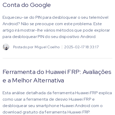
Conta do Google
Esqueceu-se do PIN para desbloquear o seu telemóvel
Android? Não se preocupe com este problema. Este
artigo irá mostrar-lhe vários métodos que pode explorar
para desbloquear PIN do seu dispositivo Android.
Postado por
Miguel Coelho
2025-02-17 18:33:17
Ferramenta do Huawei FRP: Avaliações
e a Melhor Alternativa
Esta análise detalhada da ferramenta Huawei FRP explica
como usar a ferramenta de desvio Huawei FRP e
desbloquear seu smartphone Huawei Android com o
download gratuito da ferramenta Huawei FRP.