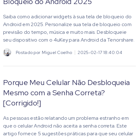
Bloqueio do Android 2025
Saiba como adicionar widgets à sua tela de bloqueio do
Android em 2025. Personalize sua tela de bloqueio com
previsão do tempo, música e muito mais. Desbloqueie
seu dispositivo com o 4uKey para Android da Tenorshare.
Postado por
Miguel Coelho
2025-02-17 18:40:04
Porque Meu Celular Não Desbloqueia
Mesmo com a Senha Correta?
[Corrigido!]
As pessoas estão relatando um problema estranho em
que o celular Android não aceita a senha correta. Este
artigo fornece 5 sugestões práticas para que seu celular