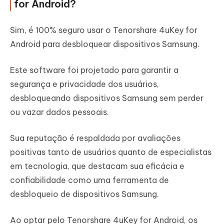
for Android?
Sim, é 100% seguro usar o Tenorshare 4uKey for
Android para desbloquear dispositivos Samsung.
Este software foi projetado para garantir a
segurança e privacidade dos usuários,
desbloqueando dispositivos Samsung sem perder
ou vazar dados pessoais.
Sua reputação é respaldada por avaliações
positivas tanto de usuários quanto de especialistas
em tecnologia, que destacam sua eficácia e
confiabilidade como uma ferramenta de
desbloqueio de dispositivos Samsung.
Ao optar pelo Tenorshare 4uKey for Android, os