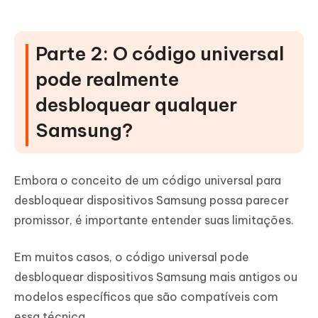
Parte 2: O código universal
pode realmente
desbloquear qualquer
Samsung?
Embora o conceito de um código universal para
desbloquear dispositivos Samsung possa parecer
promissor, é importante entender suas limitações.
Em muitos casos, o código universal pode
desbloquear dispositivos Samsung mais antigos ou
modelos específicos que são compatíveis com
essa técnica.