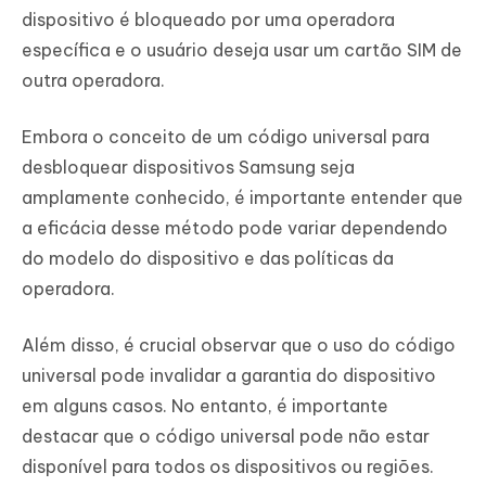
dispositivo é bloqueado por uma operadora
específica e o usuário deseja usar um cartão SIM de
outra operadora.
Embora o conceito de um código universal para
desbloquear dispositivos Samsung seja
amplamente conhecido, é importante entender que
a eficácia desse método pode variar dependendo
do modelo do dispositivo e das políticas da
operadora.
Além disso, é crucial observar que o uso do código
universal pode invalidar a garantia do dispositivo
em alguns casos. No entanto, é importante
destacar que o código universal pode não estar
disponível para todos os dispositivos ou regiões.