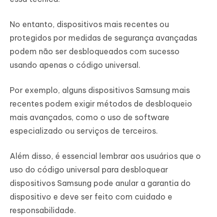
No entanto, dispositivos mais recentes ou
protegidos por medidas de segurança avançadas
podem não ser desbloqueados com sucesso
usando apenas o código universal.
Por exemplo, alguns dispositivos Samsung mais
recentes podem exigir métodos de desbloqueio
mais avançados, como o uso de software
especializado ou serviços de terceiros.
Além disso, é essencial lembrar aos usuários que o
uso do código universal para desbloquear
dispositivos Samsung pode anular a garantia do
dispositivo e deve ser feito com cuidado e
responsabilidade.