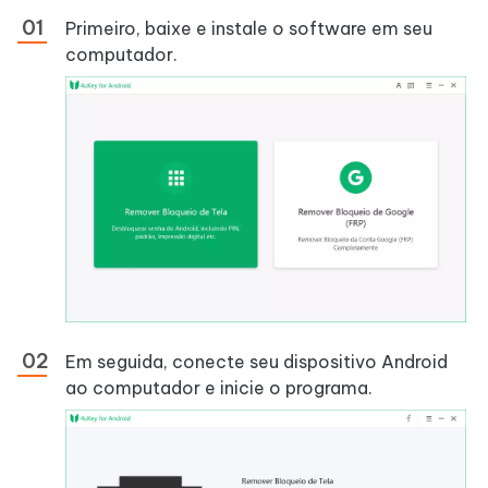
Primeiro, baixe e instale o software em seu
computador.
Em seguida, conecte seu dispositivo Android
ao computador e inicie o programa.