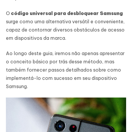
O
código universal para desbloquear Samsung
surge como uma alternativa versátil e conveniente,
capaz de contornar diversos obstáculos de acesso
em dispositivos da marca.
Ao longo deste guia, iremos não apenas apresentar
o conceito básico por trás desse método, mas
também fornecer passos detalhados sobre como
implementá-lo com sucesso em seu dispositivo
Samsung.