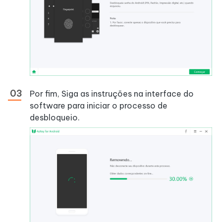
Por fim, Siga as instruções na interface do
software para iniciar o processo de
desbloqueio.