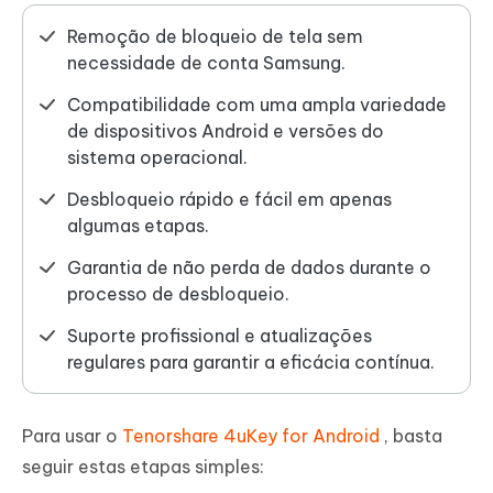
Remoção de bloqueio de tela sem
necessidade de conta Samsung.
Compatibilidade com uma ampla variedade
de dispositivos Android e versões do
sistema operacional.
Desbloqueio rápido e fácil em apenas
algumas etapas.
Garantia de não perda de dados durante o
processo de desbloqueio.
Suporte profissional e atualizações
regulares para garantir a eficácia contínua.
Para usar o
Tenorshare 4uKey for Android
, basta
seguir estas etapas simples: