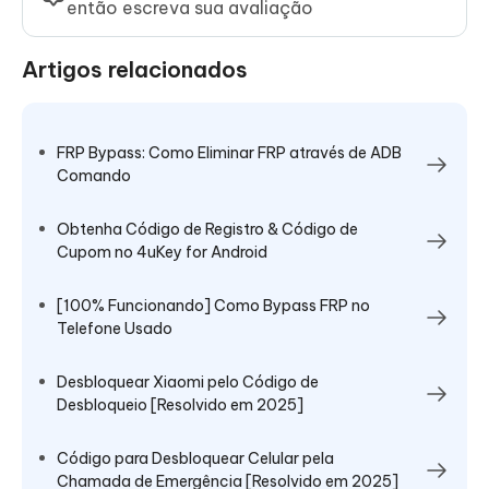
então escreva sua avaliação
Artigos relacionados
FRP Bypass: Como Eliminar FRP através de ADB
Comando
Obtenha Código de Registro & Código de
Cupom no 4uKey for Android
[100% Funcionando] Como Bypass FRP no
Telefone Usado
Desbloquear Xiaomi pelo Código de
Desbloqueio [Resolvido em 2025]
Código para Desbloquear Celular pela
Chamada de Emergência [Resolvido em 2025]