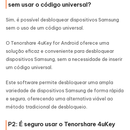
sem usar o código universal?
Sim, é possível desbloquear dispositivos Samsung
sem o uso de um código universal.
O Tenorshare 4uKey for Android oferece uma
solução eficaz e conveniente para desbloquear
dispositivos Samsung, sem a necessidade de inserir
um código universal.
Este software permite desbloquear uma ampla
variedade de dispositivos Samsung de forma rápida
e segura, oferecendo uma alternativa viável ao
método tradicional de desbloqueio.
P2: É seguro usar o Tenorshare 4uKey