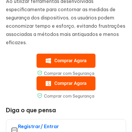
Ao utilizar ferramentas desenvolvidas
especificamente para contornar as medidas de
segurança dos dispositivos, os usuários podem
economizar tempo e esforço, evitando frustrações
associadas a métodos mais antiquados e menos
eficazes.
Diga o que pensa
Registrar/ Entrar