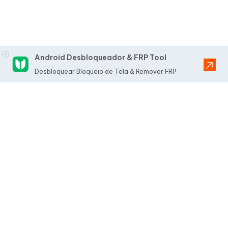
Android Desbloqueador & FRP Tool
Desbloquear Bloqueio de Tela & Remover FRP