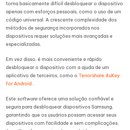
torna basicamente difícil desbloquear o dispositivo
apenas com esforços pessoais, como o uso de um
código universal. A crescente complexidade dos
métodos de segurança incorporados nos
dispositivos requer soluções mais avançadas e
especializadas.
Em vez disso, é mais conveniente e rápido
desbloquear o dispositivo com a ajuda de um
aplicativo de terceiros, como o
Tenorshare 4uKey
for Android
.
Este
software
oferece uma solução confiável e
segura para desbloquear dispositivos Samsung,
garantindo que os usuários possam acessar seus
dispositivos com facilidade e sem complicações.