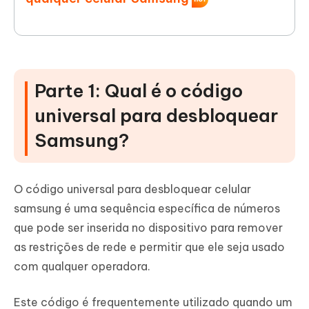
Parte 1: Qual é o código
universal para desbloquear
Samsung?
O código universal para desbloquear celular
samsung é uma sequência específica de números
que pode ser inserida no dispositivo para remover
as restrições de rede e permitir que ele seja usado
com qualquer operadora.
Este código é frequentemente utilizado quando um