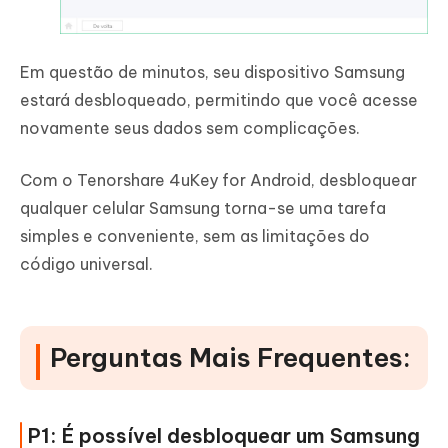
Em questão de minutos, seu dispositivo Samsung
estará desbloqueado, permitindo que você acesse
novamente seus dados sem complicações.
Com o Tenorshare 4uKey for Android, desbloquear
qualquer celular Samsung torna-se uma tarefa
simples e conveniente, sem as limitações do
código universal.
Perguntas Mais Frequentes:
P1: É possível desbloquear um Samsung