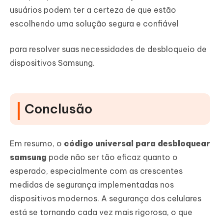
usuários podem ter a certeza de que estão
escolhendo uma solução segura e confiável
para resolver suas necessidades de desbloqueio de
dispositivos Samsung.
Conclusão
Em resumo, o
código universal para desbloquear
samsung
pode não ser tão eficaz quanto o
esperado, especialmente com as crescentes
medidas de segurança implementadas nos
dispositivos modernos. A segurança dos celulares
está se tornando cada vez mais rigorosa, o que