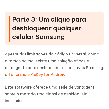
Parte 3: Um clique para
desbloquear qualquer
celular Samsung
Apesar das limitações do código universal, como
citamos acima, existe uma solução eficaz e
abrangente para desbloquear dispositivos Samsung:
o
Tenorshare 4uKey for Android
.
Este software oferece uma série de vantagens
sobre o método tradicional de desbloqueio,
incluindo: