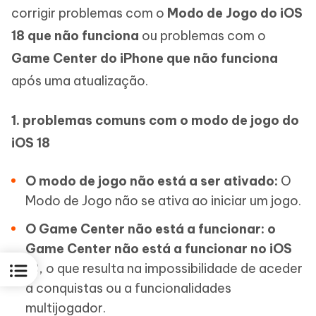
corrigir problemas com o
Modo de Jogo do iOS
18 que não funciona
ou problemas com o
Game Center do iPhone que não funciona
após uma atualização.
1. problemas comuns com o modo de jogo do
iOS 18
O modo de jogo não está a ser ativado:
O
Modo de Jogo não se ativa ao iniciar um jogo.
O Game Center não está a funcionar: o
Game Center não está a funcionar no iOS
18
, o que resulta na impossibilidade de aceder
a conquistas ou a funcionalidades
multijogador.