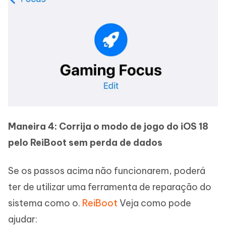
Maneira 4: Corrija o modo de jogo do iOS 18
pelo ReiBoot sem perda de dados
Se os passos acima não funcionarem, poderá
ter de utilizar uma ferramenta de reparação do
sistema como o.
ReiBoot
Veja como pode
ajudar: