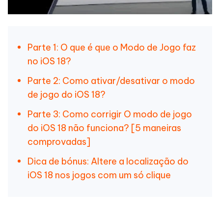
Parte 1: O que é que o Modo de Jogo faz
no iOS 18?
Parte 2: Como ativar/desativar o modo
de jogo do iOS 18?
Parte 3: Como corrigir O modo de jogo
do iOS 18 não funciona? [5 maneiras
comprovadas]
Dica de bónus: Altere a localização do
iOS 18 nos jogos com um só clique