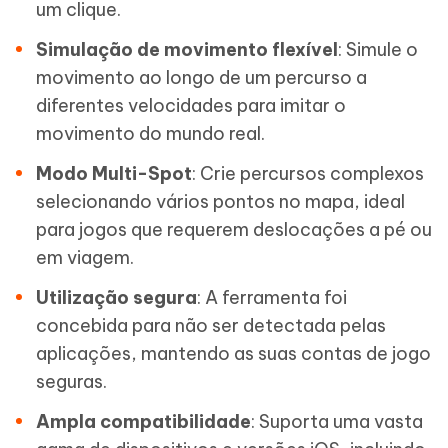
um clique.
Simulação de movimento flexível
: Simule o
movimento ao longo de um percurso a
diferentes velocidades para imitar o
movimento do mundo real.
Modo Multi-Spot
: Crie percursos complexos
selecionando vários pontos no mapa, ideal
para jogos que requerem deslocações a pé ou
em viagem.
Utilização segura
: A ferramenta foi
concebida para não ser detectada pelas
aplicações, mantendo as suas contas de jogo
seguras.
Ampla compatibilidade
: Suporta uma vasta