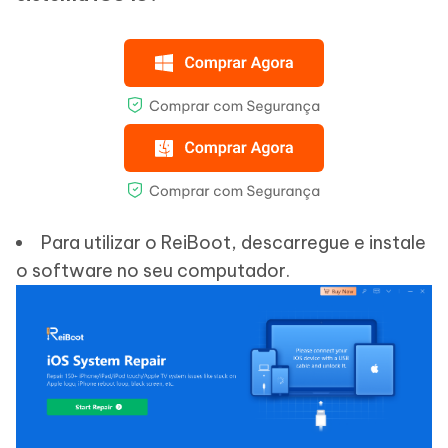
Para utilizar o ReiBoot, descarregue e instale
o software no seu computador.