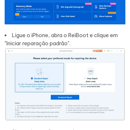
Ligue o iPhone, abra o ReiBoot e clique em
"Iniciar reparação padrão".