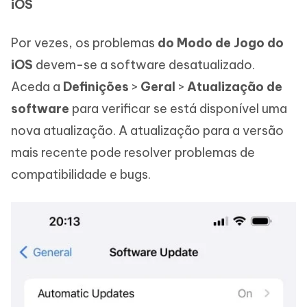
iOS
Por vezes, os problemas
do Modo de Jogo do
iOS
devem-se a software desatualizado.
Aceda a
Definições
>
Geral
>
Atualização de
software
para verificar se está disponível uma
nova atualização. A atualização para a versão
mais recente pode resolver problemas de
compatibilidade e bugs.