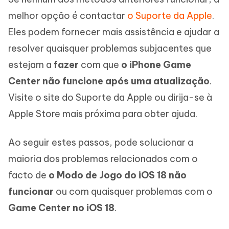
melhor opção é contactar
o Suporte da Apple
.
Eles podem fornecer mais assistência e ajudar a
resolver quaisquer problemas subjacentes que
estejam a
fazer
com que
o iPhone Game
Center não funcione após uma atualização
.
Visite o site do Suporte da Apple ou dirija-se à
Apple Store mais próxima para obter ajuda.
Ao seguir estes passos, pode solucionar a
maioria dos problemas relacionados com o
facto de
o Modo de Jogo do iOS 18 não
funcionar
ou com quaisquer problemas com o
Game Center no iOS 18
.