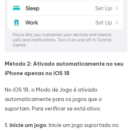
Método 2: Ativado automaticamente no seu
iPhone apenas no iOS 18
No iOS 18, o Modo de Jogo é ativado
automaticamente para os jogos que o
suportam. Para verificar se está ativo:
1. inicie um jogo
: Inicie um jogo suportado no