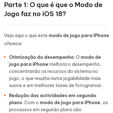
Parte 1: O que é que o Modo de
Jogo faz no iOS 18?
Veja aqui o que este
modo de jogo para iPhone
oferece:
Otimização do desempenho
: O
modo de
jogo para iPhone
melhora o desempenho,
concentrando os recursos do sistema no
jogo, o que resulta numa jogabilidade mais
suave e em melhores taxas de fotogramas.
Redução das actividades em segundo
plano
: Com o
modo de jogo para iPhone
, os
processos em segundo plano são