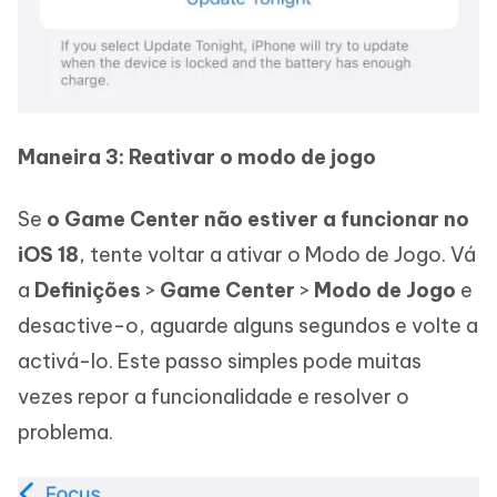
Maneira 3: Reativar o modo de jogo
Se
o Game Center não estiver a funcionar no
iOS 18
, tente voltar a ativar o Modo de Jogo. Vá
a
Definições
>
Game Center
>
Modo de Jogo
e
desactive-o, aguarde alguns segundos e volte a
activá-lo. Este passo simples pode muitas
vezes repor a funcionalidade e resolver o
problema.