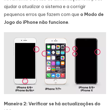
ajudar a atualizar o sistema e a corrigir
pequenos erros que fazem com que
o Modo de
Jogo do iPhone não funcione
.
Maneira 2: Verificar se há actualizações do