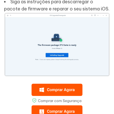
Siga as instruções para descarregar o
pacote de firmware e reparar o seu sistema iOS.