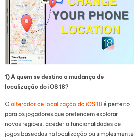
1) A quem se destina a mudança de
localização do iOS 18?
O
alterador de localização do iOS 18
é perfeito
para os jogadores que pretendem explorar
novas regiões, aceder a funcionalidades de
jogos baseadas na localização ou simplesmente