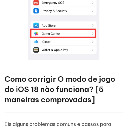
Como corrigir O modo de jogo
do iOS 18 não funciona? [5
maneiras comprovadas]
Eis alguns problemas comuns e passos para