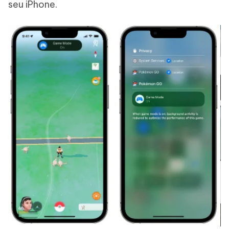
seu iPhone.