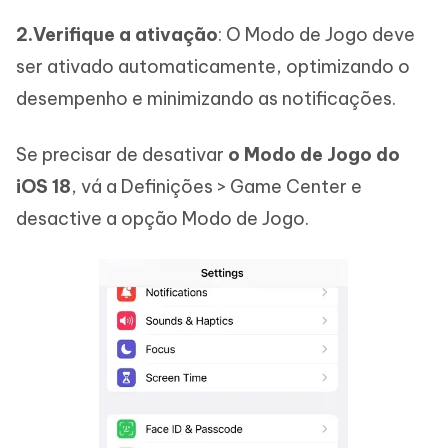
2.Verifique a ativação
: O Modo de Jogo deve
ser ativado automaticamente, optimizando o
desempenho e minimizando as notificações.
Se precisar de desativar
o Modo de Jogo do
iOS 18
, vá a Definições > Game Center e
desactive a opção Modo de Jogo.