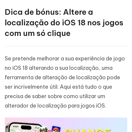
Dica de bónus: Altere a
localização do iOS 18 nos jogos
com um só clique
Se pretende melhorar a sua experiência de jogo
no iOS 18 alterando a sua localização, uma
ferramenta de alteração de localização pode
ser incrivelmente útil. Aqui está tudo o que
precisa de saber sobre como utilizar um
alterador de localização para jogos iOS.