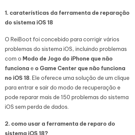
1. caraterísticas da ferramenta de reparação
do sistema iOS 18
O ReiBoot foi concebido para corrigir vários
problemas do sistema iOS, incluindo problemas
com o
Modo de Jogo do iPhone que não
funciona
e
o Game Center que não funciona
no iOS 18
. Ele oferece uma solução de um clique
para entrar e sair do modo de recuperação e
pode reparar mais de 150 problemas do sistema
iOS sem perda de dados.
2. como usar a ferramenta de reparo do
sistema iOS 18?