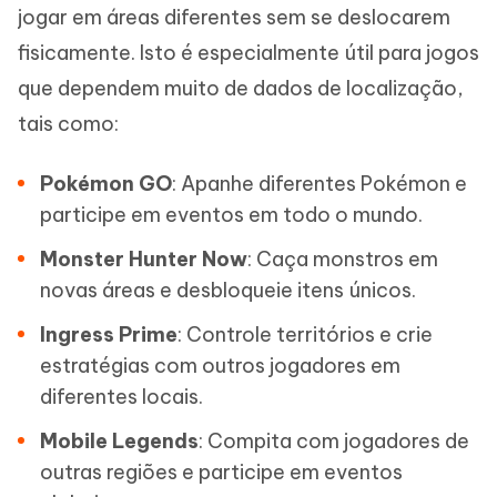
jogar em áreas diferentes sem se deslocarem
fisicamente. Isto é especialmente útil para jogos
que dependem muito de dados de localização,
tais como:
Pokémon GO
: Apanhe diferentes Pokémon e
participe em eventos em todo o mundo.
Monster Hunter Now
: Caça monstros em
novas áreas e desbloqueie itens únicos.
Ingress Prime
: Controle territórios e crie
estratégias com outros jogadores em
diferentes locais.
Mobile Legends
: Compita com jogadores de
outras regiões e participe em eventos