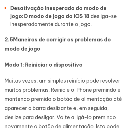
Desativação inesperada do modo de
jogo:O modo de jogo do iOS 18
desliga-se
inesperadamente durante o jogo.
2.5Maneiras de corrigir os problemas do
modo de jogo
Modo 1: Reiniciar o dispositivo
Muitas vezes, um simples reinício pode resolver
muitos problemas. Reinicie o iPhone premindo e
mantendo premido o botão de alimentação até
aparecer a barra deslizante e, em seguida,
deslize para desligar. Volte a ligá-lo premindo
novamente o botão de alimentação. Isto pode