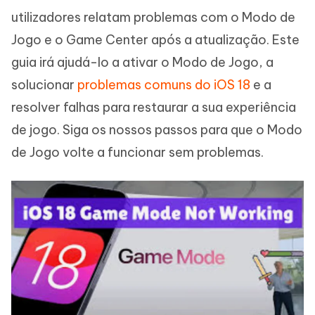
utilizadores relatam problemas com o Modo de
Jogo e o Game Center após a atualização. Este
guia irá ajudá-lo a ativar o Modo de Jogo, a
solucionar
problemas comuns do iOS 18
e a
resolver falhas para restaurar a sua experiência
de jogo. Siga os nossos passos para que o Modo
de Jogo volte a funcionar sem problemas.