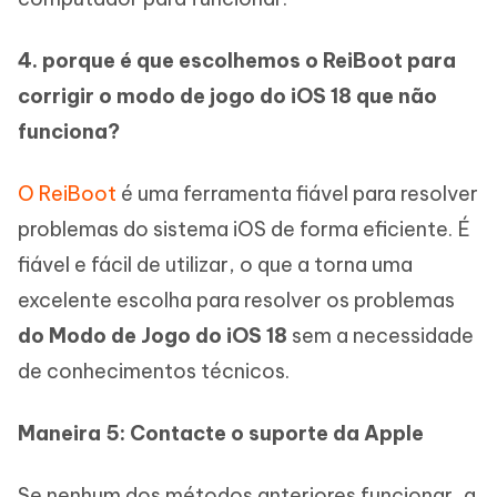
4. porque é que escolhemos o ReiBoot para
corrigir o modo de jogo do iOS 18 que não
funciona?
O ReiBoot
é uma ferramenta fiável para resolver
problemas do sistema iOS de forma eficiente. É
fiável e fácil de utilizar, o que a torna uma
excelente escolha para resolver os problemas
do Modo de Jogo do iOS 18
sem a necessidade
de conhecimentos técnicos.
Maneira 5: Contacte o suporte da Apple
Se nenhum dos métodos anteriores funcionar, a