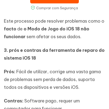
Este processo pode resolver problemas como o
facto
de
o Modo de Jogo do iOS 18 não
funcionar
sem afetar os seus dados.
3. prós e contras da ferramenta de reparo do
sistema iOS 18
Prós:
Fácil de utilizar, corrige uma vasta gama
de problemas sem perda de dados, suporta
todos os dispositivos e versões iOS.
Contras:
Software pago, requer um
computador para funcionar.