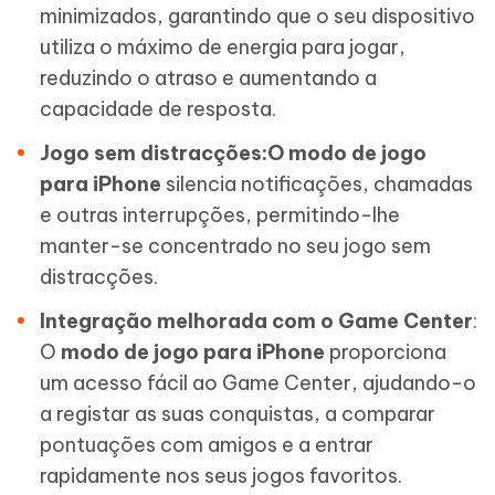
minimizados, garantindo que o seu dispositivo
utiliza o máximo de energia para jogar,
reduzindo o atraso e aumentando a
capacidade de resposta.
Jogo sem distracções:O modo de jogo
para iPhone
silencia notificações, chamadas
e outras interrupções, permitindo-lhe
manter-se concentrado no seu jogo sem
distracções.
Integração melhorada com o Game Center
:
O
modo de jogo para iPhone
proporciona
um acesso fácil ao Game Center, ajudando-o
a registar as suas conquistas, a comparar
pontuações com amigos e a entrar
rapidamente nos seus jogos favoritos.