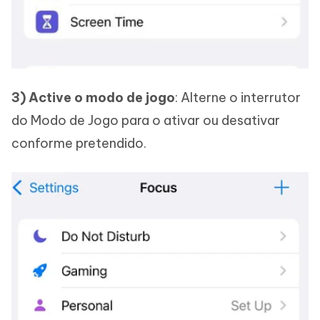
3) Active o modo de jogo
: Alterne o interrutor
do Modo de Jogo para o ativar ou desativar
conforme pretendido.