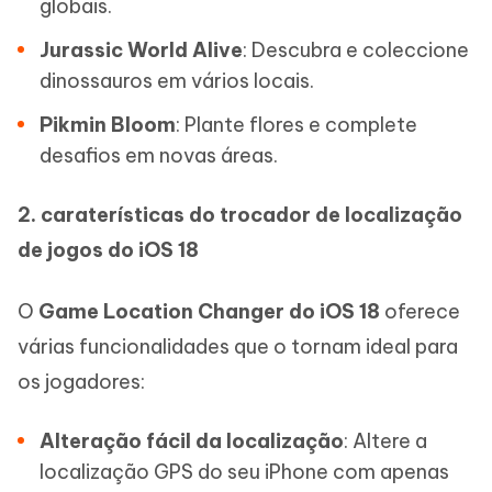
globais.
Jurassic World Alive
: Descubra e coleccione
dinossauros em vários locais.
Pikmin Bloom
: Plante flores e complete
desafios em novas áreas.
2. caraterísticas do trocador de localização
de jogos do iOS 18
O
Game Location Changer do iOS 18
oferece
várias funcionalidades que o tornam ideal para
os jogadores:
Alteração fácil da localização
: Altere a
localização GPS do seu iPhone com apenas