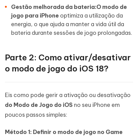
Gestão melhorada da bateria:O modo de
jogo para iPhone
optimiza a utilização da
energia, o que ajuda a manter a vida útil da
bateria durante sessões de jogo prolongadas.
Parte 2: Como ativar/desativar
o modo de jogo do iOS 18?
Eis como pode gerir a ativação ou desativação
do Modo de Jogo do iOS
no seu iPhone em
poucos passos simples:
Método 1: Definir o modo de jogo no Game