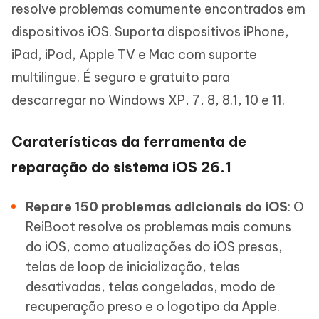
resolve problemas comumente encontrados em
dispositivos iOS. Suporta dispositivos iPhone,
iPad, iPod, Apple TV e Mac com suporte
multilingue. É seguro e gratuito para
descarregar no Windows XP, 7, 8, 8.1, 10 e 11.
Caraterísticas da ferramenta de
reparação do sistema iOS 26.1
Repare 150 problemas adicionais do iOS
: O
ReiBoot resolve os problemas mais comuns
do iOS, como atualizações do iOS presas,
telas de loop de inicialização, telas
desativadas, telas congeladas, modo de
recuperação preso e o logotipo da Apple.