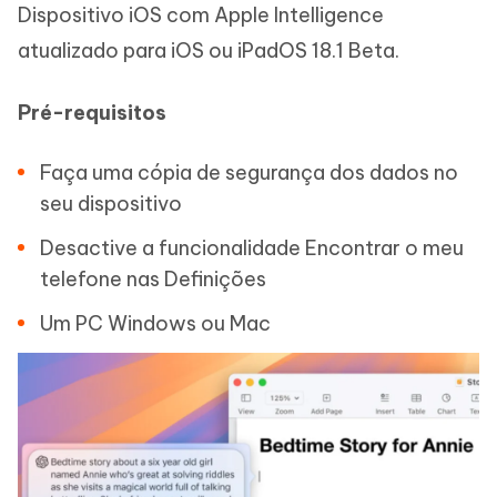
Dispositivo iOS com Apple Intelligence
atualizado para iOS ou iPadOS 18.1 Beta.
Pré-requisitos
Faça uma cópia de segurança dos dados no
seu dispositivo
Desactive a funcionalidade Encontrar o meu
telefone nas Definições
Um PC Windows ou Mac