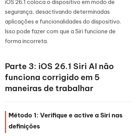
iOS 26.1 coloca o dispositivo em modo de
segurança, desactivando determinadas
aplicações e funcionalidades do dispositivo.
Isso pode fazer com que a Siri funcione de
forma incorreta.
Parte 3: iOS 26.1 Siri AI não
funciona corrigido em 5
maneiras de trabalhar
Método 1: Verifique e active a Siri nas
definições