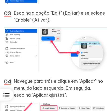
Escolha a opção "Edit" (Editar) e selecione
"Enable" (Ativar).
Navegue para trás e clique em "Aplicar" no
menu do lado esquerdo. Em seguida,
escolha "Aplicar ajustes".