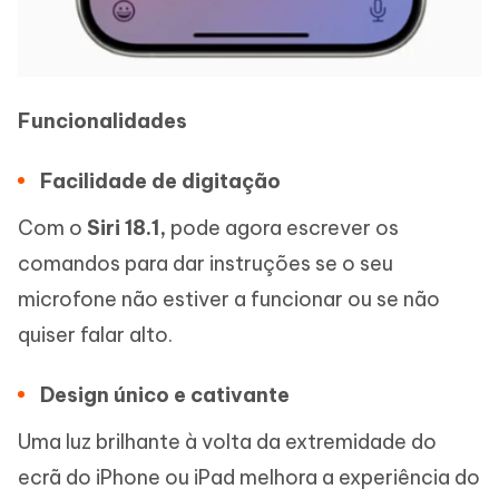
Funcionalidades
Facilidade de digitação
Com o
Siri 18.1,
pode agora escrever os
comandos para dar instruções se o seu
microfone não estiver a funcionar ou se não
quiser falar alto.
Design único e cativante
Uma luz brilhante à volta da extremidade do
ecrã do iPhone ou iPad melhora a experiência do