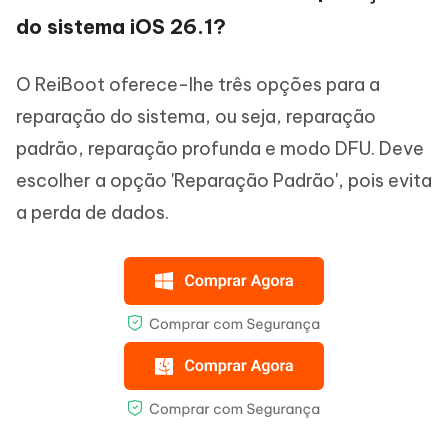
do sistema iOS 26.1?
O ReiBoot oferece-lhe três opções para a
reparação do sistema, ou seja, reparação
padrão, reparação profunda e modo DFU. Deve
escolher a opção 'Reparação Padrão', pois evita
a perda de dados.