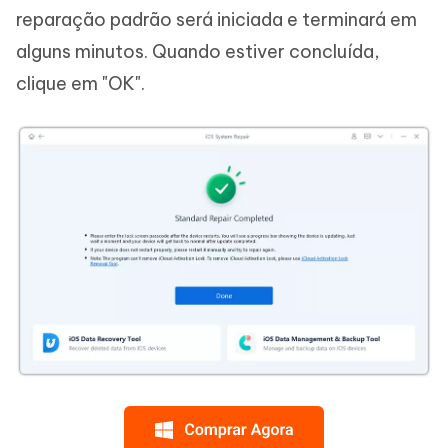
reparação padrão será iniciada e terminará em
alguns minutos. Quando estiver concluída,
clique em "OK".