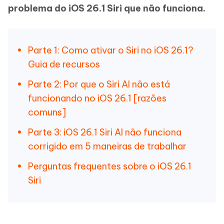
problema do iOS 26.1 Siri que não funciona.
Parte 1: Como ativar o Siri no iOS 26.1?
Guia de recursos
Parte 2: Por que o Siri AI não está
funcionando no iOS 26.1 [razões
comuns]
Parte 3: iOS 26.1 Siri AI não funciona
corrigido em 5 maneiras de trabalhar
Perguntas frequentes sobre o iOS 26.1
Siri