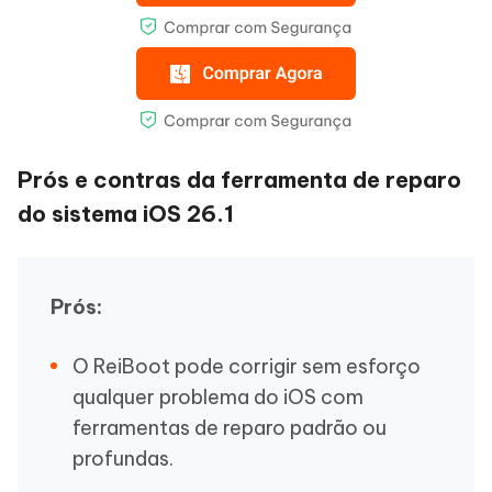
Prós e contras da ferramenta de reparo
do sistema iOS 26.1
Prós:
O ReiBoot pode corrigir sem esforço
qualquer problema do iOS com
ferramentas de reparo padrão ou
profundas.