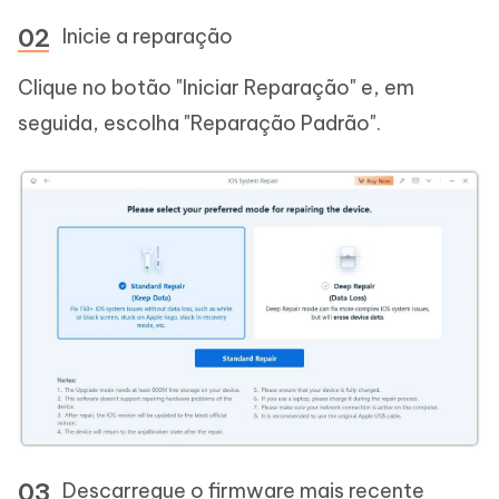
Inicie a reparação
Clique no botão "Iniciar Reparação" e, em
seguida, escolha "Reparação Padrão".
Descarregue o firmware mais recente