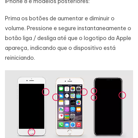
iPhone 8 e modelos posteriores:
Prima os botões de aumentar e diminuir o
volume. Pressione e segure instantaneamente o
botão liga / desliga até que o logotipo da Apple
apareça, indicando que o dispositivo está
reiniciando.