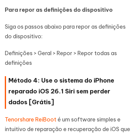
Para repor as definições do dispositivo
Siga os passos abaixo para repor as definições
do dispositivo:
Definições > Geral > Repor > Repor todas as
definições
Método 4: Use o sistema do iPhone
reparado iOS 26.1 Siri sem perder
dados [Grátis]
Tenorshare ReiBoot
é um software simples e
intuitivo de reparação e recuperação de iOS que