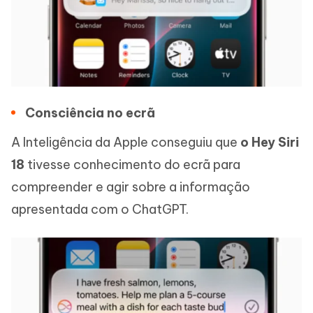
Consciência no ecrã
A Inteligência da Apple conseguiu que
o Hey Siri
18
tivesse conhecimento do ecrã para
compreender e agir sobre a informação
apresentada com o ChatGPT.