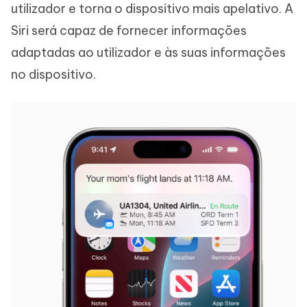
utilizador e torna o dispositivo mais apelativo. A
Siri será capaz de fornecer informações
adaptadas ao utilizador e às suas informações
no dispositivo.