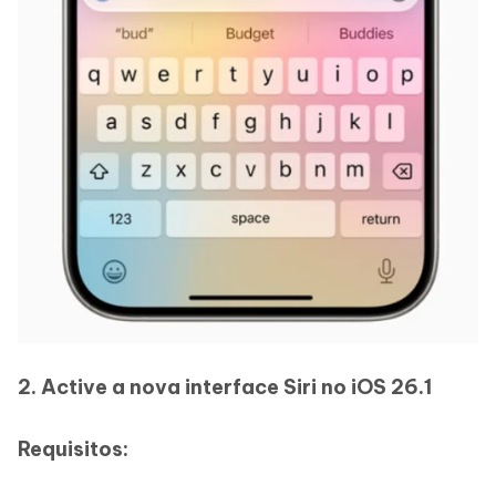
2.
Active a nova interface Siri no iOS 26.1
Requisitos: