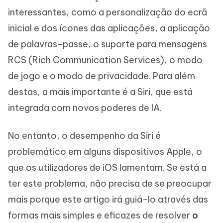
interessantes, como a personalização do ecrã
inicial e dos ícones das aplicações, a aplicação
de palavras-passe, o suporte para mensagens
RCS (Rich Communication Services), o modo
de jogo e o modo de privacidade. Para além
destas, a mais importante é a Siri, que está
integrada com novos poderes de IA.
No entanto, o desempenho da Siri é
problemático em alguns dispositivos Apple, o
que os utilizadores de iOS lamentam. Se está a
ter este problema, não precisa de se preocupar
mais porque este artigo irá guiá-lo através das
formas mais simples e eficazes de resolver
o