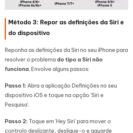
Método 3: Repor as definições da Siri e
do dispositivo
Reponha as definições da Siri no seu iPhone para
resolver o problema
do tipo a Siri não
funciona
. Envolve alguns passos:
Passo 1:
Abra a aplicação Definições no seu
dispositivo iOS e toque na opção 'Siri e
Pesquisa'.
Passo 2:
Toque em 'Hey Siri' para mover o
controlo deslizante, desligue-o e aguarde