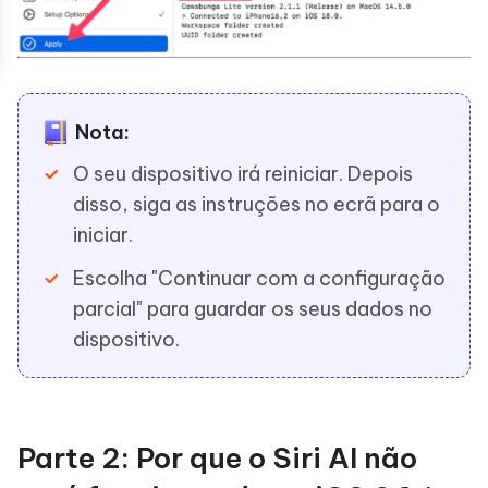
Nota:
O seu dispositivo irá reiniciar. Depois
disso, siga as instruções no ecrã para o
iniciar.
Escolha "Continuar com a configuração
parcial" para guardar os seus dados no
dispositivo.
Parte 2: Por que o Siri AI não