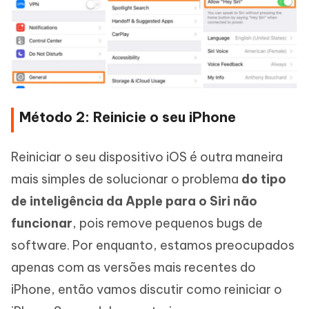
Método 2: Reinicie o seu iPhone
Reiniciar o seu dispositivo iOS é outra maneira
mais simples de solucionar o problema
do tipo
de inteligência da Apple para o Siri não
funcionar
, pois remove pequenos bugs de
software. Por enquanto, estamos preocupados
apenas com as versões mais recentes do
iPhone, então vamos discutir como reiniciar o