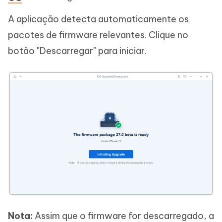
A aplicação detecta automaticamente os
pacotes de firmware relevantes. Clique no
botão "Descarregar" para iniciar.
Nota:
Assim que o firmware for descarregado, a