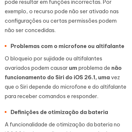
pode resultar em funções incorrectas. Por
exemplo, o recurso pode não ser ativado nas
configurações ou certas permissões podem
não ser concedidas.
Problemas com o microfone ou altifalante
O bloqueio por sujidade ou altifalantes
avariados podem causar
um
problema de
não
funcionamento do Siri do iOS 26.1, uma
vez
que o Siri depende do microfone e do altifalante
para receber comandos e responder.
Definições de otimização da bateria
A funcionalidade de otimização da bateria no