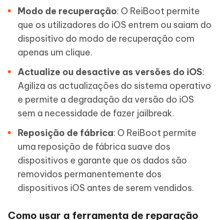
Modo de recuperação
: O ReiBoot permite
que os utilizadores do iOS entrem ou saiam do
dispositivo do modo de recuperação com
apenas um clique.
Actualize ou desactive as versões do iOS
:
Agiliza as actualizações do sistema operativo
e permite a degradação da versão do iOS
sem a necessidade de fazer jailbreak.
Reposição de fábrica
: O ReiBoot permite
uma reposição de fábrica suave dos
dispositivos e garante que os dados são
removidos permanentemente dos
dispositivos iOS antes de serem vendidos.
Como usar a ferramenta de reparação