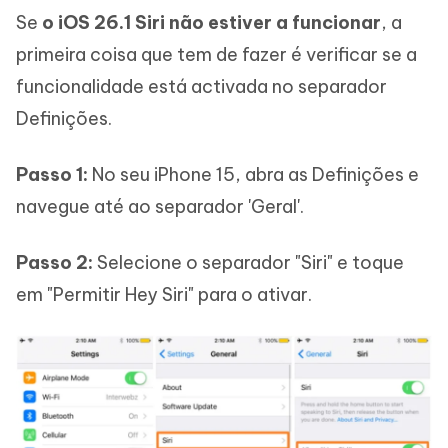
Se
o iOS 26.1 Siri não estiver a funcionar
, a
primeira coisa que tem de fazer é verificar se a
funcionalidade está activada no separador
Definições.
Passo 1:
No seu iPhone 15, abra as Definições e
navegue até ao separador 'Geral'.
Passo 2:
Selecione o separador "Siri" e toque
em "Permitir Hey Siri" para o ativar.