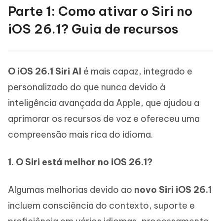
Parte 1: Como ativar o Siri no
iOS 26.1? Guia de recursos
O iOS 26.1 Siri AI
é mais capaz, integrado e
personalizado do que nunca devido à
inteligência avançada da Apple, que ajudou a
aprimorar os recursos de voz e ofereceu uma
compreensão mais rica do idioma.
1.
O Siri está melhor no iOS 26.1?
Algumas melhorias devido ao
novo Siri iOS 26.1
incluem consciência do contexto, suporte e