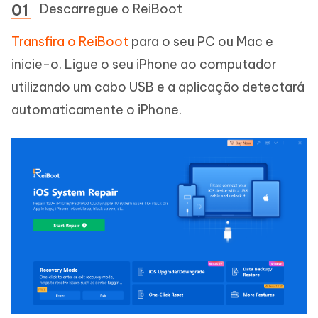
Descarregue o ReiBoot
Transfira o ReiBoot
para o seu PC ou Mac e
inicie-o. Ligue o seu iPhone ao computador
utilizando um cabo USB e a aplicação detectará
automaticamente o iPhone.