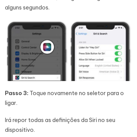
alguns segundos.
Passo 3:
Toque novamente no seletor para o
ligar.
Irá repor todas as definições da Siri no seu
dispositivo.