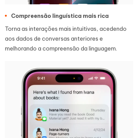
Compreensão linguística mais rica
Torna as interações mais intuitivas, acedendo
aos dados de conversas anteriores e
melhorando a compreensão da linguagem.