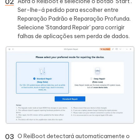
Abra o ReiBoot e selecione o botão 'Start'.
Ser-lhe-á pedido para escolher entre
Reparação Padrão e Reparação Profunda.
Selecione 'Standard Repair' para corrigir
falhas de aplicações sem perda de dados.
O ReiBoot detectará automaticamente o