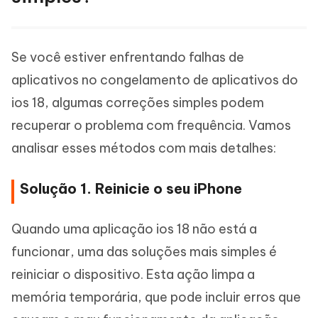
Se você estiver enfrentando falhas de
aplicativos no congelamento de aplicativos do
ios 18, algumas correções simples podem
recuperar o problema com frequência. Vamos
analisar esses métodos com mais detalhes:
Solução 1. Reinicie o seu iPhone
Quando uma aplicação ios 18 não está a
funcionar, uma das soluções mais simples é
reiniciar o dispositivo. Esta ação limpa a
memória temporária, que pode incluir erros que