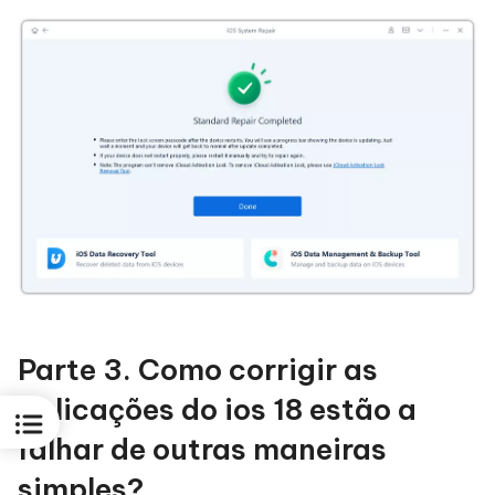
Parte 3. Como corrigir as
aplicações do ios 18 estão a
falhar de outras maneiras
simples?