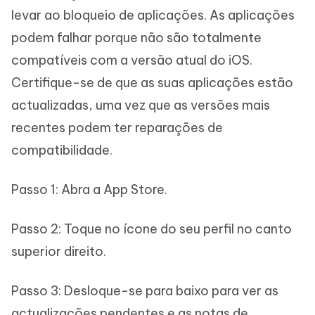
levar ao bloqueio de aplicações. As aplicações
podem falhar porque não são totalmente
compatíveis com a versão atual do iOS.
Certifique-se de que as suas aplicações estão
actualizadas, uma vez que as versões mais
recentes podem ter reparações de
compatibilidade.
Passo 1: Abra a App Store.
Passo 2: Toque no ícone do seu perfil no canto
superior direito.
Passo 3: Desloque-se para baixo para ver as
actualizações pendentes e as notas de