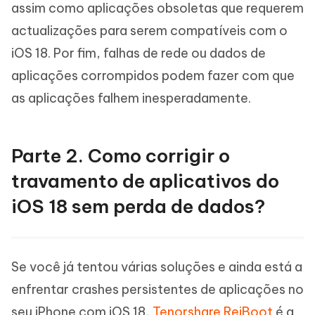
assim como aplicações obsoletas que requerem
actualizações para serem compatíveis com o
iOS 18. Por fim, falhas de rede ou dados de
aplicações corrompidos podem fazer com que
as aplicações falhem inesperadamente.
Parte 2. Como corrigir o
travamento de aplicativos do
iOS 18 sem perda de dados?
Se você já tentou várias soluções e ainda está a
enfrentar crashes persistentes de aplicações no
seu iPhone com iOS 18,
Tenorshare ReiBoot
é a