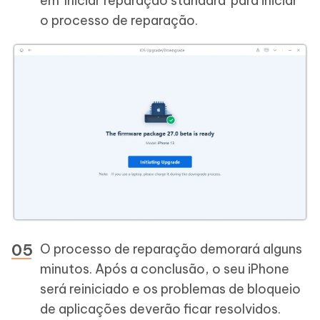
em 'Iniciar reparação standard' para iniciar
o processo de reparação.
O processo de reparação demorará alguns
minutos. Após a conclusão, o seu iPhone
será reiniciado e os problemas de bloqueio
de aplicações deverão ficar resolvidos.