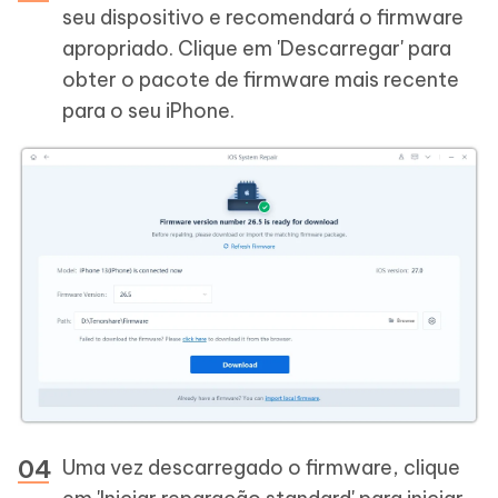
seu dispositivo e recomendará o firmware
apropriado. Clique em 'Descarregar' para
obter o pacote de firmware mais recente
para o seu iPhone.
Uma vez descarregado o firmware, clique