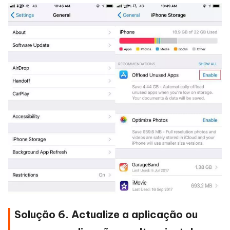
Solução 6. Actualize a aplicação ou