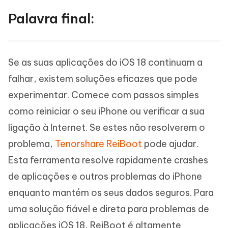
Palavra final:
Se as suas aplicações do iOS 18 continuam a
falhar, existem soluções eficazes que pode
experimentar. Comece com passos simples
como reiniciar o seu iPhone ou verificar a sua
ligação à Internet. Se estes não resolverem o
problema,
Tenorshare ReiBoot
pode ajudar.
Esta ferramenta resolve rapidamente crashes
de aplicações e outros problemas do iPhone
enquanto mantém os seus dados seguros. Para
uma solução fiável e direta para problemas de
aplicações iOS 18, ReiBoot é altamente