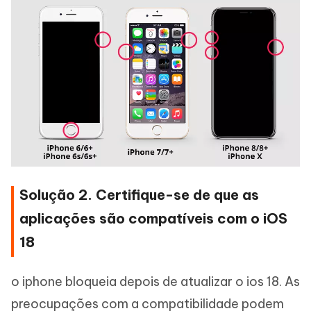
Solução 2. Certifique-se de que as
aplicações são compatíveis com o iOS
18
o iphone bloqueia depois de atualizar o ios 18. As
preocupações com a compatibilidade podem