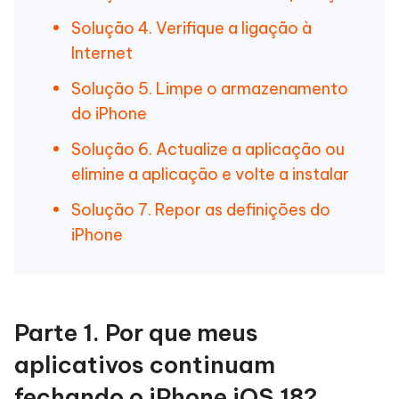
Solução 4. Verifique a ligação à
Internet
Solução 5. Limpe o armazenamento
do iPhone
Solução 6. Actualize a aplicação ou
elimine a aplicação e volte a instalar
Solução 7. Repor as definições do
iPhone
Parte 1. Por que meus
aplicativos continuam
fechando o iPhone iOS 18?