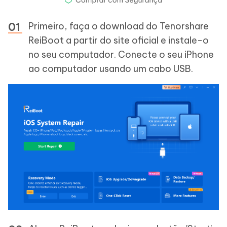
Primeiro, faça o download do Tenorshare
ReiBoot a partir do site oficial e instale-o
no seu computador. Conecte o seu iPhone
ao computador usando um cabo USB.