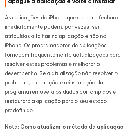
apague a aplicação e volte a instalar
As aplicações do iPhone que abrem e fecham
imediatamente podem, por vezes, ser
atribuídas a falhas na aplicação e não no
iPhone. Os programadores de aplicações
fornecem frequentemente actualizações para
resolver estes problemas e melhorar o
desempenho. Se a atualização não resolver o
problema, a remoção e reinstalação do
programa removerá os dados corrompidos e
restaurará a aplicação para o seu estado
predefinido.
Nota: Como atualizar o método da aplicação