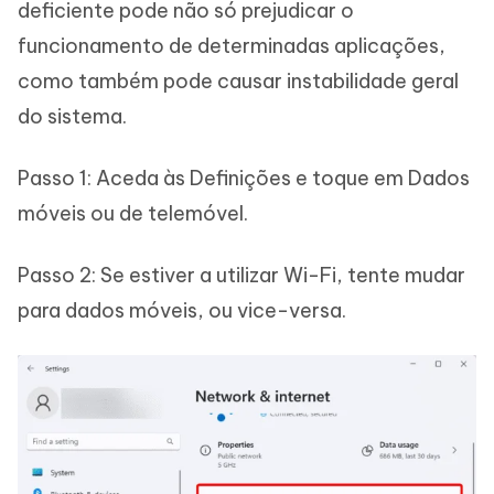
deficiente pode não só prejudicar o
funcionamento de determinadas aplicações,
como também pode causar instabilidade geral
do sistema.
Passo 1: Aceda às Definições e toque em Dados
móveis ou de telemóvel.
Passo 2: Se estiver a utilizar Wi-Fi, tente mudar
para dados móveis, ou vice-versa.