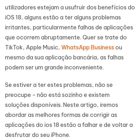
utilizadores estejam a usufruir dos benefícios do
iOS 18, alguns estão a ter alguns problemas
irritantes, particularmente falhas de aplicações
que ocorrem abruptamente. Quer se trate do
TikTok, Apple Music,
WhatsApp Business
ou
mesmo da sua aplicação bancária, as falhas
podem ser um grande inconveniente.
Se estiver a ter estes problemas, não se
preocupe - não está sozinho e existem
soluções disponíveis. Neste artigo, iremos
abordar as melhores formas de corrigir as
aplicações do ios 18 estão a falhar e de voltar a
desfrutar do seu iPhone.