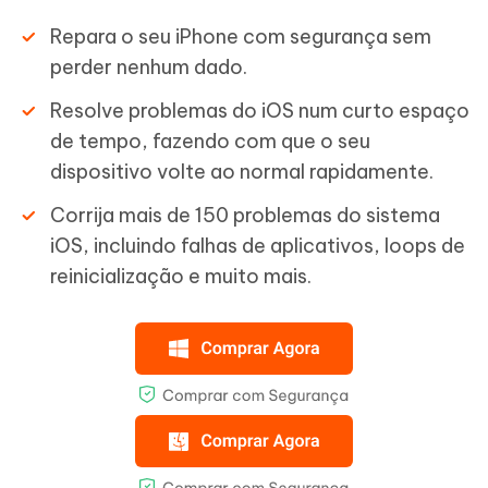
Repara o seu iPhone com segurança sem
perder nenhum dado.
Resolve problemas do iOS num curto espaço
de tempo, fazendo com que o seu
dispositivo volte ao normal rapidamente.
Corrija mais de 150 problemas do sistema
iOS, incluindo falhas de aplicativos, loops de
reinicialização e muito mais.