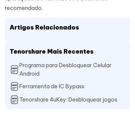
recomendado.
Artigos Relacionados
Tenorshare Mais Recentes
Programa para Desbloquear Celular
Android
Ferramenta de IC Bypass
Tenorshare 4uKey: Desbloquear jogos