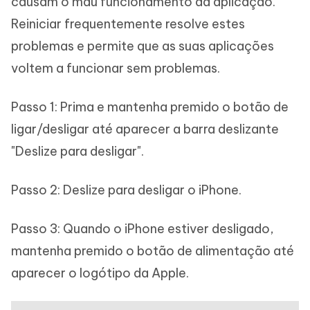
causam o mau funcionamento da aplicação.
Reiniciar frequentemente resolve estes
problemas e permite que as suas aplicações
voltem a funcionar sem problemas.
Passo 1: Prima e mantenha premido o botão de
ligar/desligar até aparecer a barra deslizante
"Deslize para desligar".
Passo 2: Deslize para desligar o iPhone.
Passo 3: Quando o iPhone estiver desligado,
mantenha premido o botão de alimentação até
aparecer o logótipo da Apple.