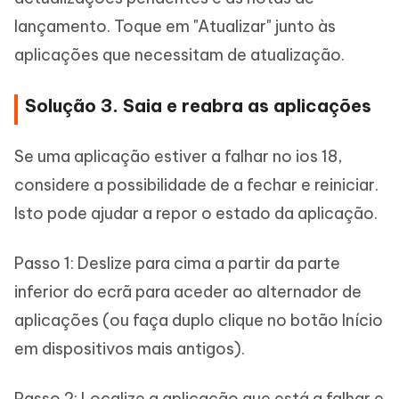
lançamento. Toque em "Atualizar" junto às
aplicações que necessitam de atualização.
Solução 3. Saia e reabra as aplicações
Se uma aplicação estiver a falhar no ios 18,
considere a possibilidade de a fechar e reiniciar.
Isto pode ajudar a repor o estado da aplicação.
Passo 1: Deslize para cima a partir da parte
inferior do ecrã para aceder ao alternador de
aplicações (ou faça duplo clique no botão Início
em dispositivos mais antigos).
Passo 2: Localize a aplicação que está a falhar e