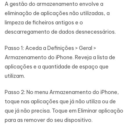
A gestão do armazenamento envolve a
eliminação de aplicações não utilizadas, a
limpeza de ficheiros antigos e o
descarregamento de dados desnecessários.
Passo 1: Aceda a Definições > Geral >
Armazenamento do iPhone. Reveja a lista de
aplicações e a quantidade de espaço que
utilizam.
Passo 2: No menu Armazenamento do iPhone,
toque nas aplicações que já não utiliza ou de
que já não precisa. Toque em Eliminar aplicação
para as remover do seu dispositivo.