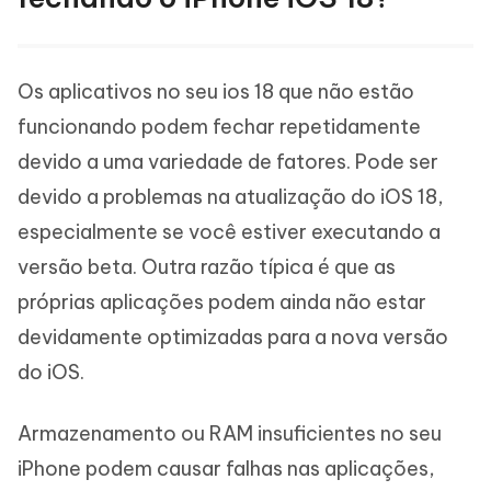
Os aplicativos no seu ios 18 que não estão
funcionando podem fechar repetidamente
devido a uma variedade de fatores. Pode ser
devido a problemas na atualização do iOS 18,
especialmente se você estiver executando a
versão beta. Outra razão típica é que as
próprias aplicações podem ainda não estar
devidamente optimizadas para a nova versão
do iOS.
Armazenamento ou RAM insuficientes no seu
iPhone podem causar falhas nas aplicações,