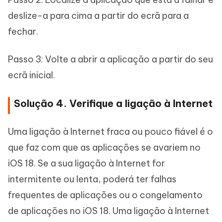
deslize-a para cima a partir do ecrã para a
fechar.
Passo 3: Volte a abrir a aplicação a partir do seu
ecrã inicial.
Solução 4. Verifique a ligação à Internet
Uma ligação à Internet fraca ou pouco fiável é o
que faz com que as aplicações se avariem no
iOS 18. Se a sua ligação à Internet for
intermitente ou lenta, poderá ter falhas
frequentes de aplicações ou o congelamento
de aplicações no iOS 18. Uma ligação à Internet