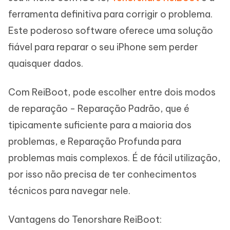
ferramenta definitiva para corrigir o problema.
Este poderoso software oferece uma solução
fiável para reparar o seu iPhone sem perder
quaisquer dados.
Com ReiBoot, pode escolher entre dois modos
de reparação - Reparação Padrão, que é
tipicamente suficiente para a maioria dos
problemas, e Reparação Profunda para
problemas mais complexos. É de fácil utilização,
por isso não precisa de ter conhecimentos
técnicos para navegar nele.
Vantagens do Tenorshare ReiBoot: