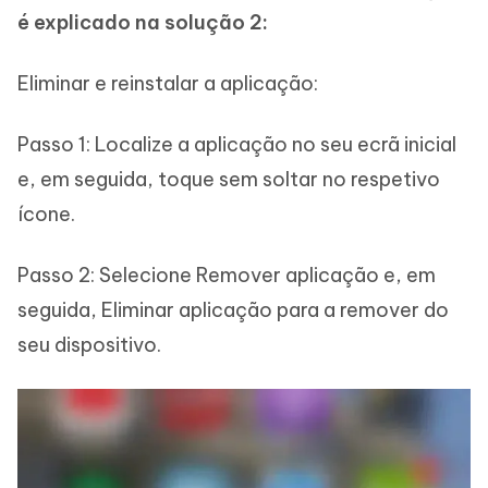
é explicado na solução 2:
Eliminar e reinstalar a aplicação:
Passo 1: Localize a aplicação no seu ecrã inicial
e, em seguida, toque sem soltar no respetivo
ícone.
Passo 2: Selecione Remover aplicação e, em
seguida, Eliminar aplicação para a remover do
seu dispositivo.