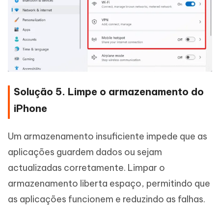
Solução 5. Limpe o armazenamento do
iPhone
Um armazenamento insuficiente impede que as
aplicações guardem dados ou sejam
actualizadas corretamente. Limpar o
armazenamento liberta espaço, permitindo que
as aplicações funcionem e reduzindo as falhas.