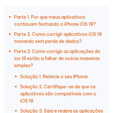
Parte 1. Por que meus aplicativos
continuam fechando o iPhone iOS 18?
Parte 2. Como corrigir aplicativos iOS 18
travando sem perda de dados?
Parte 3. Como corrigir as aplicações do
ios 18 estão a falhar de outras maneiras
simples?
Solução 1. Reinicie o seu iPhone
Solução 2. Certifique-se de que os
aplicativos são compatíveis com o
iOS 18
Solução 3. Saia e reabra as aplicações