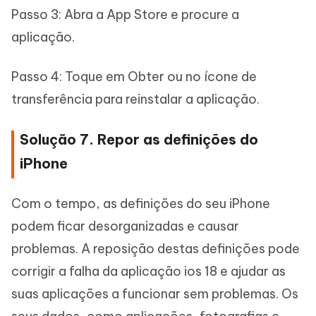
Passo 3: Abra a App Store e procure a
aplicação.
Passo 4: Toque em Obter ou no ícone de
transferência para reinstalar a aplicação.
Solução 7. Repor as definições do
iPhone
Com o tempo, as definições do seu iPhone
podem ficar desorganizadas e causar
problemas. A reposição destas definições pode
corrigir a falha da aplicação ios 18 e ajudar as
suas aplicações a funcionar sem problemas. Os