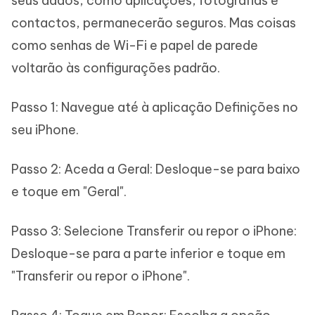
seus dados, como aplicações, fotografias e
contactos, permanecerão seguros. Mas coisas
como senhas de Wi-Fi e papel de parede
voltarão às configurações padrão.
Passo 1: Navegue até à aplicação Definições no
seu iPhone.
Passo 2: Aceda a Geral: Desloque-se para baixo
e toque em "Geral".
Passo 3: Selecione Transferir ou repor o iPhone:
Desloque-se para a parte inferior e toque em
"Transferir ou repor o iPhone".