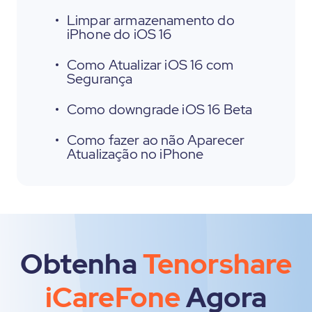
Limpar armazenamento do
iPhone do iOS 16
Como Atualizar iOS 16 com
Segurança
Como downgrade iOS 16 Beta
Como fazer ao não Aparecer
Atualização no iPhone
Obtenha
Tenorshare
iCareFone
Agora