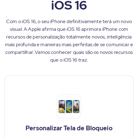
iOS 16
Com o iOS 16, o seu iPhone definitivamente terá um novo
visual. A Apple afirma que iOS 16 aprimora iPhone com
recursos de personalização totalmente novos, inteligência
mais profunda e maneiras mais perfeitas de se comunicar e
compartilhar. Vamos conhecer quais são os novos recursos
que o iOS 16 traz.
Personalizar Tela de Bloqueio