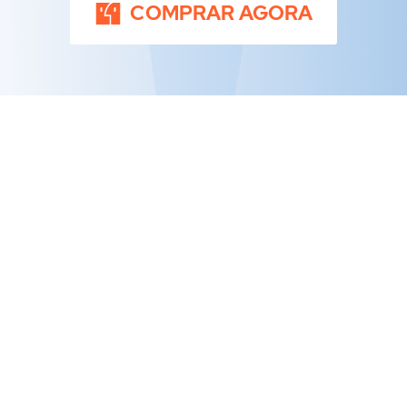
COMPRAR AGORA