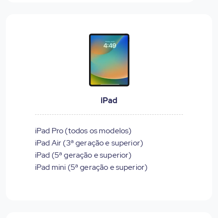
iPad
iPad Pro (todos os modelos)
iPad Air (3ª geração e superior)
iPad (5ª geração e superior)
iPad mini (5ª geração e superior)