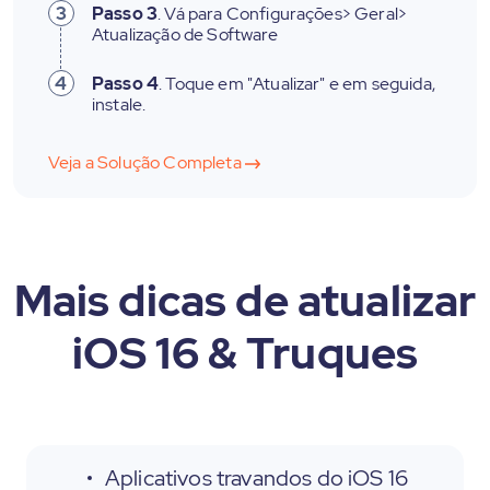
3
Passo 3
. Vá para Configurações> Geral>
Atualização de Software
4
Passo 4
. Toque em "Atualizar" e em seguida,
instale.
Veja a Solução Completa
Mais dicas de atualizar
iOS 16 & Truques
Aplicativos travandos do iOS 16