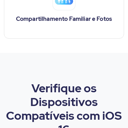
Compartilhamento Familiar e Fotos
Verifique os
Dispositivos
Compatíveis com iOS