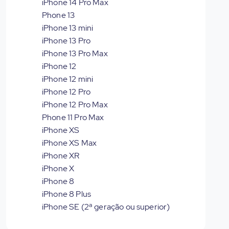
iPhone 14 Pro Max
Phone 13
iPhone 13 mini
iPhone 13 Pro
iPhone 13 Pro Max
iPhone 12
iPhone 12 mini
iPhone 12 Pro
iPhone 12 Pro Max
Phone 11 Pro Max
iPhone XS
iPhone XS Max
iPhone XR
iPhone X
iPhone 8
iPhone 8 Plus
iPhone SE (2ª geração ou superior)