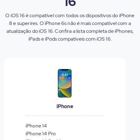
16
O iOS 16 é compatível com todos os dispositivos do iPhone
8 e superires. O iPhone 6s não é mais compatível com a
atualização do iOS 16. Confira a lista completa de iPhones,
iPads e iPods compatíveis com iOS 16.
iPhone
iPhone 14
iPhone 14 Pro