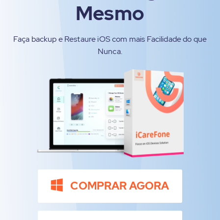
Mesmo
Faça backup e Restaure iOS com mais Facilidade do que
Nunca.
COMPRAR AGORA