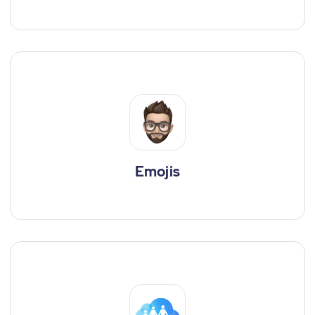
Emojis