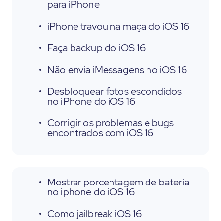
para iPhone
iPhone travou na maça do iOS 16
Faça backup do iOS 16
Não envia iMessagens no iOS 16
Desbloquear fotos escondidos
no iPhone do iOS 16
Corrigir os problemas e bugs
encontrados com iOS 16
Mostrar porcentagem de bateria
no iphone do iOS 16
Como jailbreak iOS 16