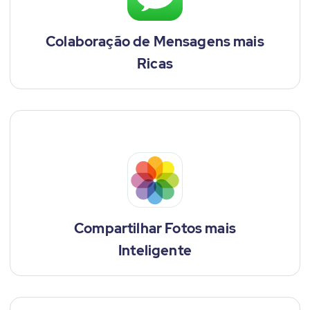
Colaboração de Mensagens mais
Ricas
Compartilhar Fotos mais
Inteligente