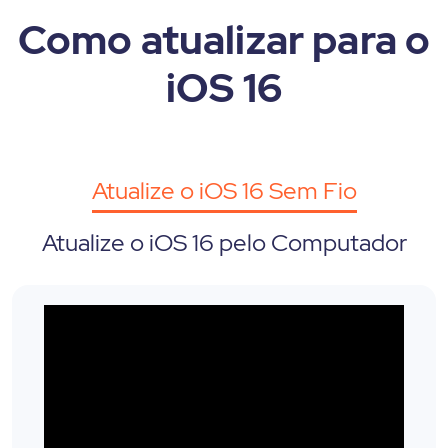
Como atualizar para o
iOS 16
Atualize o iOS 16 Sem Fio
Atualize o iOS 16 pelo Computador