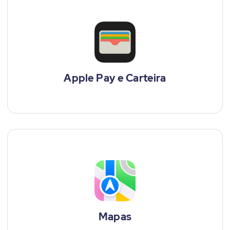
Apple Pay e Carteira
Mapas