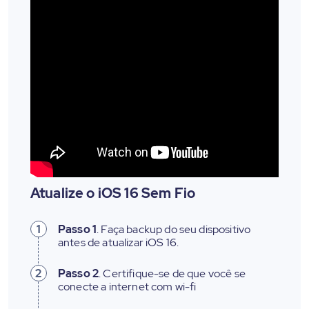
Atualize o iOS 16 Sem Fio
1
Passo 1
. Faça backup do seu dispositivo
antes de atualizar iOS 16.
2
Passo 2
. Certifique-se de que você se
conecte a internet com wi-fi