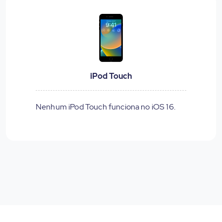
iPod Touch
Nenhum iPod Touch funciona no iOS 16.