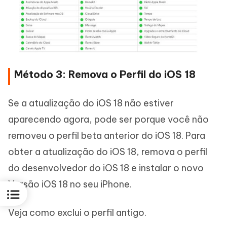
Método 3: Remova o Perfil do iOS 18
Se a atualização do iOS 18 não estiver
aparecendo agora, pode ser porque você não
removeu o perfil beta anterior do iOS 18. Para
obter a atualização do iOS 18, remova o perfil
do desenvolvedor do iOS 18 e instalar o novo
Versão iOS 18 no seu iPhone.
Veja como exclui o perfil antigo.