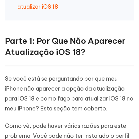
atualizar iOS 18
Parte 1: Por Que Não Aparecer
Atualização iOS 18?
Se você está se perguntando por que meu
iPhone não aparecer a opção da atualização
para iOS 18 e como faço para atualizar iOS 18 no
meu iPhone? Esta seção tem coberto.
Como vê, pode haver várias razões para este
problema. Você pode não ter instalado o perfil