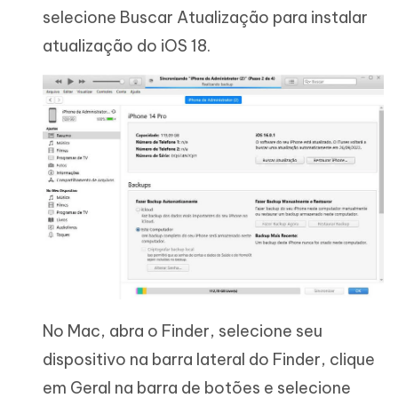
selecione Buscar Atualização para instalar
atualização do iOS 18.
No Mac, abra o Finder, selecione seu
dispositivo na barra lateral do Finder, clique
em Geral na barra de botões e selecione