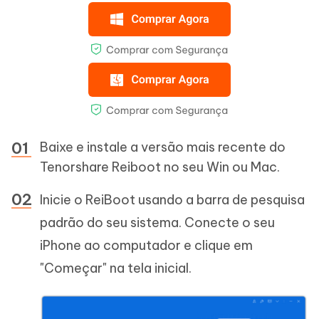
Baixe e instale a versão mais recente do
Tenorshare Reiboot no seu Win ou Mac.
Inicie o ReiBoot usando a barra de pesquisa
padrão do seu sistema. Conecte o seu
iPhone ao computador e clique em
"Começar" na tela inicial.