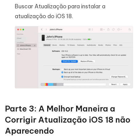
Buscar Atualização para instalar a
atualização do iOS 18.
Parte 3: A Melhor Maneira a
Corrigir Atualização iOS 18 não
Aparecendo