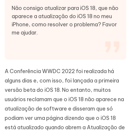
Não consigo atualizar para iOS 18, que não
aparece a atualização do iOS 18 no meu
iPhone, como resolver o problema? Favor
me ajudar.
A Conferência WWDC 2022 foi realizada há
alguns dias e, com isso, foi lançada a primeira
versão beta do iOS 18. No entanto, muitos
usuários reclamam que o iOS 18 não aparece na
atualização de software e disseram que só
podiam ver uma página dizendo que o iOS 18
está atualizado quando abrem a Atualização de