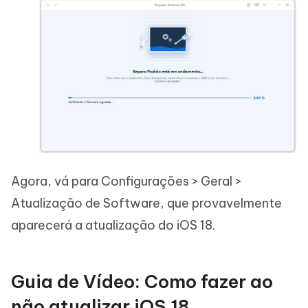
Agora, vá para Configurações > Geral >
Atualização de Software, que provavelmente
aparecerá a atualização do iOS 18.
Guia de Vídeo: Como fazer ao
não atualizar iOS 18