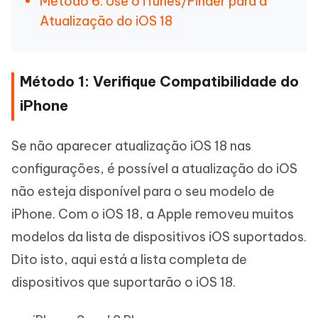
Método 6: Use o iTunes/Finder para a
Atualização do iOS 18
Método 1: Verifique Compatibilidade do
iPhone
Se não aparecer atualização iOS 18 nas
configurações, é possível a atualização do iOS
não esteja disponível para o seu modelo de
iPhone. Com o iOS 18, a Apple removeu muitos
modelos da lista de dispositivos iOS suportados.
Dito isto, aqui está a lista completa de
dispositivos que suportarão o iOS 18.