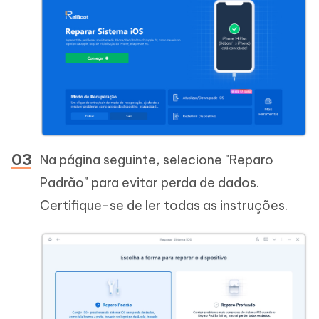
Na página seguinte, selecione "Reparo
Padrão" para evitar perda de dados.
Certifique-se de ler todas as instruções.