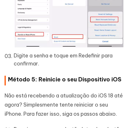
Digite a senha e toque em Redefinir para
confirmar.
Método 5: Reinicie o seu Dispositivo iOS
Não está recebendo a atualização do iOS 18 até
agora? Simplesmente tente reiniciar o seu
iPhone. Para fazer isso, siga os passos abaixo.