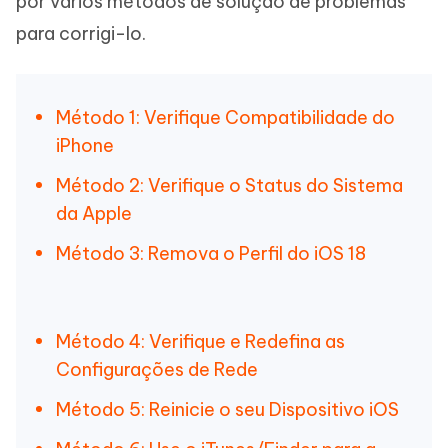
por vários métodos de solução de problemas
para corrigi-lo.
Método 1: Verifique Compatibilidade do
iPhone
Método 2: Verifique o Status do Sistema
da Apple
Método 3: Remova o Perfil do iOS 18
Método 4: Verifique e Redefina as
Configurações de Rede
Método 5: Reinicie o seu Dispositivo iOS