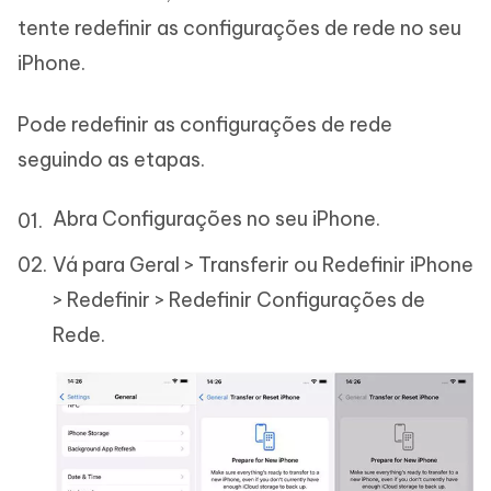
tente redefinir as configurações de rede no seu
iPhone.
Pode redefinir as configurações de rede
seguindo as etapas.
Abra Configurações no seu iPhone.
Vá para Geral > Transferir ou Redefinir iPhone
> Redefinir > Redefinir Configurações de
Rede.