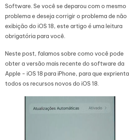
Software. Se você se deparou com o mesmo
problema e deseja corrigir o problema de não
exibição do iOS 18, este artigo é uma leitura
obrigatória para você.
Neste post, falamos sobre como você pode
obter a versão mais recente do software da
Apple - iOS 18 para iPhone, para que exprienta
todos os recursos novos do iOS 18.