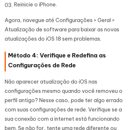
Reinicie o iPhone.
Agora, navegue até Configurações > Geral >
Atualização de software para baixar as novas
atualizações do iOS 18 sem problemas.
Método 4: Verifique e Redefina as
Configurações de Rede
Não aparecer atualização do iOS nas
configurações mesmo quando você removeu o
perfil antigo? Nesse caso, pode ter algo errado
com suas configurações de rede. Verifique se a
sua conexão com a internet está funcionando
bem. Se não for, tente uma rede diferente ou