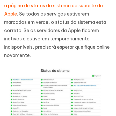
a página de status do sistema de suporte da
Apple
. Se todos os serviços estiverem
marcados em verde, o status do sistema está
correto. Se os servidores da Apple ficarem
inativos e estiverem temporariamente
indisponíveis, precisará esperar que fique online
novamente.