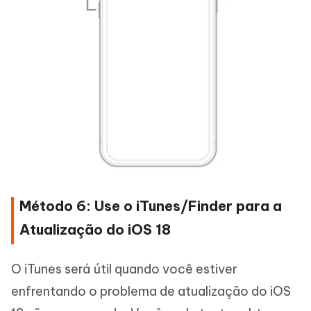
Método 6: Use o iTunes/Finder para a
Atualização do iOS 18
O iTunes será útil quando você estiver
enfrentando o problema de atualização do iOS