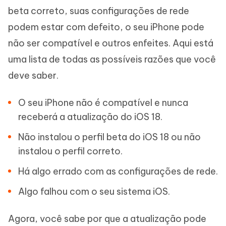
beta correto, suas configurações de rede
podem estar com defeito, o seu iPhone pode
não ser compatível e outros enfeites. Aqui está
uma lista de todas as possíveis razões que você
deve saber.
O seu iPhone não é compatível e nunca
receberá a atualização do iOS 18.
Não instalou o perfil beta do iOS 18 ou não
instalou o perfil correto.
Há algo errado com as configurações de rede.
Algo falhou com o seu sistema iOS.
Agora, você sabe por que a atualização pode