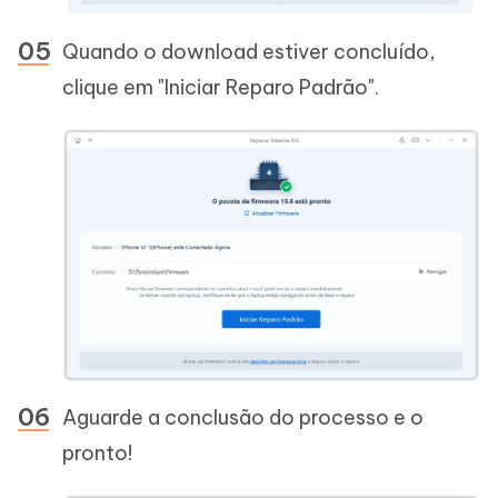
Quando o download estiver concluído,
clique em "Iniciar Reparo Padrão".
Aguarde a conclusão do processo e o
pronto!