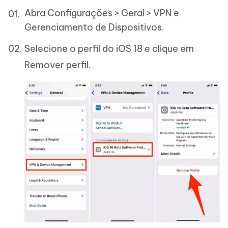
Abra Configurações > Geral > VPN e
Gerenciamento de Dispositivos.
Selecione o perfil do iOS 18 e clique em
Remover perfil.