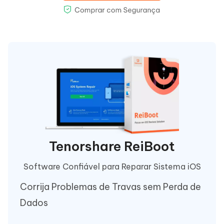
Tenorshare ReiBoot
Software Confiável para Reparar Sistema iOS
Corrija Problemas de Travas sem Perda de
Dados