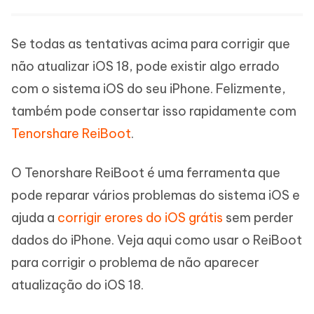
Se todas as tentativas acima para corrigir que
não atualizar iOS 18, pode existir algo errado
com o sistema iOS do seu iPhone. Felizmente,
também pode consertar isso rapidamente com
Tenorshare ReiBoot
.
O Tenorshare ReiBoot é uma ferramenta que
pode reparar vários problemas do sistema iOS e
ajuda a
corrigir erores do iOS grátis
sem perder
dados do iPhone. Veja aqui como usar o ReiBoot
para corrigir o problema de não aparecer
atualização do iOS 18.