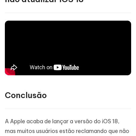
Conclusão
A Apple acaba de lançar a versão do iOS 18,
mas muitos usuários estão reclamando que não