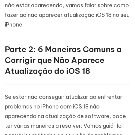
não estar aparecendo, vamos falar sobre como
fazer ao não aparecer atualização iOS 18 no seu
iPhone.
Parte 2: 6 Maneiras Comuns a
Corrigir que Não Aparece
Atualização do iOS 18
Se estar não conseguir atualizar ao enfrentar
problemas no iPhone com iOS 18 não
aparecendo na atualização de software, pode
ter várias maneiras a resolver. Vamos guiá-lo