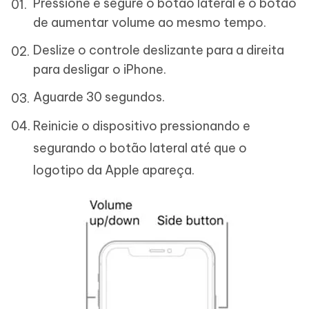
Pressione e segure o botão lateral e o botão
de aumentar volume ao mesmo tempo.
Deslize o controle deslizante para a direita
para desligar o iPhone.
Aguarde 30 segundos.
Reinicie o dispositivo pressionando e
segurando o botão lateral até que o
logotipo da Apple apareça.