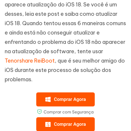
aparece atualização do iOS 18. Se você é um
desses, leia este post e saiba como atualizar
iOS 18. Quando tentou essas 6 maneiras comuns
e ainda está não conseguir atualizar e
enfrentando o problema do iOS 18 não aparecer
na atualização de software, tente usar
Tenorshare ReiBoot
, que é seu melhor amigo do
iOS durante este processo de solução dos
problemas.