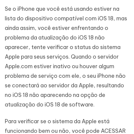
Se o iPhone que você está usando estiver na
lista do dispositivo compatível com iOS 18, mas
ainda assim, você estiver enfrentando o
problema da atualização do iOS 18 não
aparecer, tente verificar o status do sistema
Apple para seus serviços. Quando o servidor
Apple.com estiver inativo ou houver algum
problema de serviço com ele, o seu iPhone não
se conectará ao servidor da Apple, resultando
no iOS 18 não aparecendo na opção de
atualização do iOS 18 de software.
Para verificar se o sistema da Apple está
funcionando bem ou não, você pode ACESSAR