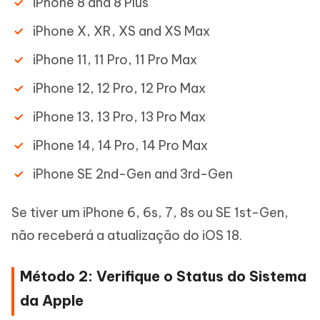
iPhone 8 and 8 Plus
iPhone X, XR, XS and XS Max
iPhone 11, 11 Pro, 11 Pro Max
iPhone 12, 12 Pro, 12 Pro Max
iPhone 13, 13 Pro, 13 Pro Max
iPhone 14, 14 Pro, 14 Pro Max
iPhone SE 2nd-Gen and 3rd-Gen
Se tiver um iPhone 6, 6s, 7, 8s ou SE 1st-Gen,
não receberá a atualização do iOS 18.
Método 2: Verifique o Status do Sistema
da Apple