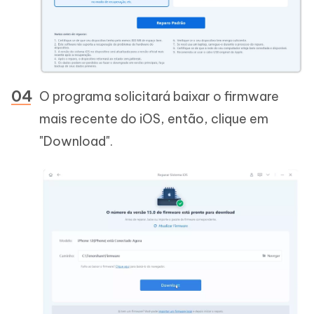
O programa solicitará baixar o firmware
mais recente do iOS, então, clique em
"Download".