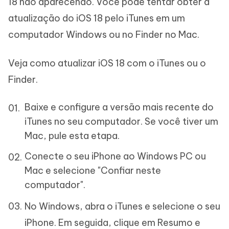
18 não aparecendo. Você pode tentar obter a
atualização do iOS 18 pelo iTunes em um
computador Windows ou no Finder no Mac.
Veja como atualizar iOS 18 com o iTunes ou o
Finder.
Baixe e configure a versão mais recente do
iTunes no seu computador. Se você tiver um
Mac, pule esta etapa.
Conecte o seu iPhone ao Windows PC ou
Mac e selecione "Confiar neste
computador".
No Windows, abra o iTunes e selecione o seu
iPhone. Em seguida, clique em Resumo e