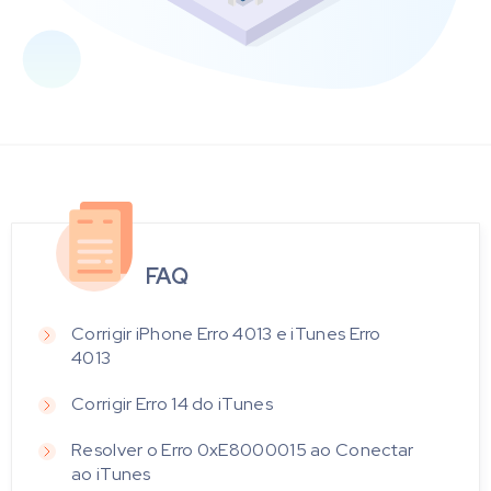
FAQ
Corrigir iPhone Erro 4013 e iTunes Erro
4013
Corrigir Erro 14 do iTunes
Resolver o Erro 0xE8000015 ao Conectar
ao iTunes