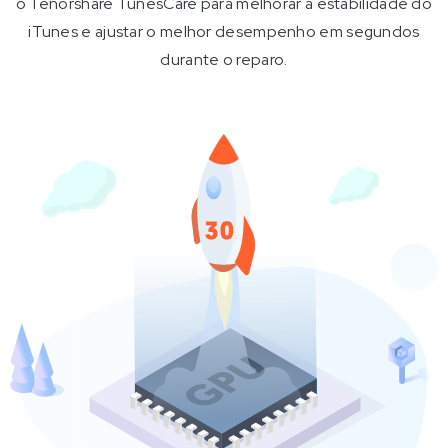
o Tenorshare TunesCare para melhorar a estabilidade do
iTunes e ajustar o melhor desempenho em segundos
durante o reparo.