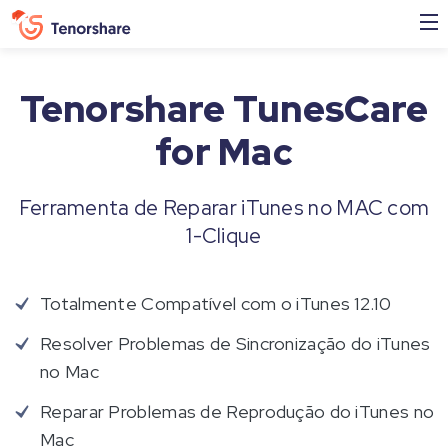
Tenorshare TunesCare
for Mac
Ferramenta de Reparar iTunes no MAC com
1-Clique
Totalmente Compatível com o iTunes 12.10
Resolver Problemas de Sincronização do iTunes
no Mac
Reparar Problemas de Reprodução do iTunes no
Mac