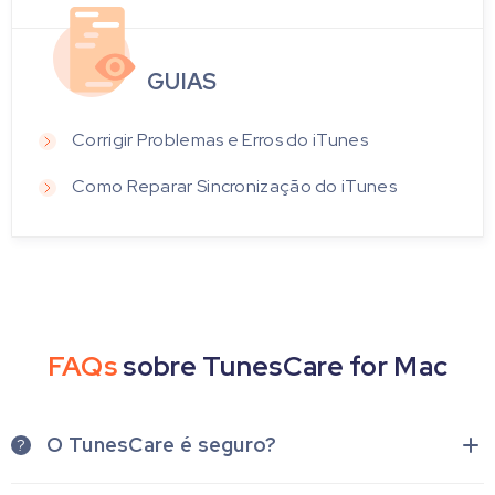
GUIAS
Corrigir Problemas e Erros do iTunes
Como Reparar Sincronização do iTunes
FAQs
sobre TunesCare for Mac
O TunesCare é seguro?
?