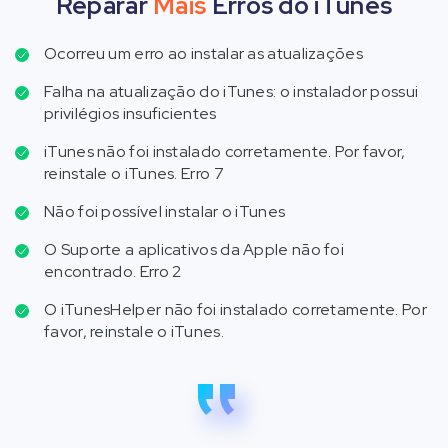
Reparar
Mais
Erros do iTunes
Ocorreu um erro ao instalar as atualizações
Falha na atualização do iTunes: o instalador possui
privilégios insuficientes
iTunes não foi instalado corretamente. Por favor,
reinstale o iTunes. Erro 7
Não foi possível instalar o iTunes
O Suporte a aplicativos da Apple não foi
encontrado. Erro 2
O iTunesHelper não foi instalado corretamente. Por
favor, reinstale o iTunes.