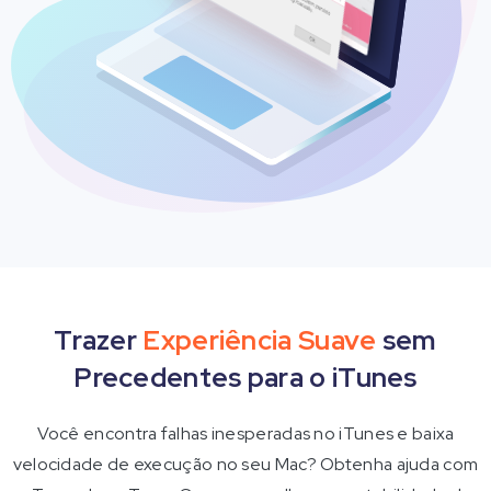
Trazer
Experiência Suave
sem
Precedentes para o iTunes
Você encontra falhas inesperadas no iTunes e baixa
velocidade de execução no seu Mac? Obtenha ajuda com