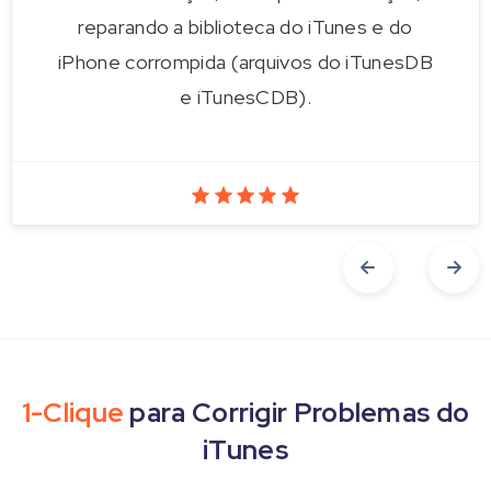
reparando a biblioteca do iTunes e do
iPhone corrompida (arquivos do iTunesDB
e iTunesCDB).
1-Clique
para Corrigir Problemas do
iTunes