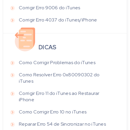
Corrigir Erro 9006 do iTunes
Corrigir Erro 4037 do iTunes/iPhone
DICAS
Como Corrigir Problemas do iTunes
Como Resolver Erro 0x80090302 do
iTunes
Corrigir Erro 11 do iTunes ao Restaurar
iPhone
Como Corrigir Erro 10 no iTunes
Reparar Erro 54 de Sincronizar no iTunes