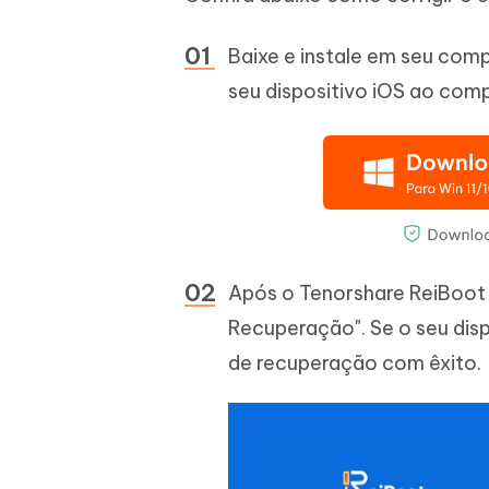
Baixe e instale em seu com
seu dispositivo iOS ao com
Após o Tenorshare ReiBoot 
Recuperação". Se o seu disp
de recuperação com êxito.