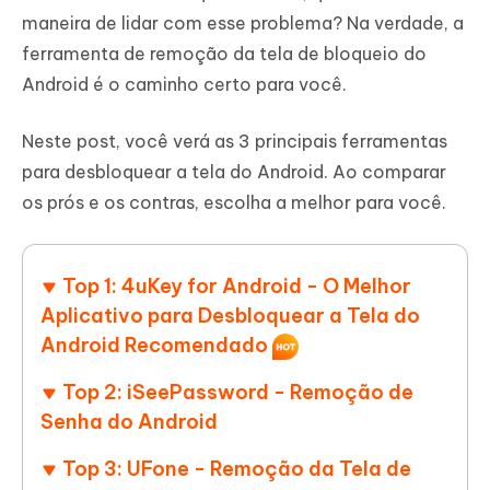
maneira de lidar com esse problema? Na verdade, a
ferramenta de remoção da tela de bloqueio do
Android é o caminho certo para você.
Neste post, você verá as 3 principais ferramentas
para desbloquear a tela do Android. Ao comparar
os prós e os contras, escolha a melhor para você.
Top 1: 4uKey for Android - O Melhor
Aplicativo para Desbloquear a Tela do
Android Recomendado
Top 2: iSeePassword - Remoção de
Senha do Android
Top 3: UFone - Remoção da Tela de