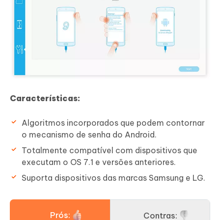
Características:
Algoritmos incorporados que podem contornar
o mecanismo de senha do Android.
Totalmente compatível com dispositivos que
executam o OS 7.1 e versões anteriores.
Suporta dispositivos das marcas Samsung e LG.
Prós:
Contras: