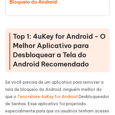
Bloqueio do Android
Top 1: 4uKey for Android - O
Melhor Aplicativo para
Desbloquear a Tela do
Android Recomendado
Se você precisa de um aplicativo para remover a
tela de bloqueio do Android, ninguém melhor do
que o
Tenorshare 4uKey for Android
Desbloqueador
de Senhas. Esse aplicativo foi projetado
especialmente para que os usuários tenham acesso