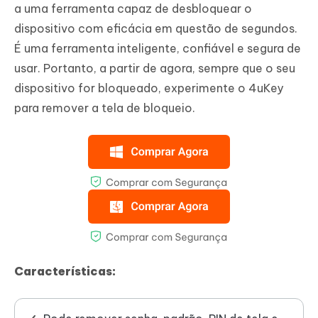
a uma ferramenta capaz de desbloquear o
dispositivo com eficácia em questão de segundos.
É uma ferramenta inteligente, confiável e segura de
usar. Portanto, a partir de agora, sempre que o seu
dispositivo for bloqueado, experimente o 4uKey
para remover a tela de bloqueio.
Características: