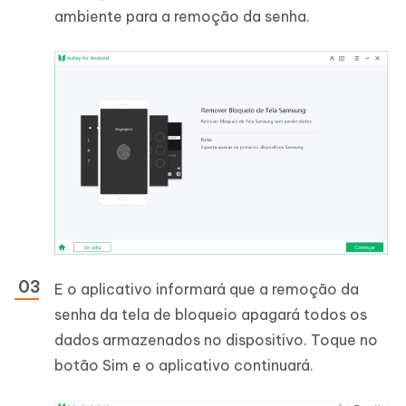
ambiente para a remoção da senha.
E o aplicativo informará que a remoção da
senha da tela de bloqueio apagará todos os
dados armazenados no dispositivo. Toque no
botão Sim e o aplicativo continuará.