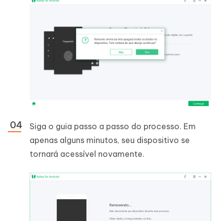
Siga o guia passo a passo do processo. Em
apenas alguns minutos, seu dispositivo se
tornará acessível novamente.