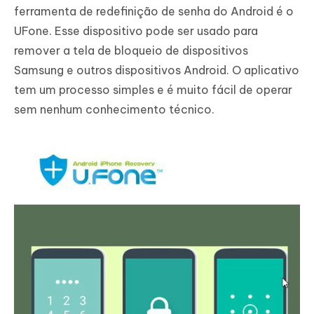
ferramenta de redefinição de senha do Android é o
UFone. Esse dispositivo pode ser usado para
remover a tela de bloqueio de dispositivos
Samsung e outros dispositivos Android. O aplicativo
tem um processo simples e é muito fácil de operar
sem nenhum conhecimento técnico.