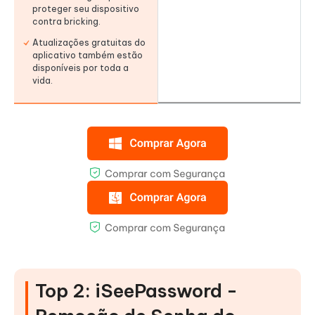
proteger seu dispositivo
contra bricking.
Atualizações gratuitas do
aplicativo também estão
disponíveis por toda a
vida.
Top 2: iSeePassword -