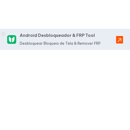
Android Desbloqueador & FRP Tool
Desbloquear Bloqueio de Tela & Remover FRP