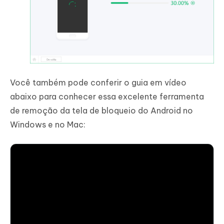
Você também pode conferir o guia em vídeo
abaixo para conhecer essa excelente ferramenta
de remoção da tela de bloqueio do Android no
Windows e no Mac: