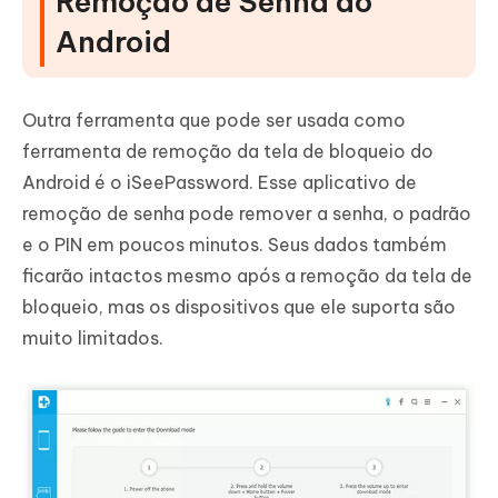
Remoção de Senha do
Android
Outra ferramenta que pode ser usada como
ferramenta de remoção da tela de bloqueio do
Android é o iSeePassword. Esse aplicativo de
remoção de senha pode remover a senha, o padrão
e o PIN em poucos minutos. Seus dados também
ficarão intactos mesmo após a remoção da tela de
bloqueio, mas os dispositivos que ele suporta são
muito limitados.