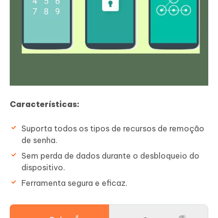
Características:
Suporta todos os tipos de recursos de remoção
de senha.
Sem perda de dados durante o desbloqueio do
dispositivo.
Ferramenta segura e eficaz.