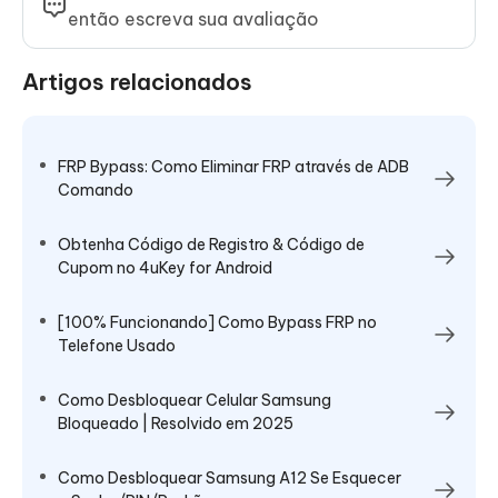
então escreva sua avaliação
Artigos relacionados
FRP Bypass: Como Eliminar FRP através de ADB
Comando
Obtenha Código de Registro & Código de
Cupom no 4uKey for Android
[100% Funcionando] Como Bypass FRP no
Telefone Usado
Como Desbloquear Celular Samsung
Bloqueado | Resolvido em 2025
Como Desbloquear Samsung A12 Se Esquecer