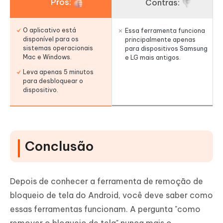
Prós:
Contras:
O aplicativo está
Essa ferramenta funciona
disponível para os
principalmente apenas
sistemas operacionais
para dispositivos Samsung
Mac e Windows.
e LG mais antigos.
Leva apenas 5 minutos
para desbloquear o
dispositivo.
Conclusão
Depois de conhecer a ferramenta de remoção de
bloqueio de tela do Android, você deve saber como
essas ferramentas funcionam. A pergunta "como
remover o bloqueio de tela" nunca mais o