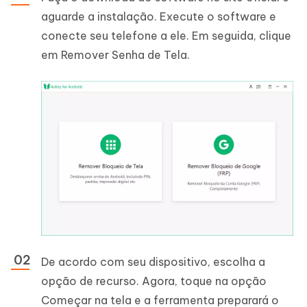
aguarde a instalação. Execute o software e
conecte seu telefone a ele. Em seguida, clique
em Remover Senha de Tela.
De acordo com seu dispositivo, escolha a
opção de recurso. Agora, toque na opção
Começar na tela e a ferramenta preparará o