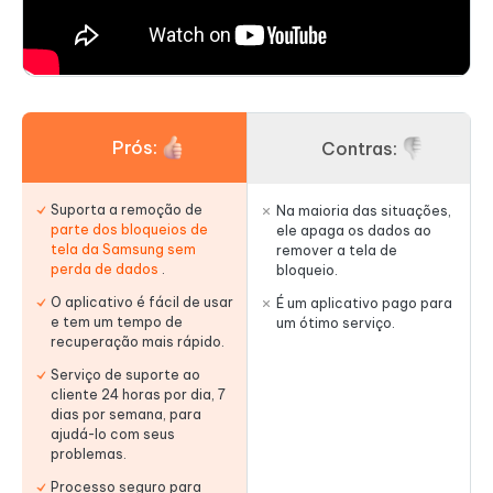
Prós:
Contras:
Suporta a remoção de
Na maioria das situações,
parte dos bloqueios de
ele apaga os dados ao
tela da Samsung sem
remover a tela de
perda de dados
.
bloqueio.
O aplicativo é fácil de usar
É um aplicativo pago para
e tem um tempo de
um ótimo serviço.
recuperação mais rápido.
Serviço de suporte ao
cliente 24 horas por dia, 7
dias por semana, para
ajudá-lo com seus
problemas.
Processo seguro para