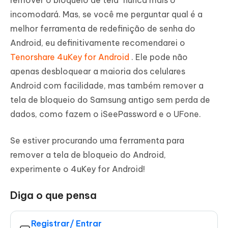
incomodará. Mas, se você me perguntar qual é a
melhor ferramenta de redefinição de senha do
Android, eu definitivamente recomendarei o
Tenorshare 4uKey for Android
. Ele pode não
apenas desbloquear a maioria dos celulares
Android com facilidade, mas também remover a
tela de bloqueio do Samsung antigo sem perda de
dados, como fazem o iSeePassword e o UFone.
Se estiver procurando uma ferramenta para
remover a tela de bloqueio do Android,
experimente o 4uKey for Android!
Diga o que pensa
Registrar/ Entrar