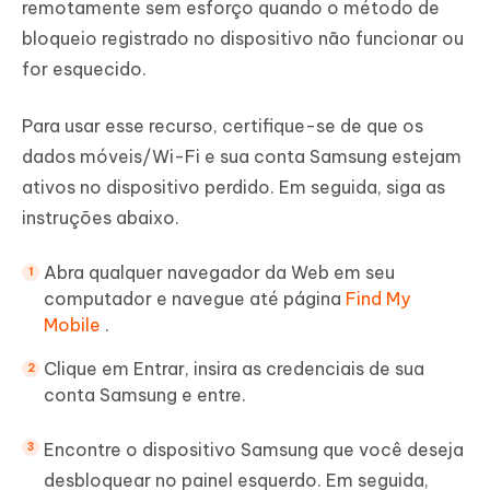
remotamente sem esforço quando o método de
bloqueio registrado no dispositivo não funcionar ou
for esquecido.
Para usar esse recurso, certifique-se de que os
dados móveis/Wi-Fi e sua conta Samsung estejam
ativos no dispositivo perdido. Em seguida, siga as
instruções abaixo.
Abra qualquer navegador da Web em seu
computador e navegue até página
Find My
Mobile
.
Clique em Entrar, insira as credenciais de sua
conta Samsung e entre.
Encontre o dispositivo Samsung que você deseja
desbloquear no painel esquerdo. Em seguida,