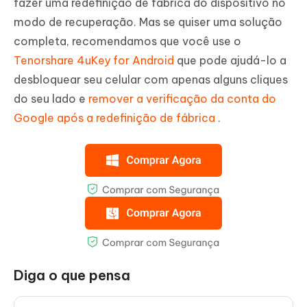
fazer uma redefinição de fábrica do dispositivo no
modo de recuperação. Mas se quiser uma solução
completa, recomendamos que você use o
Tenorshare 4uKey for Android
que pode ajudá-lo a
desbloquear seu celular com apenas alguns cliques
do seu lado e
remover a verificação da conta do
Google após a redefinição de fábrica
.
Diga o que pensa