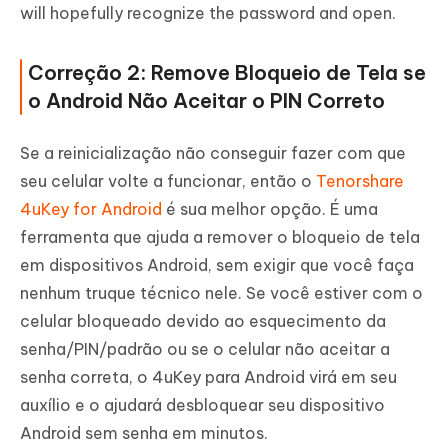
will hopefully recognize the password and open.
Correção 2: Remove Bloqueio de Tela se
o Android Não Aceitar o PIN Correto
Se a reinicialização não conseguir fazer com que
seu celular volte a funcionar, então o
Tenorshare
4uKey for Android
é sua melhor opção. É uma
ferramenta que ajuda a remover o bloqueio de tela
em dispositivos Android, sem exigir que você faça
nenhum truque técnico nele. Se você estiver com o
celular bloqueado devido ao esquecimento da
senha/PIN/padrão ou se o celular não aceitar a
senha correta, o 4uKey para Android virá em seu
auxílio e o ajudará desbloquear seu dispositivo
Android sem senha em minutos.