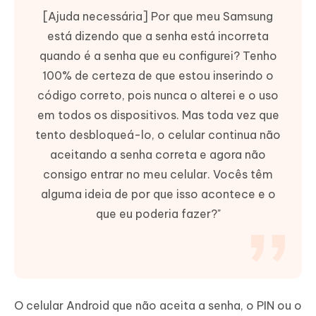
[Ajuda necessária] Por que meu Samsung
está dizendo que a senha está incorreta
quando é a senha que eu configurei? Tenho
100% de certeza de que estou inserindo o
código correto, pois nunca o alterei e o uso
em todos os dispositivos. Mas toda vez que
tento desbloqueá-lo, o celular continua não
aceitando a senha correta e agora não
consigo entrar no meu celular. Vocês têm
alguma ideia de por que isso acontece e o
que eu poderia fazer?"
O celular Android que não aceita a senha, o PIN ou o