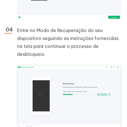
Entre no Modo de Recuperação do seu
dispositivo seguindo as instruções fornecidas
na tela para continuar o processo de
desbloqueio.