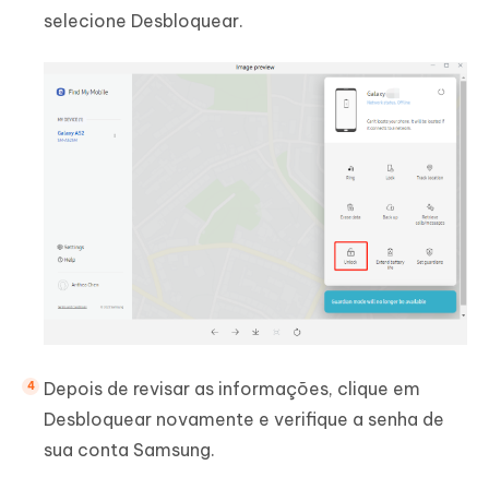
selecione Desbloquear.
Depois de revisar as informações, clique em
Desbloquear novamente e verifique a senha de
sua conta Samsung.