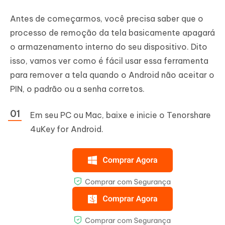
Antes de começarmos, você precisa saber que o
processo de remoção da tela basicamente apagará
o armazenamento interno do seu dispositivo. Dito
isso, vamos ver como é fácil usar essa ferramenta
para remover a tela quando o Android não aceitar o
PIN, o padrão ou a senha corretos.
Em seu PC ou Mac, baixe e inicie o Tenorshare
4uKey for Android.