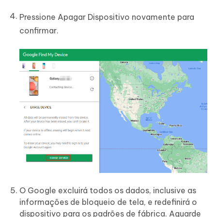
Pressione Apagar Dispositivo novamente para
confirmar.
O Google excluirá todos os dados, inclusive as
informações de bloqueio de tela, e redefinirá o
dispositivo para os padrões de fábrica. Aguarde