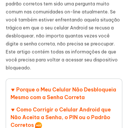
padrão corretos tem sido uma pergunta muito
comum nas comunidades on-line atualmente. Se
você também estiver enfrentando aquela situação
trágica em que o seu celular Android se recusa a
desbloquear, não importa quantas vezes você
digite a senha correta, não precisa se preocupar.
Este artigo contém todas as informações de que
você precisa para voltar a acessar seu dispositivo
bloqueado.
Porque o Meu Celular Não Desbloqueia
Mesmo com a Senha Correta
Como Corrigir o Celular Android que
Não Aceita a Senha, o PIN ou o Padrão
Corretos