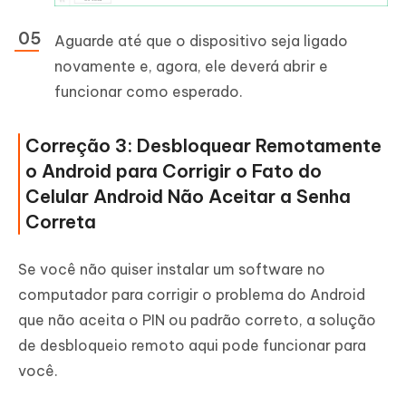
Aguarde até que o dispositivo seja ligado
novamente e, agora, ele deverá abrir e
funcionar como esperado.
Correção 3: Desbloquear Remotamente
o Android para Corrigir o Fato do
Celular Android Não Aceitar a Senha
Correta
Se você não quiser instalar um software no
computador para corrigir o problema do Android
que não aceita o PIN ou padrão correto, a solução
de desbloqueio remoto aqui pode funcionar para
você.