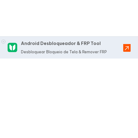
Android Desbloqueador & FRP Tool
Desbloquear Bloqueio de Tela & Remover FRP