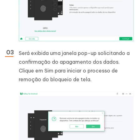
Será exibida uma janela pop-up solicitando a
confirmação do apagamento dos dados.
Clique em Sim para iniciar o processo de
remoção do bloqueio de tela.