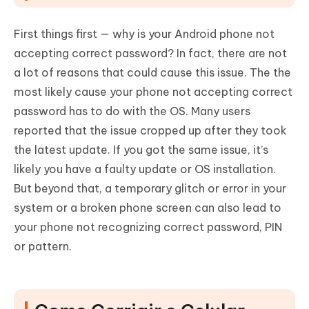
First things first — why is your Android phone not
accepting correct password? In fact, there are not
a lot of reasons that could cause this issue. The the
most likely cause your phone not accepting correct
password has to do with the OS. Many users
reported that the issue cropped up after they took
the latest update. If you got the same issue, it’s
likely you have a faulty update or OS installation.
But beyond that, a temporary glitch or error in your
system or a broken phone screen can also lead to
your phone not recognizing correct password, PIN
or pattern.