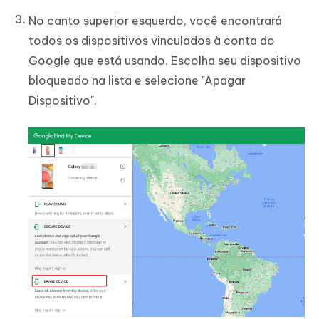
No canto superior esquerdo, você encontrará
todos os dispositivos vinculados à conta do
Google que está usando. Escolha seu dispositivo
bloqueado na lista e selecione "Apagar
Dispositivo".