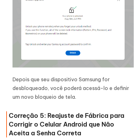
Depois que seu dispositivo Samsung for
desbloqueado, você poderá acessá-lo e definir
um novo bloqueio de tela.
Correção 5: Reajuste de Fábrica para
Corrigir o Celular Android que Não
Aceita a Senha Correta