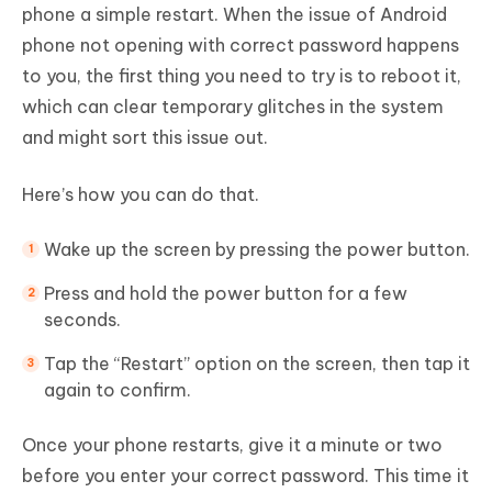
phone a simple restart. When the issue of Android
phone not opening with correct password happens
to you, the first thing you need to try is to reboot it,
which can clear temporary glitches in the system
and might sort this issue out.
Here’s how you can do that.
Wake up the screen by pressing the power button.
Press and hold the power button for a few
seconds.
Tap the “Restart” option on the screen, then tap it
again to confirm.
Once your phone restarts, give it a minute or two
before you enter your correct password. This time it