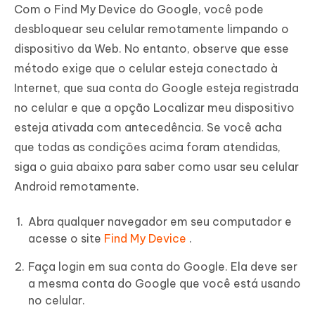
Com o Find My Device do Google, você pode
desbloquear seu celular remotamente limpando o
dispositivo da Web. No entanto, observe que esse
método exige que o celular esteja conectado à
Internet, que sua conta do Google esteja registrada
no celular e que a opção Localizar meu dispositivo
esteja ativada com antecedência. Se você acha
que todas as condições acima foram atendidas,
siga o guia abaixo para saber como usar seu celular
Android remotamente.
Abra qualquer navegador em seu computador e
acesse o site
Find My Device
.
Faça login em sua conta do Google. Ela deve ser
a mesma conta do Google que você está usando
no celular.