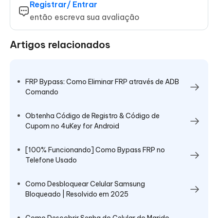
Registrar/ Entrar
então escreva sua avaliação
Artigos relacionados
FRP Bypass: Como Eliminar FRP através de ADB
Comando
Obtenha Código de Registro & Código de
Cupom no 4uKey for Android
[100% Funcionando] Como Bypass FRP no
Telefone Usado
Como Desbloquear Celular Samsung
Bloqueado | Resolvido em 2025