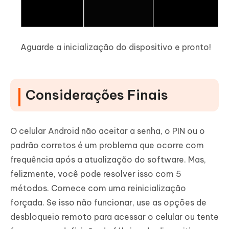
Aguarde a inicialização do dispositivo e pronto!
Considerações Finais
O celular Android não aceitar a senha, o PIN ou o
padrão corretos é um problema que ocorre com
frequência após a atualização do software. Mas,
felizmente, você pode resolver isso com 5
métodos. Comece com uma reinicialização
forçada. Se isso não funcionar, use as opções de
desbloqueio remoto para acessar o celular ou tente