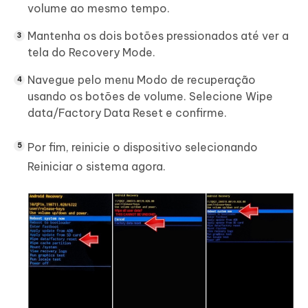
volume ao mesmo tempo.
Mantenha os dois botões pressionados até ver a
tela do Recovery Mode.
Navegue pelo menu Modo de recuperação
usando os botões de volume. Selecione Wipe
data/Factory Data Reset e confirme.
Por fim, reinicie o dispositivo selecionando
Reiniciar o sistema agora.