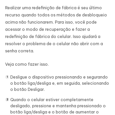
Realizar uma redefinição de fábrica é seu último
recurso quando todos os métodos de desbloqueio
acima não funcionarem. Para isso, você pode
acessar o modo de recuperação e fazer a
redefinição de fábrica do celular. Isso ajudará a
resolver o problema de o celular não abrir com a
senha correta.
Veja como fazer isso.
Desligue o dispositivo pressionando e segurando
o botão liga/desliga e, em seguida, selecionando
o botão Desligar.
Quando o celular estiver completamente
desligado, pressione e mantenha pressionado o
botão liga/desliga e o botão de aumentar o