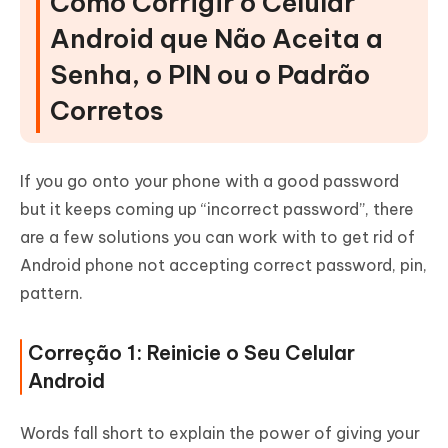
Como Corrigir o Celular
Android que Não Aceita a
Senha, o PIN ou o Padrão
Corretos
If you go onto your phone with a good password
but it keeps coming up “incorrect password”, there
are a few solutions you can work with to get rid of
Android phone not accepting correct password, pin,
pattern.
Correção 1: Reinicie o Seu Celular
Android
Words fall short to explain the power of giving your