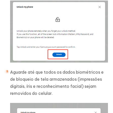
Aguarde até que todos os dados biométricos e
de bloqueio de tela armazenados (impressões
digitais, íris e reconhecimento facial) sejam
removidos do celular.