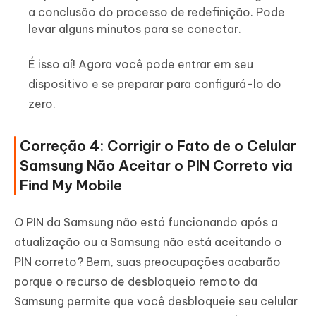
a conclusão do processo de redefinição. Pode
levar alguns minutos para se conectar.
É isso aí! Agora você pode entrar em seu
dispositivo e se preparar para configurá-lo do
zero.
Correção 4: Corrigir o Fato de o Celular
Samsung Não Aceitar o PIN Correto via
Find My Mobile
O PIN da Samsung não está funcionando após a
atualização ou a Samsung não está aceitando o
PIN correto? Bem, suas preocupações acabarão
porque o recurso de desbloqueio remoto da
Samsung permite que você desbloqueie seu celular