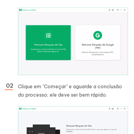
Clique em "Começar" e aguarde a conclusão
do processo; ele deve ser bem rápido.