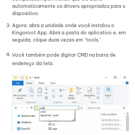
automaticamente os drivers apropriados para o
dispositivo.
Agora, abra a unidade onde você instalou o
Kingoroot App. Abra a pasta do aplicativo e, em
seguida, clique duas vezes em "tools."
Você também pode digitar CMD na barra de
endereço da tela.