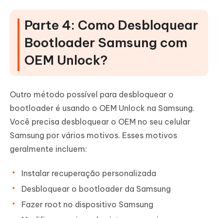
Parte 4: Como Desbloquear
Bootloader Samsung com
OEM Unlock?
Outro método possível para desbloquear o
bootloader é usando o OEM Unlock na Samsung.
Você precisa desbloquear o OEM no seu celular
Samsung por vários motivos. Esses motivos
geralmente incluem:
Instalar recuperação personalizada
Desbloquear o bootloader da Samsung
Fazer root no dispositivo Samsung