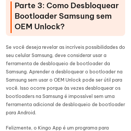
Parte 3: Como Desbloquear
Bootloader Samsung sem
OEM Unlock?
Se você deseja revelar as incríveis possibilidades do
seu celular Samsung, deve considerar usar a
ferramenta de desbloqueio de bootloader da
Samsung. Aprender a desbloquear o bootloader na
Samsung sem usar o OEM Unlock pode ser útil para
você. Isso ocorre porque às vezes desbloquear os
bootloaders na Samsung é impossível sem uma
ferramenta adicional de desbloqueio de bootloader
para Android.
Felizmente, o Kingo App é um programa para