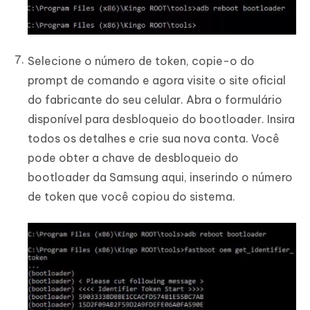
Selecione o número de token, copie-o do
prompt de comando e agora visite o site oficial
do fabricante do seu celular. Abra o formulário
disponível para desbloqueio do bootloader. Insira
todos os detalhes e crie sua nova conta. Você
pode obter a chave de desbloqueio do
bootloader da Samsung aqui, inserindo o número
de token que você copiou do sistema.