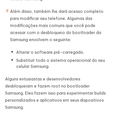
Além disso, também lhe dará acesso completo
para modificar seu telefone. Algumas das
modificações mais comuns que você pode
acessar com o desbloqueio do bootloader da
Samsung envolvem o seguinte:
Alterar o software pré-carregado.
Substituir todo o sistema operacional do seu
celular Samsung.
Alguns entusiastas e desenvolvedores
desbloqueiam e fazem root no bootloader
Samsung. Eles fazem isso para experimentar builds
personalizados e aplicativos em seus dispositivos
Samsung.