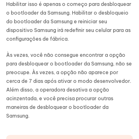
Habilitar isso é apenas o começo para desbloquear
o bootloader da Samsung. Habilitar o desbloqueio
do bootloader da Samsung e reiniciar seu
dispositivo Samsung irá redefinir seu celular para as
configurações de fábrica.
Às vezes, você não consegue encontrar a opção
para desbloquear o bootloader da Samsung, não se
preocupe. Às vezes, a opção não aparece por
cerca de 7 dias após ativar o modo desenvolvedor.
Além disso, a operadora desativa a opção
acinzentada, e você precisa procurar outras
maneiras de desbloquear o bootloader da
Samsung.