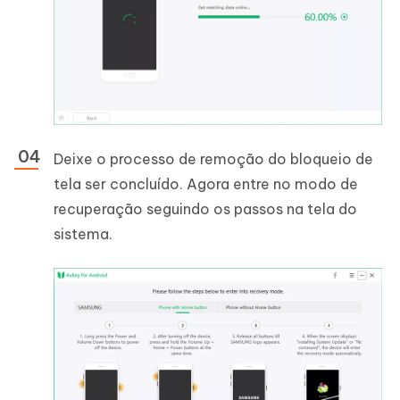
Deixe o processo de remoção do bloqueio de
tela ser concluído. Agora entre no modo de
recuperação seguindo os passos na tela do
sistema.