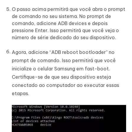
O passo acima permitirá que você abra o prompt
de comando no seu sistema. No prompt de
comando, adicione ADB devices e depois
pressione Enter. Isso permitirá que você veja o
número de série dedicado do seu dispositivo.
Agora, adicione “ADB reboot bootloader” no
prompt de comando. Isso permitirá que você
inicialize o celular Samsung em fast-boot.
Certifique-se de que seu dispositivo esteja
conectado ao computador ao executar essas
etapas.