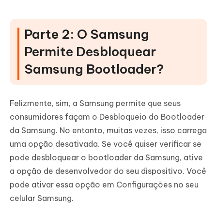
Parte 2: O Samsung
Permite Desbloquear
Samsung Bootloader?
Felizmente, sim, a Samsung permite que seus
consumidores façam o Desbloqueio do Bootloader
da Samsung. No entanto, muitas vezes, isso carrega
uma opção desativada. Se você quiser verificar se
pode desbloquear o bootloader da Samsung, ative
a opção de desenvolvedor do seu dispositivo. Você
pode ativar essa opção em Configurações no seu
celular Samsung.