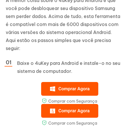
A melhor coisa sobre o 4uKey para Android é que
você pode desbloquear seu dispositivo Samsung
sem perder dados. Acima de tudo, esta ferramenta
é compatível com mais de 6000 dispositivos com
várias versões do sistema operacional Android.
Aqui estão os passos simples que você precisa
seguir:
Baixe o 4uKey para Android e instale-o no seu
sistema de computador.