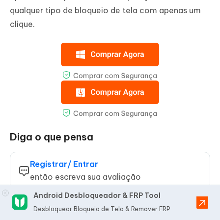
qualquer tipo de bloqueio de tela com apenas um
clique.
Diga o que pensa
Registrar/ Entrar
então escreva sua avaliação
Android Desbloqueador & FRP Tool
Artigos relacionados
Desbloquear Bloqueio de Tela & Remover FRP