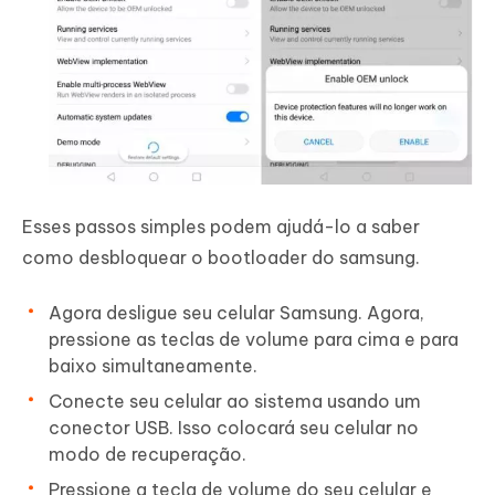
Esses passos simples podem ajudá-lo a saber
como desbloquear o bootloader do samsung.
Agora desligue seu celular Samsung. Agora,
pressione as teclas de volume para cima e para
baixo simultaneamente.
Conecte seu celular ao sistema usando um
conector USB. Isso colocará seu celular no
modo de recuperação.
Pressione a tecla de volume do seu celular e