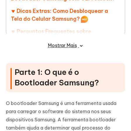
Dicas Extras: Como Desbloquear a
Tela do Celular Samsung?
Perguntas Frequentes sobre
Desbloqueio Bootloader Samsung
Mostrar Mais
Parte 1: O que é o
Bootloader Samsung?
O bootloader Samsung é uma ferramenta usada
para carregar o software do sistema nos seus
dispositivos Samsung. A ferramenta bootloader
também ajuda a determinar qual processo do