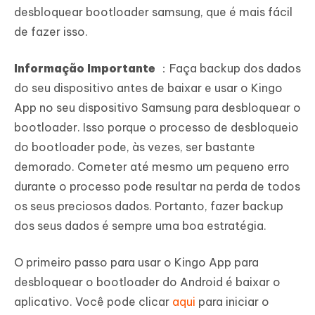
desbloquear bootloader samsung, que é mais fácil
de fazer isso.
Informação Importante
：Faça backup dos dados
do seu dispositivo antes de baixar e usar o Kingo
App no seu dispositivo Samsung para desbloquear o
bootloader. Isso porque o processo de desbloqueio
do bootloader pode, às vezes, ser bastante
demorado. Cometer até mesmo um pequeno erro
durante o processo pode resultar na perda de todos
os seus preciosos dados. Portanto, fazer backup
dos seus dados é sempre uma boa estratégia.
O primeiro passo para usar o Kingo App para
desbloquear o bootloader do Android é baixar o
aplicativo. Você pode clicar
aqui
para iniciar o