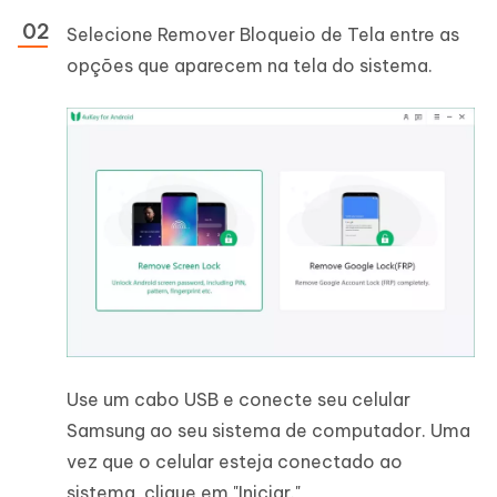
Selecione Remover Bloqueio de Tela entre as
opções que aparecem na tela do sistema.
Use um cabo USB e conecte seu celular
Samsung ao seu sistema de computador. Uma
vez que o celular esteja conectado ao
sistema, clique em "Iniciar."