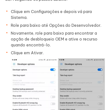
Clique em Configurações e depois vá para
Sistema.
Role para baixo até Opções do Desenvolvedor.
Novamente, role para baixo para encontrar a
opção de desbloqueio OEM e ative o recurso
quando encontrá-lo.
Clique em Ativar.