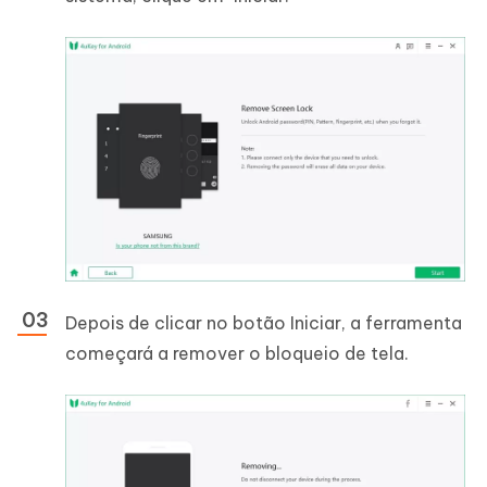
Depois de clicar no botão Iniciar, a ferramenta
começará a remover o bloqueio de tela.