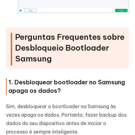
Perguntas Frequentes sobre
Desbloqueio Bootloader
Samsung
1. Desbloquear bootloader no Samsung
apaga os dados?
Sim, desbloquear o bootloader na Samsung às
vezes apaga os dados. Portanto, fazer backup dos
dados do seu dispositivo antes de iniciar o
processo é sempre inteligente.