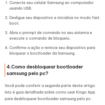
Conecte seu celular Samsung ao computador
usando USB.
Desligue seu dispositivo e inicialize no modo fast
boot.
Abra o prompt de comando no seu sistema e
execute o comando de bloqueio.
Confirme a ação e reinicie seu dispositivo para
bloquear o bootloader da Samsung.
4.Como desbloquear bootloader
samsung pelo pc?
Você pode conferir a segunda parte deste artigo.
Isto é guia detalhada sobre como usar Kingo App
para desbloquear bootloader samsung pelo pc.