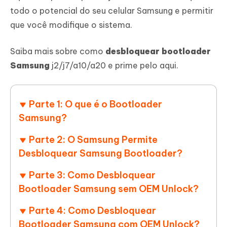
todo o potencial do seu celular Samsung e permitir
que você modifique o sistema.
Saiba mais sobre como
desbloquear bootloader
Samsung
j2/j7/a10/a20 e prime pelo aqui.
Parte 1: O que é o Bootloader
Samsung?
Parte 2: O Samsung Permite
Desbloquear Samsung Bootloader?
Parte 3: Como Desbloquear
Bootloader Samsung sem OEM Unlock?
Parte 4: Como Desbloquear
Bootloader Samsung com OEM Unlock?