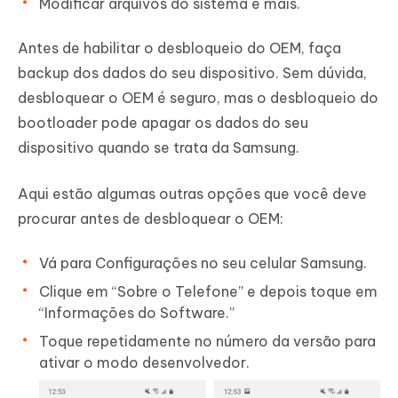
Modificar arquivos do sistema e mais.
Antes de habilitar o desbloqueio do OEM, faça
backup dos dados do seu dispositivo. Sem dúvida,
desbloquear o OEM é seguro, mas o desbloqueio do
bootloader pode apagar os dados do seu
dispositivo quando se trata da Samsung.
Aqui estão algumas outras opções que você deve
procurar antes de desbloquear o OEM:
Vá para Configurações no seu celular Samsung.
Clique em “Sobre o Telefone” e depois toque em
“Informações do Software.”
Toque repetidamente no número da versão para
ativar o modo desenvolvedor.