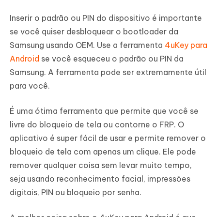
Inserir o padrão ou PIN do dispositivo é importante
se você quiser desbloquear o bootloader da
Samsung usando OEM. Use a ferramenta
4uKey para
Android
se você esqueceu o padrão ou PIN da
Samsung. A ferramenta pode ser extremamente útil
para você.
É uma ótima ferramenta que permite que você se
livre do bloqueio de tela ou contorne o FRP. O
aplicativo é super fácil de usar e permite remover o
bloqueio de tela com apenas um clique. Ele pode
remover qualquer coisa sem levar muito tempo,
seja usando reconhecimento facial, impressões
digitais, PIN ou bloqueio por senha.