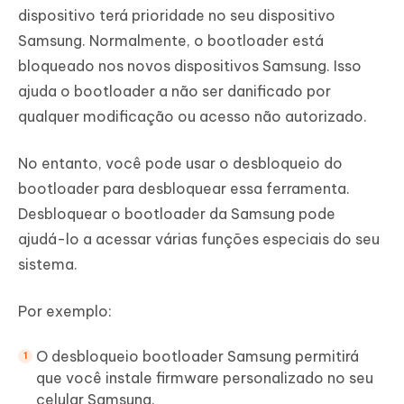
dispositivo terá prioridade no seu dispositivo
Samsung. Normalmente, o bootloader está
bloqueado nos novos dispositivos Samsung. Isso
ajuda o bootloader a não ser danificado por
qualquer modificação ou acesso não autorizado.
No entanto, você pode usar o desbloqueio do
bootloader para desbloquear essa ferramenta.
Desbloquear o bootloader da Samsung pode
ajudá-lo a acessar várias funções especiais do seu
sistema.
Por exemplo:
O desbloqueio bootloader Samsung permitirá
que você instale firmware personalizado no seu
celular Samsung.