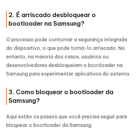
2. É arriscado desbloquear o
bootloader na Samsung?
O processo pode contornar a segurança integrada
do dispositivo, o que pode torná-lo arriscado. No
entanto, na maioria dos casos, usuários ou
desenvolvedores desbloqueiam o bootloader na
Samsung para experimentar aplicativos do sistema.
3. Como bloquear o bootloader da
Samsung?
Aqui estão os passos que você precisa seguir para
bloquear o bootloader da Samsung: