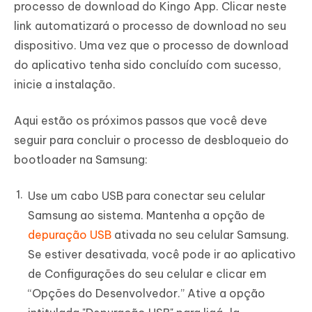
processo de download do Kingo App. Clicar neste
link automatizará o processo de download no seu
dispositivo. Uma vez que o processo de download
do aplicativo tenha sido concluído com sucesso,
inicie a instalação.
Aqui estão os próximos passos que você deve
seguir para concluir o processo de desbloqueio do
bootloader na Samsung:
Use um cabo USB para conectar seu celular
Samsung ao sistema. Mantenha a opção de
depuração USB
ativada no seu celular Samsung.
Se estiver desativada, você pode ir ao aplicativo
de Configurações do seu celular e clicar em
“Opções do Desenvolvedor.” Ative a opção