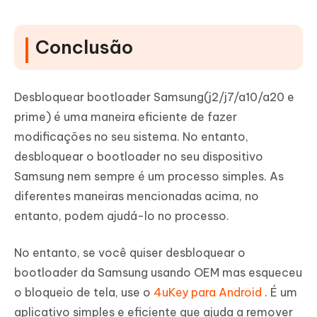
Conclusão
Desbloquear bootloader Samsung(j2/j7/a10/a20 e
prime) é uma maneira eficiente de fazer
modificações no seu sistema. No entanto,
desbloquear o bootloader no seu dispositivo
Samsung nem sempre é um processo simples. As
diferentes maneiras mencionadas acima, no
entanto, podem ajudá-lo no processo.
No entanto, se você quiser desbloquear o
bootloader da Samsung usando OEM mas esqueceu
o bloqueio de tela, use o
4uKey para Android
. É um
aplicativo simples e eficiente que ajuda a remover