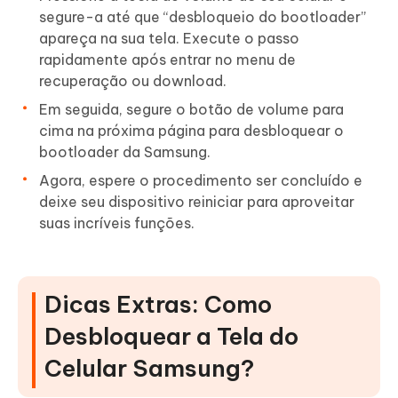
segure-a até que “desbloqueio do bootloader”
apareça na sua tela. Execute o passo
rapidamente após entrar no menu de
recuperação ou download.
Em seguida, segure o botão de volume para
cima na próxima página para desbloquear o
bootloader da Samsung.
Agora, espere o procedimento ser concluído e
deixe seu dispositivo reiniciar para aproveitar
suas incríveis funções.
Dicas Extras: Como
Desbloquear a Tela do
Celular Samsung?