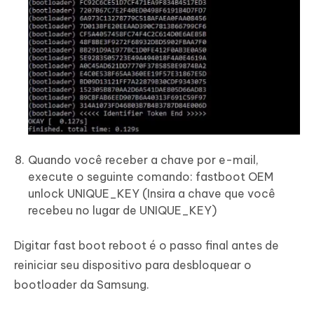
Quando você receber a chave por e-mail,
execute o seguinte comando: fastboot OEM
unlock UNIQUE_KEY (Insira a chave que você
recebeu no lugar de UNIQUE_KEY)
Digitar fast boot reboot é o passo final antes de
reiniciar seu dispositivo para desbloquear o
bootloader da Samsung.