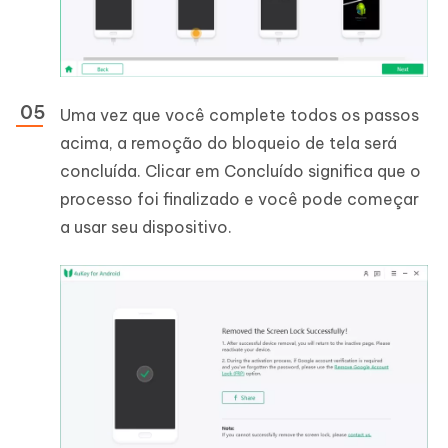
Uma vez que você complete todos os passos
acima, a remoção do bloqueio de tela será
concluída. Clicar em Concluído significa que o
processo foi finalizado e você pode começar
a usar seu dispositivo.