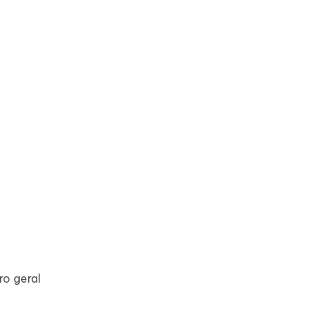
o geral