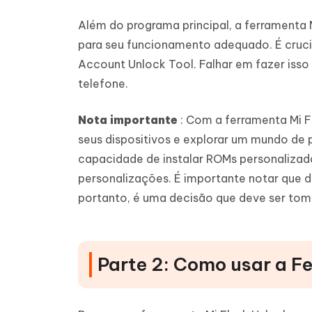
Além do programa principal, a ferramenta 
para seu funcionamento adequado. É crucial
Account Unlock Tool. Falhar em fazer isso
telefone.
Nota importante
: Com a ferramenta Mi F
seus dispositivos e explorar um mundo de 
capacidade de instalar ROMs personalizada
personalizações. É importante notar que de
portanto, é uma decisão que deve ser to
Parte 2: Como usar a F