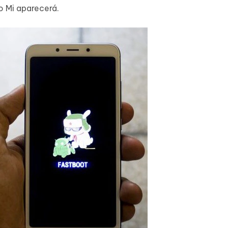
 Mi aparecerá.