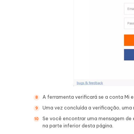
A ferramenta verificará se a conta Mi
Uma vez concluída a verificação, uma 
Se você encontrar uma mensagem de er
na parte inferior desta página.