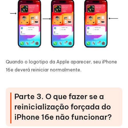
Quando o logotipo da Apple aparecer, seu iPhone
16e deverá reiniciar normalmente.
Parte 3. O que fazer se a
reinicialização forçada do
iPhone 16e não funcionar?