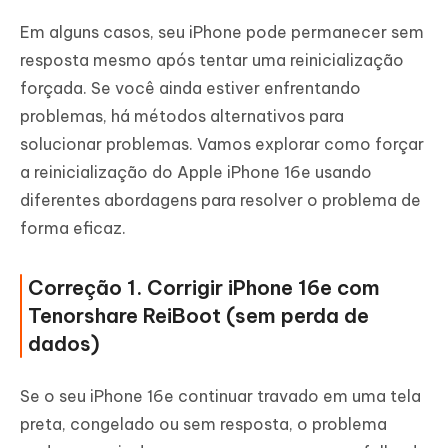
Em alguns casos, seu iPhone pode permanecer sem
resposta mesmo após tentar uma reinicialização
forçada. Se você ainda estiver enfrentando
problemas, há métodos alternativos para
solucionar problemas. Vamos explorar como forçar
a reinicialização do Apple iPhone 16e usando
diferentes abordagens para resolver o problema de
forma eficaz.
Correção 1. Corrigir iPhone 16e com
Tenorshare ReiBoot (sem perda de
dados)
Se o seu iPhone 16e continuar travado em uma tela
preta, congelado ou sem resposta, o problema