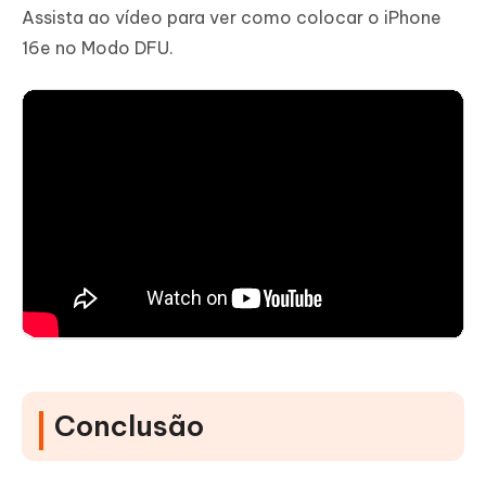
Assista ao vídeo para ver como colocar o iPhone
16e no Modo DFU.
Conclusão