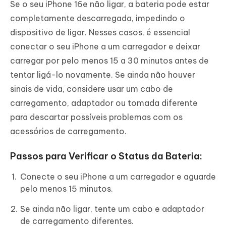
Se o seu iPhone 16e não ligar, a bateria pode estar
completamente descarregada, impedindo o
dispositivo de ligar. Nesses casos, é essencial
conectar o seu iPhone a um carregador e deixar
carregar por pelo menos 15 a 30 minutos antes de
tentar ligá-lo novamente. Se ainda não houver
sinais de vida, considere usar um cabo de
carregamento, adaptador ou tomada diferente
para descartar possíveis problemas com os
acessórios de carregamento.
Passos para Verificar o Status da Bateria:
Conecte o seu iPhone a um carregador e aguarde
pelo menos 15 minutos.
Se ainda não ligar, tente um cabo e adaptador
de carregamento diferentes.