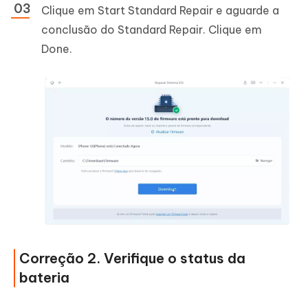
Clique em Start Standard Repair e aguarde a
conclusão do Standard Repair. Clique em
Done.
Correção 2. Verifique o status da
bateria