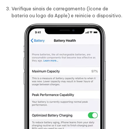
Verifique sinais de carregamento (ícone de
bateria ou logo da Apple) e reinicie o dispositivo.