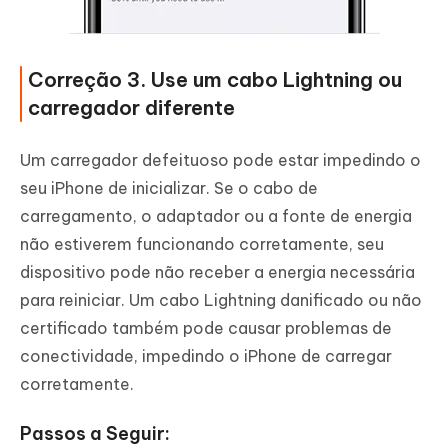
Correção 3. Use um cabo Lightning ou
carregador diferente
Um carregador defeituoso pode estar impedindo o
seu iPhone de inicializar. Se o cabo de
carregamento, o adaptador ou a fonte de energia
não estiverem funcionando corretamente, seu
dispositivo pode não receber a energia necessária
para reiniciar. Um cabo Lightning danificado ou não
certificado também pode causar problemas de
conectividade, impedindo o iPhone de carregar
corretamente.
Passos a Seguir: