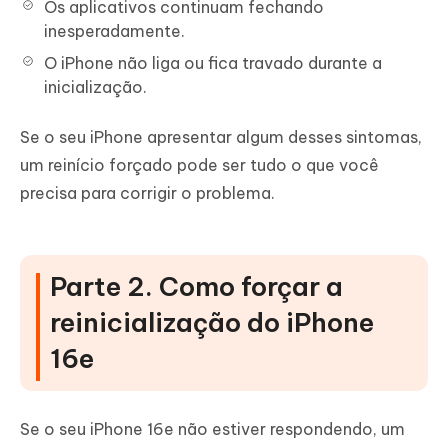
Os aplicativos continuam fechando
inesperadamente.
O iPhone não liga ou fica travado durante a
inicialização.
Se o seu iPhone apresentar algum desses sintomas,
um reinício forçado pode ser tudo o que você
precisa para corrigir o problema.
Parte 2. Como forçar a
reinicialização do iPhone
16e
Se o seu iPhone 16e não estiver respondendo, um