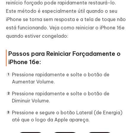
reinício forçado pode rapidamente restaurá-lo.
Este método é especialmente útil quando o seu
iPhone se torna sem resposta e a tela de toque não
está funcionando. Veja como reiniciar o iPhone 16e
quando estiver congelado:
Passos para Reiniciar Forçadamente o
iPhone 16e:
Pressione rapidamente e solte o botão de
Aumentar Volume.
Pressione rapidamente e solte o botão de
Diminuir Volume.
Pressione e segure o botão Lateral (de Energia)
até que o logo da Apple apareça.