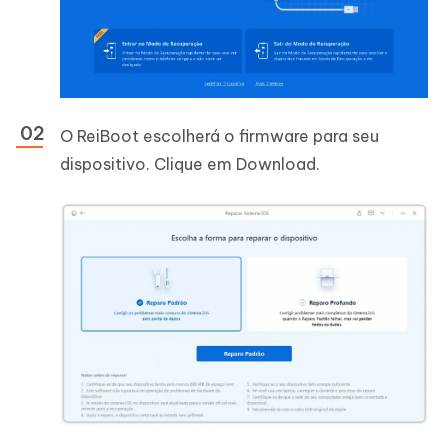
O ReiBoot escolherá o firmware para seu
dispositivo. Clique em Download.