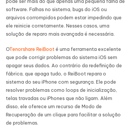
pode ser mais do que apenas uma pequena falha de
software. Falhas no sistema, bugs do iOS ou
arquivos corrompidos podem estar impedindo que
ele reinicie corretamente. Nesses casos, uma
solução de reparo mais avançada é necessária.
O
Tenorshare ReiBoot
é uma ferramenta excelente
que pode corrigir problemas do sistema iOS sem
apagar seus dados. Ao contrário da redefinição de
fábrica, que apaga tudo, o ReiBoot repara o
sistema do seu iPhone com segurança. Ele pode
resolver problemas como loops de inicialização,
telas travadas ou iPhones que não ligam. Além
disso, ele oferece um recurso de Modo de
Recuperação de um clique para facilitar a solução
de problemas.