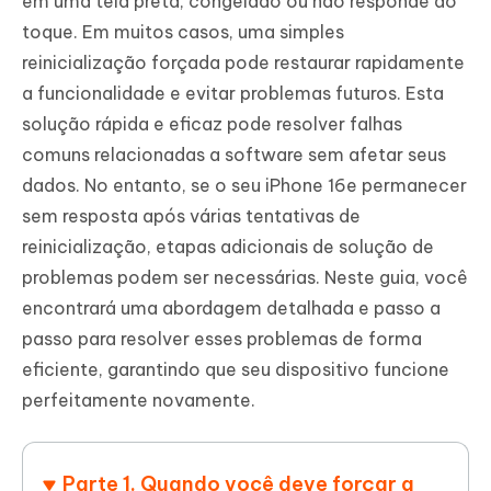
em uma tela preta, congelado ou não responde ao
toque. Em muitos casos, uma simples
reinicialização forçada pode restaurar rapidamente
a funcionalidade e evitar problemas futuros. Esta
solução rápida e eficaz pode resolver falhas
comuns relacionadas a software sem afetar seus
dados. No entanto, se o seu iPhone 16e permanecer
sem resposta após várias tentativas de
reinicialização, etapas adicionais de solução de
problemas podem ser necessárias. Neste guia, você
encontrará uma abordagem detalhada e passo a
passo para resolver esses problemas de forma
eficiente, garantindo que seu dispositivo funcione
perfeitamente novamente.
Parte 1. Quando você deve forçar a