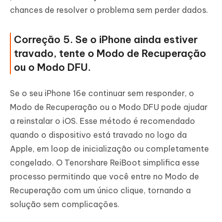
chances de resolver o problema sem perder dados.
Correção 5. Se o iPhone ainda estiver
travado, tente o Modo de Recuperação
ou o Modo DFU.
Se o seu iPhone 16e continuar sem responder, o
Modo de Recuperação ou o Modo DFU pode ajudar
a reinstalar o iOS. Esse método é recomendado
quando o dispositivo está travado no logo da
Apple, em loop de inicialização ou completamente
congelado. O Tenorshare ReiBoot simplifica esse
processo permitindo que você entre no Modo de
Recuperação com um único clique, tornando a
solução sem complicações.