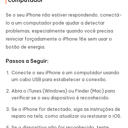
Se o seu iPhone não estiver respondendo, conectá-
lo a um computador pode ajudar a detectar
problemas, especialmente quando você precisa
reiniciar forçadamente o iPhone 16e sem usar o
botão de energia.
Passos a Seguir:
Conecte o seu iPhone a um computador usando
um cabo USB para estabelecer a conexão.
Abra o iTunes (Windows) ou Finder (Mac) para
verificar se o seu dispositivo é reconhecido.
Se o iPhone for detectado, siga as instruções de
reparo na tela, como atualizar ou restaurar o iOS.
Se o dispositivo não for reconhecido, tente