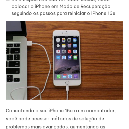
colocar o iPhone em Modo de Recuperação
seguindo os passos para reiniciar o iPhone 16e.
Conectando o seu iPhone 16e a um computador,
você pode acessar métodos de solução de
problemas mais avançados, aumentando as