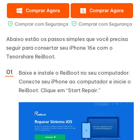
Abaixo estão os passos simples que você precisa
seguir para consertar seu iPhone 16e com o
Tenorshare ReiBoot.
Baixe e instale o ReiBoot no seu computador.
Conecte seu iPhone ao computador e inicie o
ReiBoot. Clique em “Start Repair.”