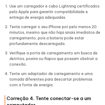
Use um carregador e cabo Lightning certificados
pela Apple para garantir compatibilidade e
entrega de energia adequadas.
Tente carregar o seu iPhone por pelo menos 20
minutos, mesmo que não haja sinais imediatos de
carregamento, pois a bateria pode estar
profundamente descarregada.
Verifique a porta de carregamento em busca de
detritos, poeira ou fiapos que possam obstruir a
conexão.
Tente um adaptador de carregamento e uma
tomada diferentes para descartar problemas
com a fonte de energia.
Correção 4. Tente conectar-se a um
computador