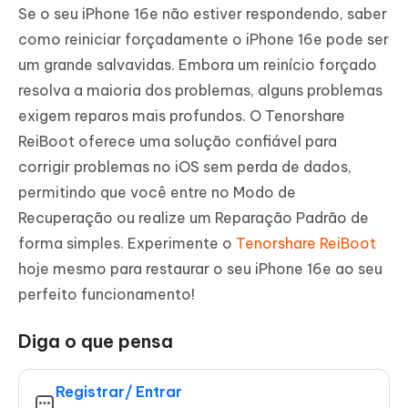
Se o seu iPhone 16e não estiver respondendo, saber
como reiniciar forçadamente o iPhone 16e pode ser
um grande salvavidas. Embora um reinício forçado
resolva a maioria dos problemas, alguns problemas
exigem reparos mais profundos. O Tenorshare
ReiBoot oferece uma solução confiável para
corrigir problemas no iOS sem perda de dados,
permitindo que você entre no Modo de
Recuperação ou realize um Reparação Padrão de
forma simples. Experimente o
Tenorshare ReiBoot
hoje mesmo para restaurar o seu iPhone 16e ao seu
perfeito funcionamento!
Diga o que pensa
Registrar/ Entrar