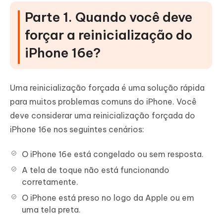
Parte 1. Quando você deve
forçar a reinicialização do
iPhone 16e?
Uma reinicialização forçada é uma solução rápida
para muitos problemas comuns do iPhone. Você
deve considerar uma reinicialização forçada do
iPhone 16e nos seguintes cenários:
O iPhone 16e está congelado ou sem resposta.
A tela de toque não está funcionando
corretamente.
O iPhone está preso no logo da Apple ou em
uma tela preta.