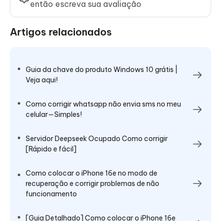
então escreva sua avaliação
Artigos relacionados
Guia da chave do produto Windows 10 grátis |
Veja aqui!
Como corrigir whatsapp não envia sms no meu
celular—Simples!
Servidor Deepseek Ocupado Como corrigir
[Rápido e fácil]
Como colocar o iPhone 16e no modo de
recuperação e corrigir problemas de não
funcionamento
[Guia Detalhado] Como colocar o iPhone 16e