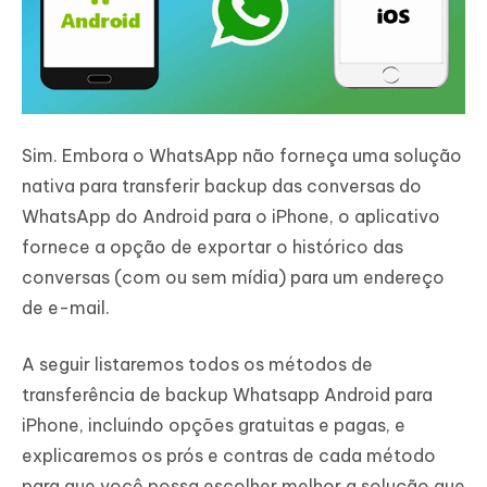
Sim. Embora o WhatsApp não forneça uma solução
nativa para transferir backup das conversas do
WhatsApp do Android para o iPhone, o aplicativo
fornece a opção de exportar o histórico das
conversas (com ou sem mídia) para um endereço
de e-mail.
A seguir listaremos todos os métodos de
transferência de backup Whatsapp Android para
iPhone, incluindo opções gratuitas e pagas, e
explicaremos os prós e contras de cada método
para que você possa escolher melhor a solução que