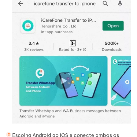
Escolha Android ao iOS e conecte ambos os