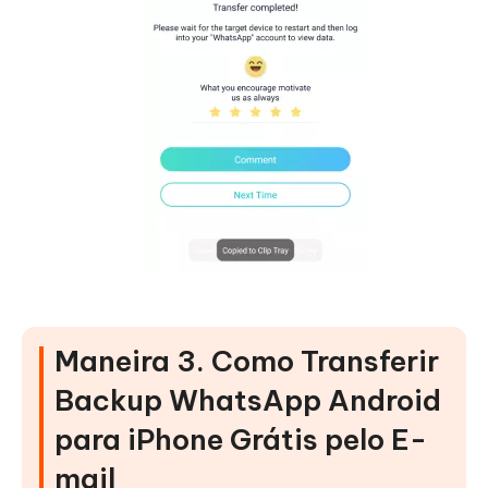
Maneira 3. Como Transferir
Backup WhatsApp Android
para iPhone Grátis pelo E-
mail