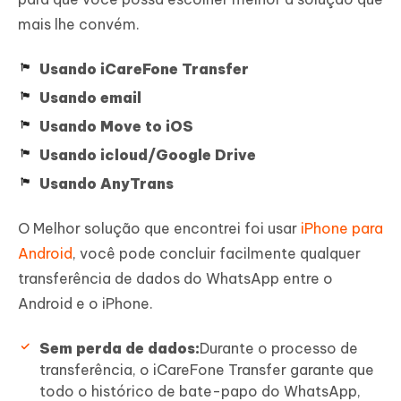
mais lhe convém.
Usando iCareFone Transfer
Usando email
Usando Move to iOS
Usando icloud/Google Drive
Usando AnyTrans
O Melhor solução que encontrei foi usar
iPhone para
Android
, você pode concluir facilmente qualquer
transferência de dados do WhatsApp entre o
Android e o iPhone.
Sem perda de dados:
Durante o processo de
transferência, o iCareFone Transfer garante que
todo o histórico de bate-papo do WhatsApp,