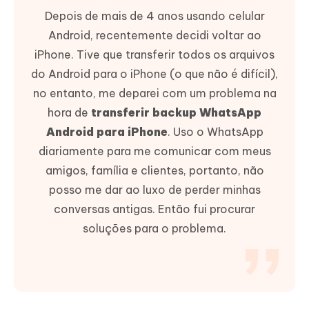
Depois de mais de 4 anos usando celular
Android, recentemente decidi voltar ao
iPhone. Tive que transferir todos os arquivos
do Android para o iPhone (o que não é difícil),
no entanto, me deparei com um problema na
hora de
transferir backup WhatsApp
Android para iPhone
. Uso o WhatsApp
diariamente para me comunicar com meus
amigos, família e clientes, portanto, não
posso me dar ao luxo de perder minhas
conversas antigas. Então fui procurar
soluções para o problema.