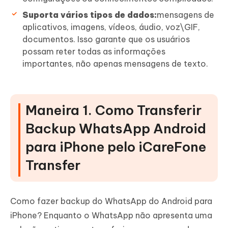
Suporta vários tipos de dados:
mensagens de
aplicativos, imagens, vídeos, áudio, voz\GIF,
documentos. Isso garante que os usuários
possam reter todas as informações
importantes, não apenas mensagens de texto.
Maneira 1. Como Transferir
Backup WhatsApp Android
para iPhone pelo iCareFone
Transfer
Como fazer backup do WhatsApp do Android para
iPhone? Enquanto o WhatsApp não apresenta uma