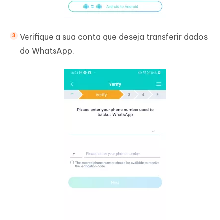
Verifique a sua conta que deseja transferir dados
do WhatsApp.