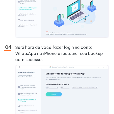
Será hora de você fazer login na conta
WhatsApp no iPhone e restaurar seu backup
com sucesso.