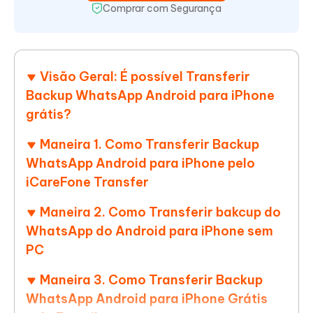
Comprar com Segurança
Visão Geral: É possível Transferir
Backup WhatsApp Android para iPhone
grátis?
Maneira 1. Como Transferir Backup
WhatsApp Android para iPhone pelo
iCareFone Transfer
Maneira 2. Como Transferir bakcup do
WhatsApp do Android para iPhone sem
PC
Maneira 3. Como Transferir Backup
WhatsApp Android para iPhone Grátis