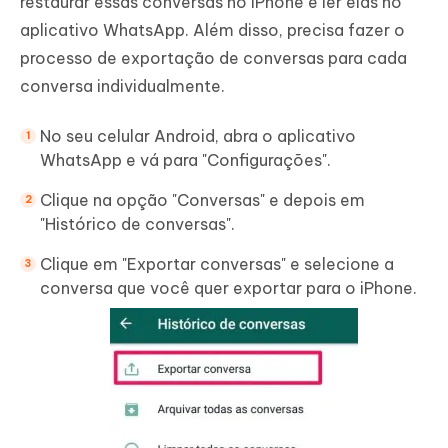
restaurar essas conversas no iPhone e ler elas no
aplicativo WhatsApp. Além disso, precisa fazer o
processo de exportação de conversas para cada
conversa individualmente.
No seu celular Android, abra o aplicativo
WhatsApp e vá para "Configurações".
Clique na opção "Conversas" e depois em
"Histórico de conversas".
Clique em "Exportar conversas" e selecione a
conversa que você quer exportar para o iPhone.