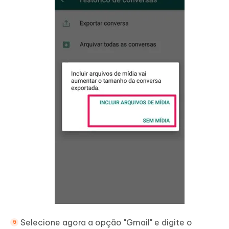
Selecione agora a opção "Gmail" e digite o