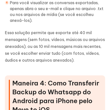
Para você visualizar as conversas exportadas,
apenas abra o seu e-mail e clique no arquivo .txt
ou nos arquivos de mídia (se você escolheu
anexá-los).
Essa solução permite que exporte até 40 mil
mensagens (sem fotos, vídeos, músicas ou arquivos
anexados), ou as 10 mil mensagens mais recentes,
se você escolher enviar tudo (com fotos, vídeos,
áudios e outros arquivos anexados).
Maneira 4: Como Transferir
Backup do Whatsapp do
Android para iPhone pelo
Move to iOS