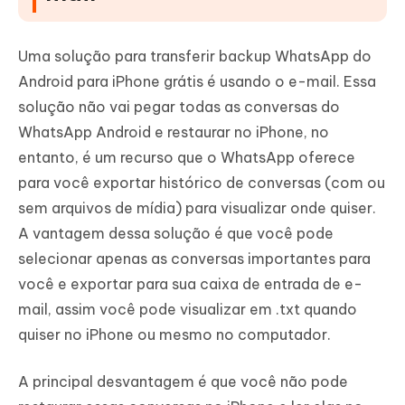
Uma solução para transferir backup WhatsApp do
Android para iPhone grátis é usando o e-mail. Essa
solução não vai pegar todas as conversas do
WhatsApp Android e restaurar no iPhone, no
entanto, é um recurso que o WhatsApp oferece
para você exportar histórico de conversas (com ou
sem arquivos de mídia) para visualizar onde quiser.
A vantagem dessa solução é que você pode
selecionar apenas as conversas importantes para
você e exportar para sua caixa de entrada de e-
mail, assim você pode visualizar em .txt quando
quiser no iPhone ou mesmo no computador.
A principal desvantagem é que você não pode