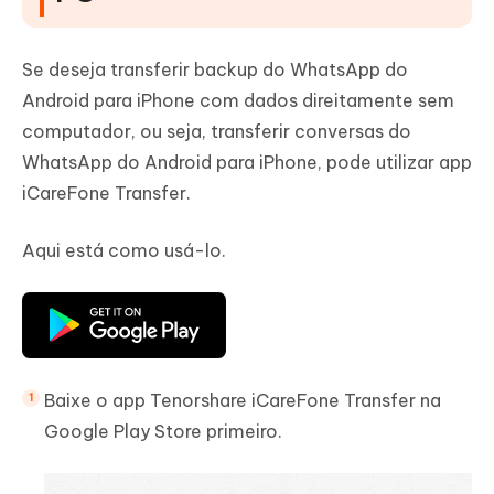
Se deseja transferir backup do WhatsApp do
Android para iPhone com dados direitamente sem
computador, ou seja, transferir conversas do
WhatsApp do Android para iPhone, pode utilizar app
iCareFone Transfer.
Aqui está como usá-lo.
Baixe o app Tenorshare iCareFone Transfer na
Google Play Store primeiro.