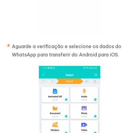
Aguarde a verificação e selecione os dados do
WhatsApp para transferir do Android para iOS.