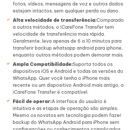
fotos, vídeos, mensagens de voz e outros dados
estejam intactos, sem qualquer perda ou dano.
Alta velocidade de transferência:
Comparado
a outros métodos, o iCareFone Transfer tem
velocidade de transferência mais rápida.
Geralmente, leva apenas de 6 a 10 minutos para
transferir backup whatsapp android para iphone,
enquanto outros métodos podem demorar mais.
Ampla Compatibilidade:
Suporta todos os
dispositivos iOS e Android e todas as versões do
WhatsApp. Quer você tenha o iPhone mais
recente ou um dispositivo Android mais antigo, o
iCareFone Transfer é compatível.
Fácil de operar:
A interface do usuário é
intuitiva e as etapas de operação são simples.
Mesmo os novatos em tecnologia podem fazer
backup do WhatsApp Android para iPhone sem
configurações ou conhecimentos complicados.