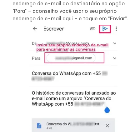
endereço de e-mail do destinatário na opção
"Para" – aconselho você usar o seu próprio
endereço de e-mail aqui – e toque em “Enviar”.