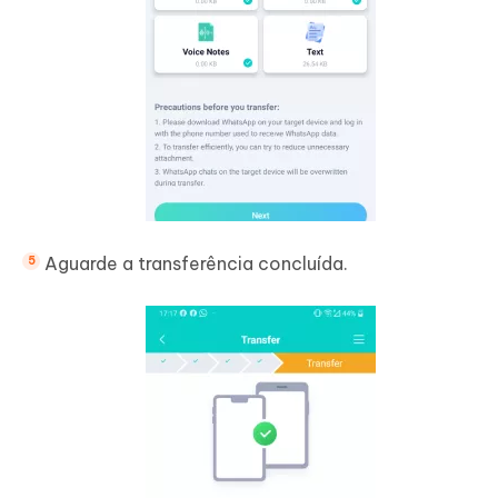
Aguarde a transferência concluída.