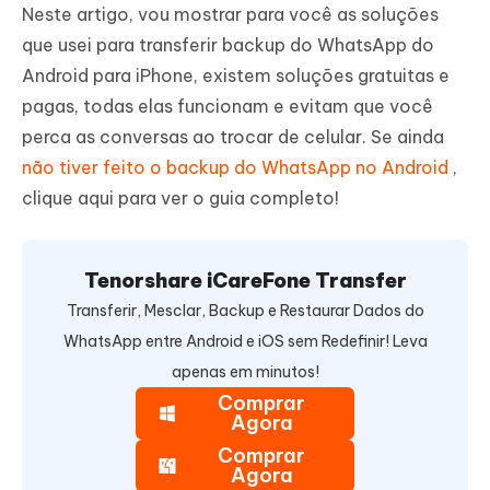
Neste artigo, vou mostrar para você as soluções
que usei para transferir backup do WhatsApp do
Android para iPhone, existem soluções gratuitas e
pagas, todas elas funcionam e evitam que você
perca as conversas ao trocar de celular. Se ainda
não tiver feito o backup do WhatsApp no Android
,
clique aqui para ver o guia completo!
Tenorshare iCareFone Transfer
Transferir, Mesclar, Backup e Restaurar Dados do
WhatsApp entre Android e iOS sem Redefinir! Leva
apenas em minutos!
Comprar
Agora
Comprar
Agora