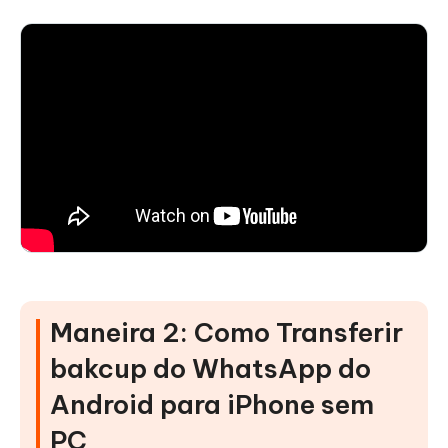
Maneira 2: Como Transferir
bakcup do WhatsApp do
Android para iPhone sem
PC