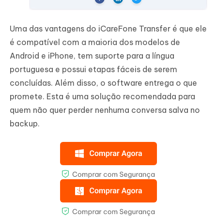
Uma das vantagens do iCareFone Transfer é que ele
é compatível com a maioria dos modelos de
Android e iPhone, tem suporte para a língua
portuguesa e possui etapas fáceis de serem
concluídas. Além disso, o software entrega o que
promete. Esta é uma solução recomendada para
quem não quer perder nenhuma conversa salva no
backup.