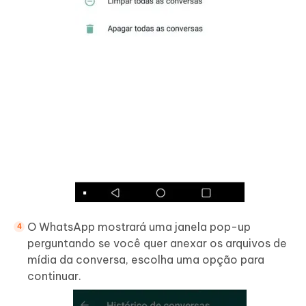
O WhatsApp mostrará uma janela pop-up
perguntando se você quer anexar os arquivos de
mídia da conversa, escolha uma opção para
continuar.