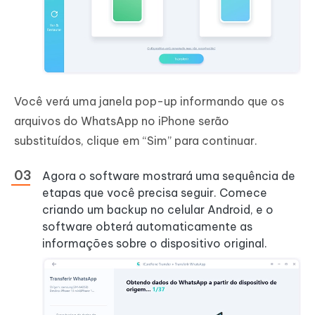
Você verá uma janela pop-up informando que os
arquivos do WhatsApp no iPhone serão
substituídos, clique em “Sim” para continuar.
Agora o software mostrará uma sequência de
etapas que você precisa seguir. Comece
criando um backup no celular Android, e o
software obterá automaticamente as
informações sobre o dispositivo original.