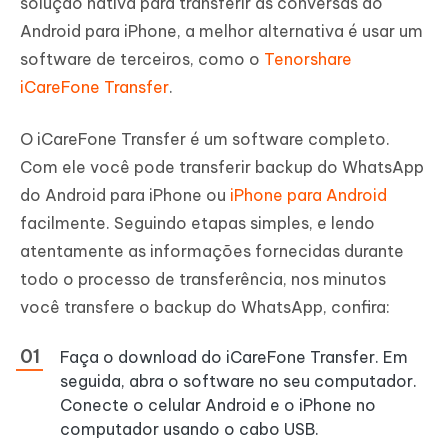
solução nativa para transferir as conversas do
Android para iPhone, a melhor alternativa é usar um
software de terceiros, como o
Tenorshare
iCareFone Transfer
.
O iCareFone Transfer é um software completo.
Com ele você pode transferir backup do WhatsApp
do Android para iPhone ou
iPhone para Android
facilmente. Seguindo etapas simples, e lendo
atentamente as informações fornecidas durante
todo o processo de transferência, nos minutos
você transfere o backup do WhatsApp, confira:
Faça o download do iCareFone Transfer. Em
seguida, abra o software no seu computador.
Conecte o celular Android e o iPhone no
computador usando o cabo USB.