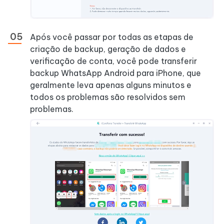
Após você passar por todas as etapas de
criação de backup, geração de dados e
verificação de conta, você pode transferir
backup WhatsApp Android para iPhone, que
geralmente leva apenas alguns minutos e
todos os problemas são resolvidos sem
problemas.