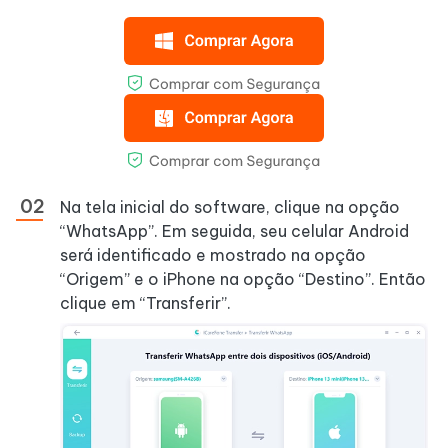
Na tela inicial do software, clique na opção
“WhatsApp”. Em seguida, seu celular Android
será identificado e mostrado na opção
“Origem” e o iPhone na opção “Destino”. Então
clique em “Transferir”.