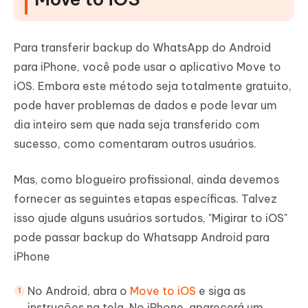
Para transferir backup do WhatsApp do Android
para iPhone, você pode usar o aplicativo Move to
iOS. Embora este método seja totalmente gratuito,
pode haver problemas de dados e pode levar um
dia inteiro sem que nada seja transferido com
sucesso, como comentaram outros usuários.
Mas, como blogueiro profissional, ainda devemos
fornecer as seguintes etapas específicas. Talvez
isso ajude alguns usuários sortudos, "Migirar to iOS"
pode passar backup do Whatsapp Android para
iPhone
No Android, abra o
Move to iOS
e siga as
instruções na tela. No iPhone, aparecerá um