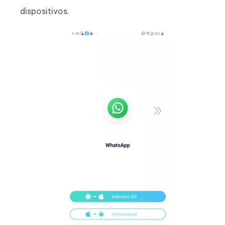
dispositivos.