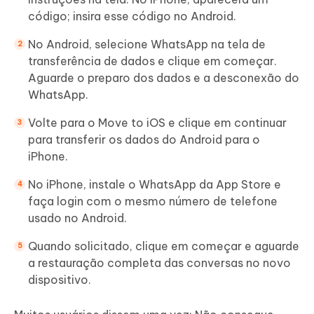
código; insira esse código no Android.
No Android, selecione WhatsApp na tela de
transferência de dados e clique em começar.
Aguarde o preparo dos dados e a desconexão do
WhatsApp.
Volte para o Move to iOS e clique em continuar
para transferir os dados do Android para o
iPhone.
No iPhone, instale o WhatsApp da App Store e
faça login com o mesmo número de telefone
usado no Android.
Quando solicitado, clique em começar e aguarde
a restauração completa das conversas no novo
dispositivo.