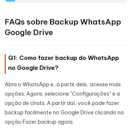
FAQs sobre Backup WhatsApp
Google Drive
Q1: Como fazer backup do WhatsApp
no Google Drive?
Abra o WhatsApp e, a partir dele, acesse mais
opções. Agora, selecione "Configurações" e a
opção de chats. A partir daí, você pode fazer
backup facilmente no Google Drive clicando na
opção Fazer backup agora.