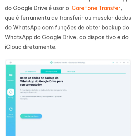
do Google Drive é usar o
iCareFone Transfer
,
que é ferramenta de transferir ou mesclar dados
do WhatsApp com funções de obter backup do
WhatsApp do Google Drive, do dispositivo e do
iCloud diretamente.