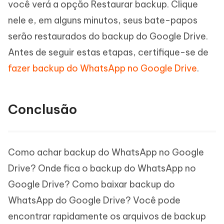
você verá a opção Restaurar backup. Clique
nele e, em alguns minutos, seus bate-papos
serão restaurados do backup do Google Drive.
Antes de seguir estas etapas, certifique-se de
fazer backup do WhatsApp no Google Drive
.
Conclusão
Como achar backup do WhatsApp no Google
Drive? Onde fica o backup do WhatsApp no
Google Drive? Como baixar backup do
WhatsApp do Google Drive? Você pode
encontrar rapidamente os arquivos de backup