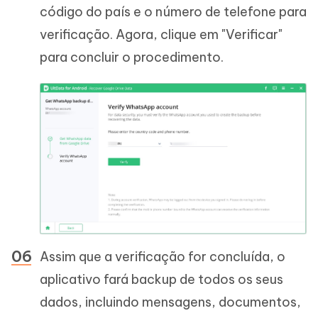
código do país e o número de telefone para
verificação. Agora, clique em "Verificar"
para concluir o procedimento.
Assim que a verificação for concluída, o
aplicativo fará backup de todos os seus
dados, incluindo mensagens, documentos,