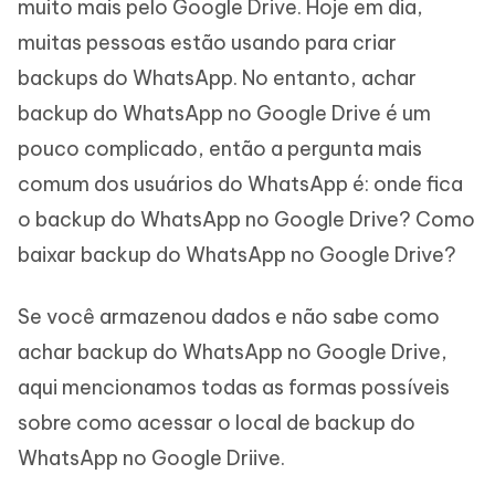
muito mais pelo Google Drive. Hoje em dia,
muitas pessoas estão usando para criar
backups do WhatsApp. No entanto, achar
backup do WhatsApp no Google Drive é um
pouco complicado, então a pergunta mais
comum dos usuários do WhatsApp é: onde fica
o backup do WhatsApp no Google Drive? Como
baixar backup do WhatsApp no Google Drive?
Se você armazenou dados e não sabe como
achar backup do WhatsApp no Google Drive,
aqui mencionamos todas as formas possíveis
sobre como acessar o local de backup do
WhatsApp no Google Driive.