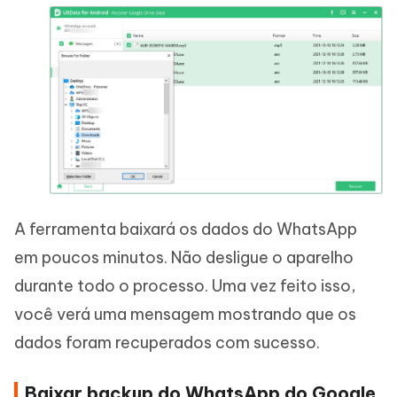
A ferramenta baixará os dados do WhatsApp
em poucos minutos. Não desligue o aparelho
durante todo o processo. Uma vez feito isso,
você verá uma mensagem mostrando que os
dados foram recuperados com sucesso.
Baixar backup do WhatsApp do Google