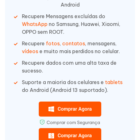
Android
Recupere Mensagens excluídas do
WhatsApp
no Samsung, Huawei, Xiaomi,
OPPO sem ROOT.
Recupere
fotos
,
contatos
, mensagens,
vídeos
e muito mais perdidos no celular.
Recupere dados com uma alta taxa de
sucesso.
Suporte a maioria dos celulares e
tablets
do Android (Android 13 suportado).