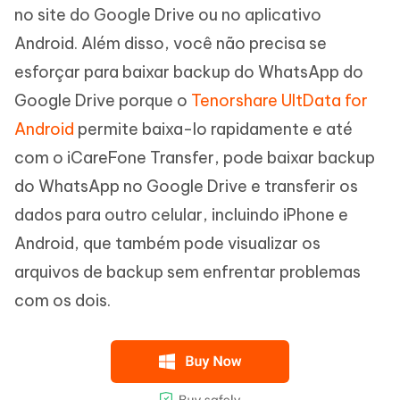
no site do Google Drive ou no aplicativo
Android. Além disso, você não precisa se
esforçar para baixar backup do WhatsApp do
Google Drive porque o
Tenorshare UltData for
Android
permite baixa-lo rapidamente e até
com o iCareFone Transfer, pode baixar backup
do WhatsApp no Google Drive e transferir os
dados para outro celular, incluindo iPhone e
Android, que também pode visualizar os
arquivos de backup sem enfrentar problemas
com os dois.