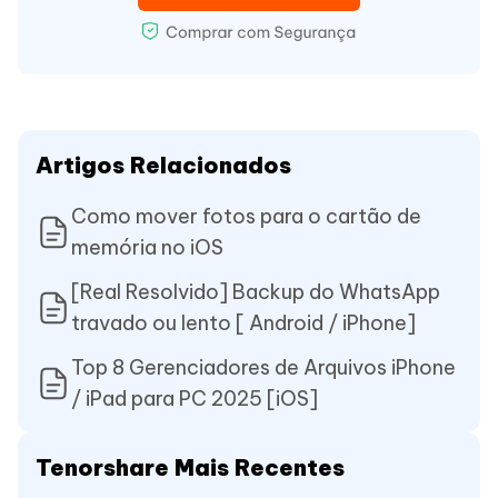
Artigos Relacionados
Como mover fotos para o cartão de
memória no iOS
[Real Resolvido] Backup do WhatsApp
travado ou lento [ Android / iPhone]
Top 8 Gerenciadores de Arquivos iPhone
/ iPad para PC 2025 [iOS]
Tenorshare Mais Recentes