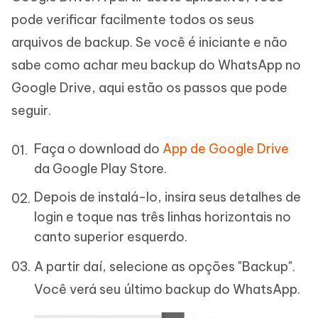
pode verificar facilmente todos os seus
arquivos de backup. Se você é iniciante e não
sabe como achar meu backup do WhatsApp no
Google Drive, aqui estão os passos que pode
seguir.
Faça o download do
App de Google Drive
da Google Play Store.
Depois de instalá-lo, insira seus detalhes de
login e toque nas três linhas horizontais no
canto superior esquerdo.
A partir daí, selecione as opções "Backup".
Você verá seu último backup do WhatsApp.