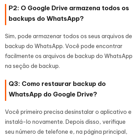
P2: O Google Drive armazena todos os
backups do WhatsApp?
Sim, pode armazenar todos os seus arquivos de
backup do WhatsApp. Você pode encontrar
facilmente os arquivos de backup do WhatsApp
na seção de backup.
Q3: Como restaurar backup do
WhatsApp do Google Drive?
Você primeiro precisa desinstalar o aplicativo e
instalá-lo novamente. Depois disso, verifique
seu número de telefone e, na página principal,