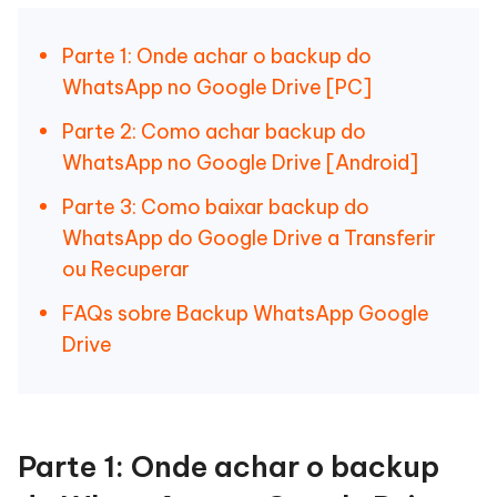
Parte 1: Onde achar o backup do
WhatsApp no Google Drive [PC]
Parte 2: Como achar backup do
WhatsApp no Google Drive [Android]
Parte 3: Como baixar backup do
WhatsApp do Google Drive a Transferir
ou Recuperar
FAQs sobre Backup WhatsApp Google
Drive
Parte 1: Onde achar o backup