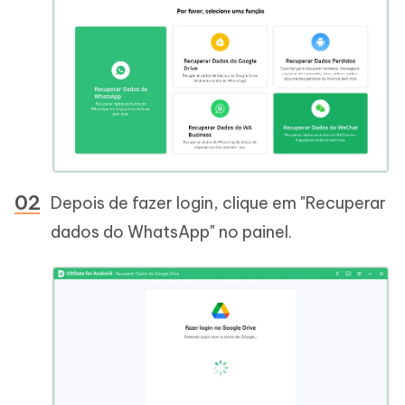
Depois de fazer login, clique em "Recuperar
dados do WhatsApp" no painel.