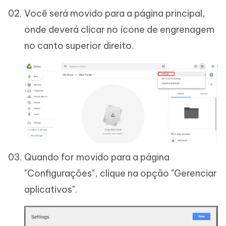
Você será movido para a página principal,
onde deverá clicar no ícone de engrenagem
no canto superior direito.
Quando for movido para a página
"Configurações", clique na opção "Gerenciar
aplicativos".