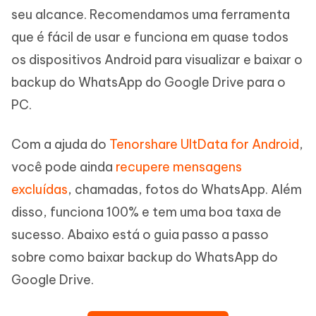
seu alcance. Recomendamos uma ferramenta
que é fácil de usar e funciona em quase todos
os dispositivos Android para visualizar e baixar o
backup do WhatsApp do Google Drive para o
PC.
Com a ajuda do
Tenorshare UltData for Android
,
você pode ainda
recupere mensagens
excluídas
, chamadas, fotos do WhatsApp. Além
disso, funciona 100% e tem uma boa taxa de
sucesso. Abaixo está o guia passo a passo
sobre como baixar backup do WhatsApp do
Google Drive.