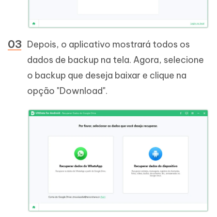
Depois, o aplicativo mostrará todos os
dados de backup na tela. Agora, selecione
o backup que deseja baixar e clique na
opção "Download".