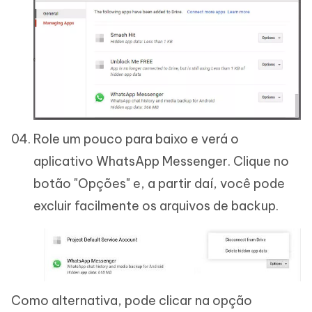
Role um pouco para baixo e verá o
aplicativo WhatsApp Messenger. Clique no
botão "Opções" e, a partir daí, você pode
excluir facilmente os arquivos de backup.
Como alternativa, pode clicar na opção