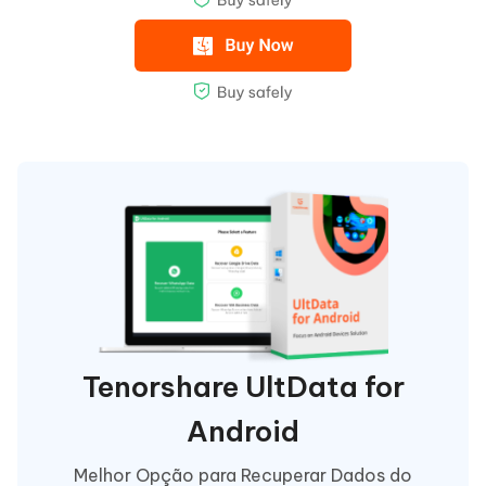
Tenorshare UltData for
Android
Melhor Opção para Recuperar Dados do