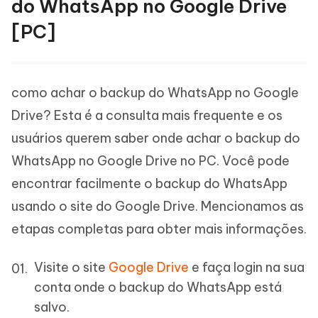
do WhatsApp no Google Drive
[PC]
como achar o backup do WhatsApp no Google
Drive? Esta é a consulta mais frequente e os
usuários querem saber onde achar o backup do
WhatsApp no Google Drive no PC. Você pode
encontrar facilmente o backup do WhatsApp
usando o site do Google Drive. Mencionamos as
etapas completas para obter mais informações.
Visite o site
Google Drive
e faça login na sua
conta onde o backup do WhatsApp está
salvo.