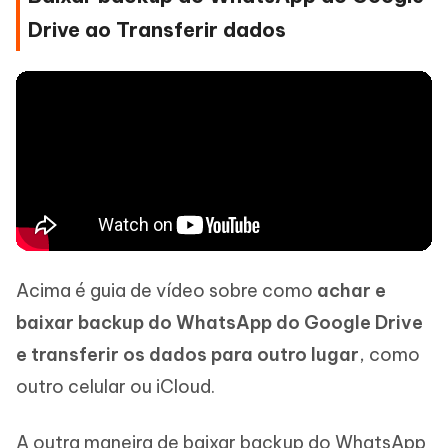
Drive ao Transferir dados
Acima é guia de vídeo sobre como
achar e
baixar backup do WhatsApp do Google Drive
e transferir os dados para outro lugar
, como
outro celular ou iCloud.
A outra maneira de baixar backup do WhatsApp