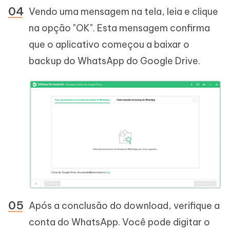
Vendo uma mensagem na tela, leia e clique
na opção "OK". Esta mensagem confirma
que o aplicativo começou a baixar o
backup do WhatsApp do Google Drive.
Após a conclusão do download, verifique a
conta do WhatsApp. Você pode digitar o