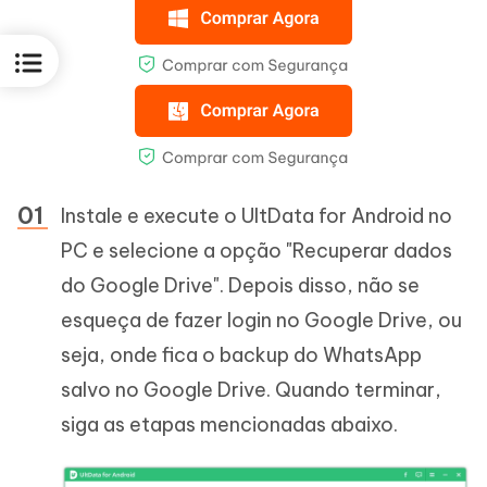
Instale e execute o UltData for Android no
PC e selecione a opção "Recuperar dados
do Google Drive". Depois disso, não se
esqueça de fazer login no Google Drive, ou
seja, onde fica o backup do WhatsApp
salvo no Google Drive. Quando terminar,
siga as etapas mencionadas abaixo.