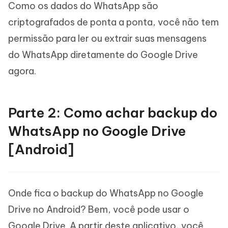
Como os dados do WhatsApp são
criptografados de ponta a ponta, você não tem
permissão para ler ou extrair suas mensagens
do WhatsApp diretamente do Google Drive
agora.
Parte 2: Como achar backup do
WhatsApp no Google Drive
[Android]
Onde fica o backup do WhatsApp no Google
Drive no Android? Bem, você pode usar o
Google Drive. A partir deste aplicativo, você