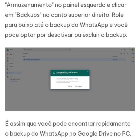
"Armazenamento" no painel esquerdo e clicar
em "Backups" no canto superior direito. Role
para baixo até o backup do WhatsApp e você
pode optar por desativar ou excluir o backup.
É assim que você pode encontrar rapidamente
o backup do WhatsApp no Google Drive no PC.