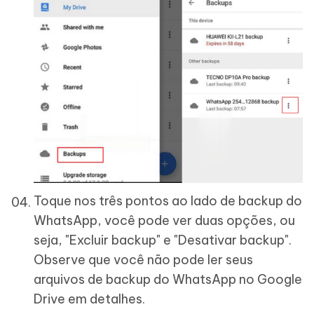
Toque nos três pontos ao lado de backup do
WhatsApp, você pode ver duas opções, ou
seja, "Excluir backup" e "Desativar backup".
Observe que você não pode ler seus
arquivos de backup do WhatsApp no Google
Drive em detalhes.