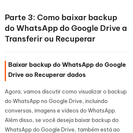
Parte 3: Como baixar backup
do WhatsApp do Google Drive a
Transferir ou Recuperar
Baixar backup do WhatsApp do Google
Drive ao Recuperar dados
Agora, vamos discutir como visualizar o backup
do WhatsApp no Google Drive, incluindo
conversas, imagens e vídeos do WhatsApp.
Além disso, se você deseja baixar backup do
WhatsApp do Google Drive, também está ao