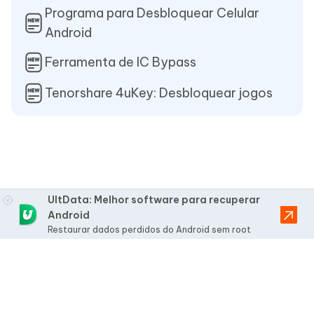
Programa para Desbloquear Celular
Android
Ferramenta de IC Bypass
Tenorshare 4uKey: Desbloquear jogos
UltData: Melhor software para recuperar
Android
Restaurar dados perdidos do Android sem root