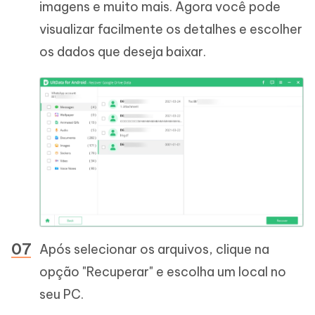
imagens e muito mais. Agora você pode
visualizar facilmente os detalhes e escolher
os dados que deseja baixar.
Após selecionar os arquivos, clique na
opção "Recuperar" e escolha um local no
seu PC.