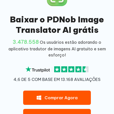
Baixar o PDNob Image
Translator AI grátis
3.478.558
Os usuários estão adorando o
aplicativo tradutor de imagens AI gratuito e sem
esforço!
4,6 DE 5 COM BASE EM 13.168 AVALIAÇÕES
Comprar Agora