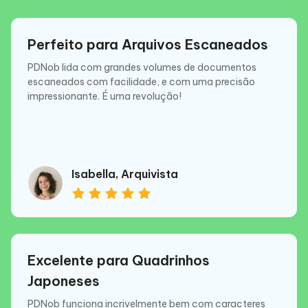
Perfeito para Arquivos Escaneados
PDNob lida com grandes volumes de documentos
escaneados com facilidade, e com uma precisão
impressionante. É uma revolução!
Isabella, Arquivista
Excelente para Quadrinhos
Japoneses
PDNob funciona incrivelmente bem com caracteres