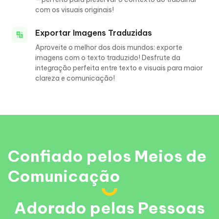
com os visuais originais!
Exportar Imagens Traduzidas
Aproveite o melhor dos dois mundos: exporte
imagens com o texto traduzido! Desfrute da
integração perfeita entre texto e visuais para maior
clareza e comunicação!
Confiado pelos Meios de
Comunicação
Adorado pelas Pessoas