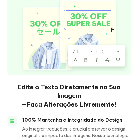
Edite o Texto Diretamente na Sua
Imagem
—Faça Alterações Livremente!
100% Mantenha a Integridade do Design
Ao integrar traduções, é crucial preservar o design
original e o impacto das imagens. Nossa tecnologia