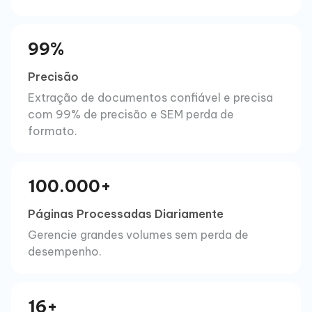
99%
Precisão
Extração de documentos confiável e precisa
com 99% de precisão e SEM perda de
formato.
100.000+
Páginas Processadas Diariamente
Gerencie grandes volumes sem perda de
desempenho.
16+