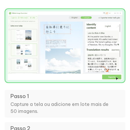
Passo 1
Capture a tela ou adicione em lote mais de
50 imagens.
Passo 2