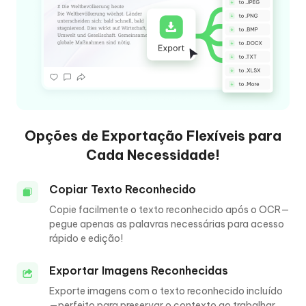
Opções de Exportação Flexíveis para
Cada Necessidade!
Copiar Texto Reconhecido
Copie facilmente o texto reconhecido após o OCR—
pegue apenas as palavras necessárias para acesso
rápido e edição!
Exportar Imagens Reconhecidas
Exporte imagens com o texto reconhecido incluído
—perfeito para preservar o contexto ao trabalhar