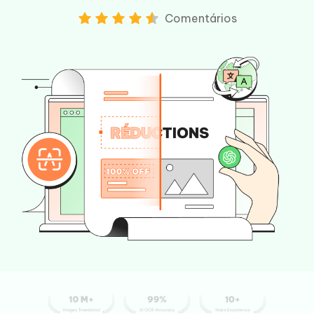
Comentários