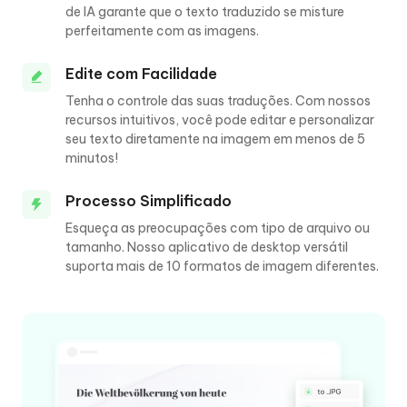
de IA garante que o texto traduzido se misture
perfeitamente com as imagens.
Edite com Facilidade
Tenha o controle das suas traduções. Com nossos
recursos intuitivos, você pode editar e personalizar
seu texto diretamente na imagem em menos de 5
minutos!
Processo Simplificado
Esqueça as preocupações com tipo de arquivo ou
tamanho. Nosso aplicativo de desktop versátil
suporta mais de 10 formatos de imagem diferentes.