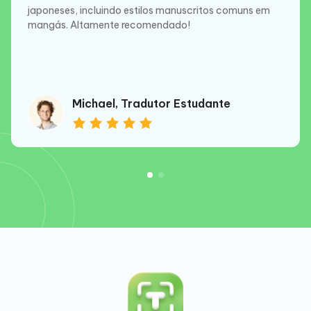
japoneses, incluindo estilos manuscritos comuns em
mangás. Altamente recomendado!
Michael, Tradutor Estudante