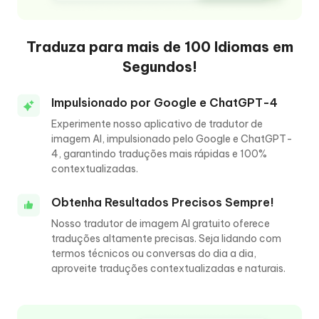
Traduza para mais de 100 Idiomas em
Segundos!
Impulsionado por Google e ChatGPT-4
Experimente nosso aplicativo de tradutor de
imagem AI, impulsionado pelo Google e ChatGPT-
4, garantindo traduções mais rápidas e 100%
contextualizadas.
Obtenha Resultados Precisos Sempre!
Nosso tradutor de imagem AI gratuito oferece
traduções altamente precisas. Seja lidando com
termos técnicos ou conversas do dia a dia,
aproveite traduções contextualizadas e naturais.