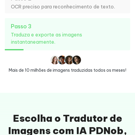
OCR preciso para reconhecimento de texto.
Passo 3
Traduza e exporte as imagens
instantaneamente.
Mais de 10 milhões de imagens traduzidas todos os meses!
Escolha o Tradutor de
Imagens com IA PDNob,