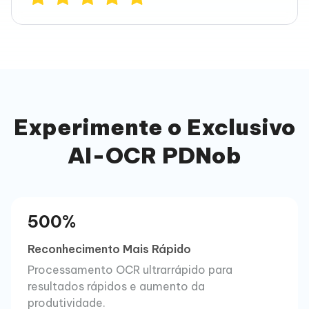
Experimente o Exclusivo
AI-OCR PDNob
500%
Reconhecimento Mais Rápido
Processamento OCR ultrarrápido para
resultados rápidos e aumento da
produtividade.