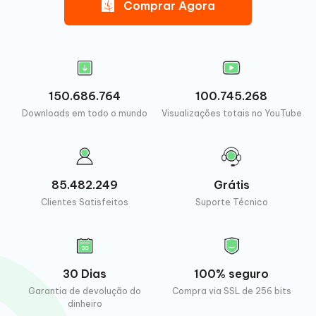
Comprar Agora
150.686.764
100.745.268
Downloads em todo o mundo
Visualizações totais no YouTube
85.482.249
Grátis
Clientes Satisfeitos
Suporte Técnico
30 Dias
100% seguro
Garantia de devolução do
Compra via SSL de 256 bits
dinheiro