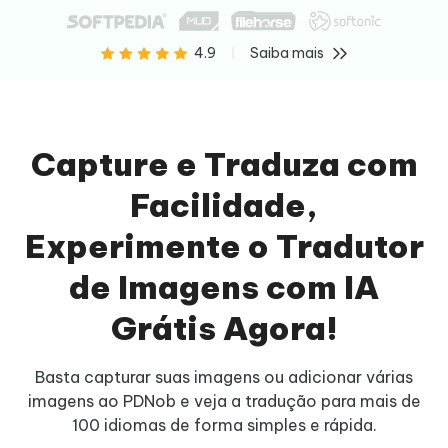
Saiba mais
4.9
Capture e Traduza com
Facilidade,
Experimente o Tradutor
de Imagens com IA
Grátis Agora!
Basta capturar suas imagens ou adicionar várias
imagens ao PDNob e veja a tradução para mais de
100 idiomas de forma simples e rápida.