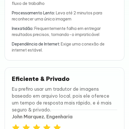
fluxo de trabalho
Processamento Lento:
Leva até 2 minutos para
reconhecer uma única imagem
Inexatidão:
Frequentemente falha em entregar
resultados precisos, tornando-o impraticável
Dependência de Internet:
Exige uma conexão de
internet estável.
Eficiente & Privado
Eu prefiro usar um tradutor de imagens
baseado em arquivo local, pois ele oferece
um tempo de resposta mais rápido, e é mais
seguro & privado.
John Marquez, Engenharia