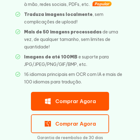
à mão, redes sociais, PDFs, etc.
Popular
Traduza imagens localmente
, sem
complicações de upload!
Mais de 50 imagens processadas
de uma
vez, de qualquer tamanho, sem limites de
quantidade!
Imagens de até 100MB
e suporte para
JPG/JPEG/PNG/GIF/BMP, etc.
16 idiomas principais em OCR com IA e mais de
100 idiomas para tradução.
Comprar Agora
Comprar Agora
Garantia de reembolso de 30 dias