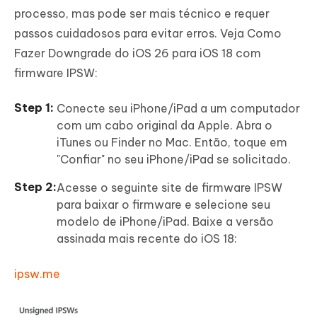
processo, mas pode ser mais técnico e requer
passos cuidadosos para evitar erros. Veja Como
Fazer Downgrade do iOS 26 para iOS 18 com
firmware IPSW:
Conecte seu iPhone/iPad a um computador
com um cabo original da Apple. Abra o
iTunes ou Finder no Mac. Então, toque em
"Confiar" no seu iPhone/iPad se solicitado.
Acesse o seguinte site de firmware IPSW
para baixar o firmware e selecione seu
modelo de iPhone/iPad. Baixe a versão
assinada mais recente do iOS 18:
ipsw.me