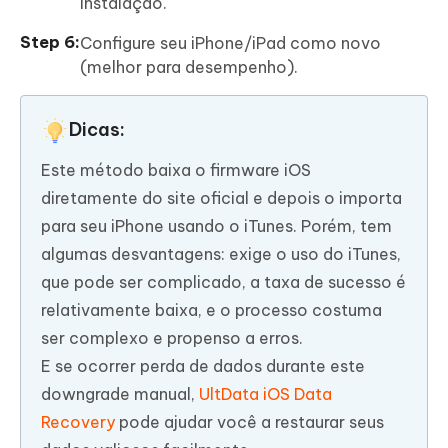
instalação.
Configure seu iPhone/iPad como novo
(melhor para desempenho).
Dicas:
Este método baixa o firmware iOS
diretamente do site oficial e depois o importa
para seu iPhone usando o iTunes. Porém, tem
algumas desvantagens: exige o uso do iTunes,
que pode ser complicado, a taxa de sucesso é
relativamente baixa, e o processo costuma
ser complexo e propenso a erros.
E se ocorrer perda de dados durante este
downgrade manual,
UltData iOS Data
Recovery
pode ajudar você a restaurar seus