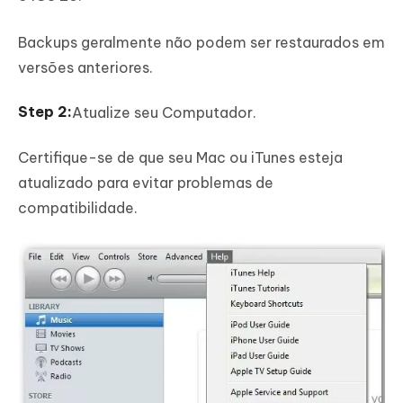
Backups geralmente não podem ser restaurados em
versões anteriores.
Atualize seu Computador.
Certifique-se de que seu Mac ou iTunes esteja
atualizado para evitar problemas de
compatibilidade.