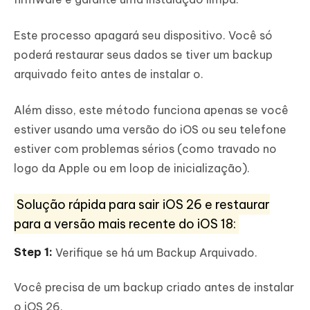
Este processo apagará seu dispositivo. Você só
poderá restaurar seus dados se tiver um backup
arquivado feito antes de instalar o.
Além disso, este método funciona apenas se você
estiver usando uma versão do iOS ou seu telefone
estiver com problemas sérios (como travado no
logo da Apple ou em loop de inicialização).
Solução rápida para sair iOS 26 e restaurar
para a versão mais recente do iOS 18:
Verifique se há um Backup Arquivado.
Você precisa de um backup criado antes de instalar
o iOS 26.