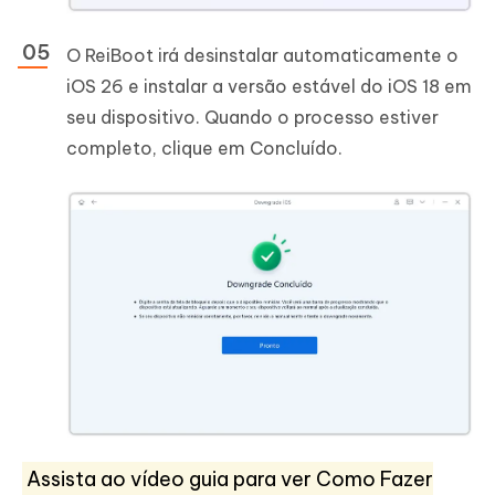
O ReiBoot irá desinstalar automaticamente o
iOS 26 e instalar a versão estável do iOS 18 em
seu dispositivo. Quando o processo estiver
completo, clique em Concluído.
Assista ao vídeo guia para ver Como Fazer