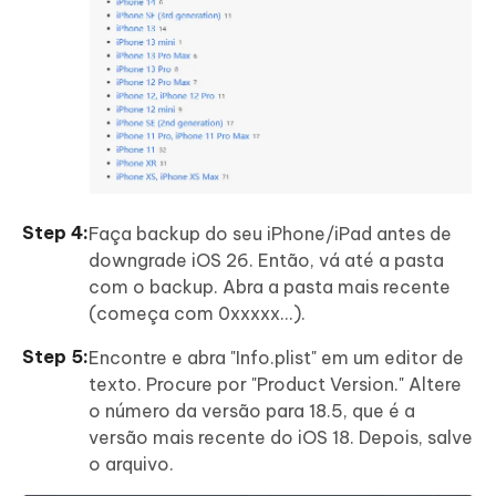
Faça backup do seu iPhone/iPad antes de
downgrade iOS 26. Então, vá até a pasta
com o backup. Abra a pasta mais recente
(começa com 0xxxxx...).
Encontre e abra "Info.plist" em um editor de
texto. Procure por "Product Version." Altere
o número da versão para 18.5, que é a
versão mais recente do iOS 18. Depois, salve
o arquivo.