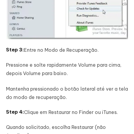
Entre no Modo de Recuperação.
Pressione e solte rapidamente Volume para cima,
depois Volume para baixo.
Mantenha pressionado o botão lateral até ver a tela
do modo de recuperação.
Clique em Restaurar no Finder ou iTunes.
Quando solicitado, escolha Restaurar (não