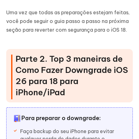
Uma vez que todas as preparações estejam feitas,
você pode seguir o guia passo a passo na próxima
seção para reverter com segurança para o iOS 18.
Parte 2. Top 3 maneiras de
Como Fazer Downgrade iOS
26 para 18 para
iPhone/iPad
Para preparar o downgrade:
Faça backup do seu iPhone para evitar
qualquer perda de dados durante o