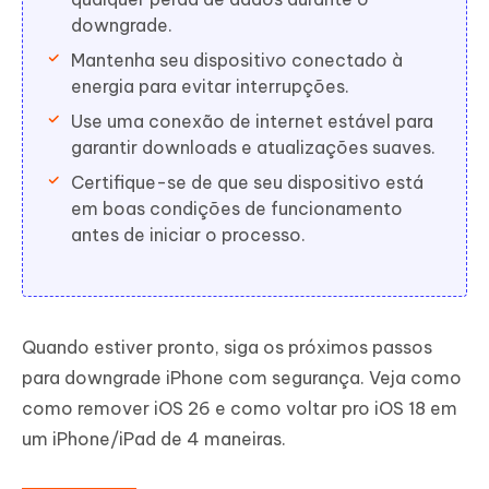
downgrade.
Mantenha seu dispositivo conectado à
energia para evitar interrupções.
Use uma conexão de internet estável para
garantir downloads e atualizações suaves.
Certifique-se de que seu dispositivo está
em boas condições de funcionamento
antes de iniciar o processo.
Quando estiver pronto, siga os próximos passos
para downgrade iPhone com segurança. Veja como
como remover iOS 26 e como voltar pro iOS 18 em
um iPhone/iPad de 4 maneiras.