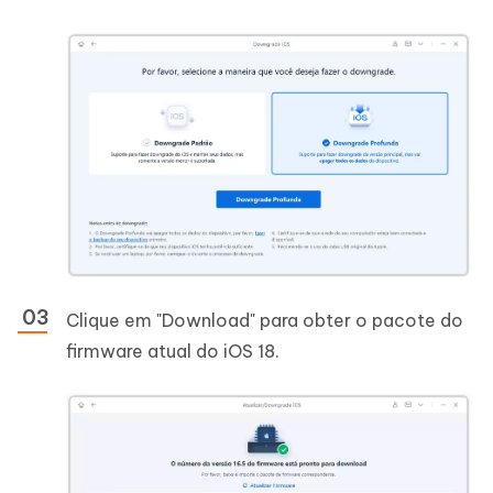
Clique em "Download" para obter o pacote do
firmware atual do iOS 18.