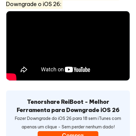
Downgrade o iOS 26:
Tenorshare ReiBoot - Melhor
Ferramenta para Downgrade iOS 26
Fazer Downgrade do iOS 26 para 18 sem iTunes com
apenas um clique - Sem perder nenhum dado!
Compra