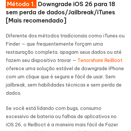
Método 1.
Downgrade iOS 26 para 18
sem perda de dados/Jailbreak/iTunes
[Mais recomendado]
Diferente dos métodos tradicionais como iTunes ou
Finder — que frequentemente forçam uma
restauração completa, apagam seus dados ou até
fazem seu dispositivo travar —
Tenorshare ReiBoot
oferece uma solução estável de downgrade iPhone
com um clique que é segura e fácil de usar. Sem
jailbreak, sem habilidades técnicas e sem perda de
dados.
Se você está lidando com bugs, consumo
excessivo de bateria ou falhas de aplicativos no
iOS 26, o ReiBoot é a maneira mais fácil de Fazer