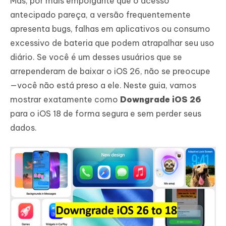
Mas, por mais empolgante que o acesso
antecipado pareça, a versão frequentemente
apresenta bugs, falhas em aplicativos ou consumo
excessivo de bateria que podem atrapalhar seu uso
diário. Se você é um desses usuários que se
arrependeram de baixar o iOS 26, não se preocupe
—você não está preso a ele. Neste guia, vamos
mostrar exatamente como
Downgrade iOS 26
para o iOS 18 de forma segura e sem perder seus
dados.