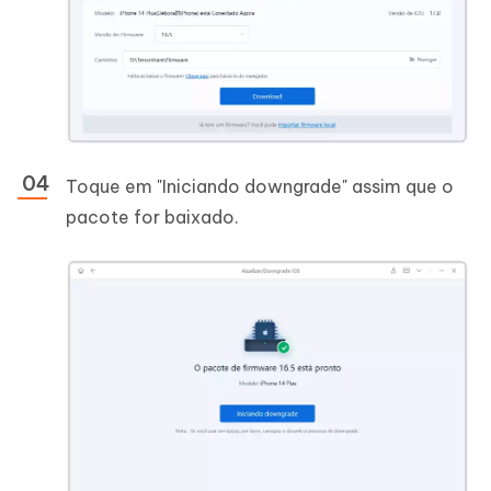
Toque em "Iniciando downgrade" assim que o
pacote for baixado.