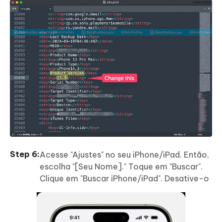
Acesse "Ajustes" no seu iPhone/iPad. Então,
escolha "[Seu Nome]." Toque em "Buscar".
Clique em "Buscar iPhone/iPad". Desative-o