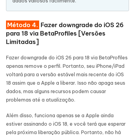
dados valiosos facilmente.
Método 4.
Fazer downgrade do iOS 26
para 18 via BetaProfiles [Versões
Limitadas]
Fazer downgrade do iOS 26 para 18 via BetaProfiles
apenas remove o perfil. Portanto, seu iPhone/iPad
voltará para a versão estável mais recente do iOS
18 assim que a Apple a liberar. Isso não apaga seus
dados, mas alguns recursos podem causar
problemas até a atualização.
Além disso, funciona apenas se a Apple ainda
estiver assinando o iOS 18, e você terá que esperar
pela próxima liberação pública. Portanto, não há