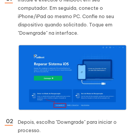
computador. Em seguida, conecte o
iPhone/iPad ao mesmo PC. Confie no seu
dispositivo quando solicitado. Toque em
"Downgrade" na interface.
Depois, escolha "Downgrade" para iniciar o
processo.