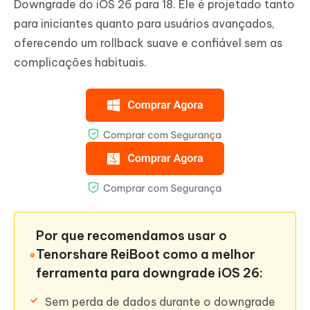
Downgrade do iOS 26 para 18. Ele é projetado tanto
para iniciantes quanto para usuários avançados,
oferecendo um rollback suave e confiável sem as
complicações habituais.
Por que recomendamos usar o
Tenorshare ReiBoot como a melhor
ferramenta para downgrade iOS 26:
Sem perda de dados durante o downgrade