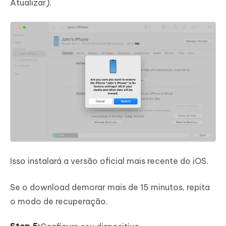
Atualizar).
Isso instalará a versão oficial mais recente do iOS.
Se o download demorar mais de 15 minutos, repita
o modo de recuperação.