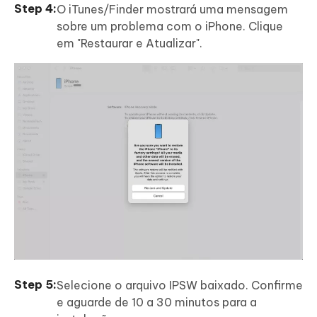
O iTunes/Finder mostrará uma mensagem
sobre um problema com o iPhone. Clique
em "Restaurar e Atualizar".
Selecione o arquivo IPSW baixado. Confirme
e aguarde de 10 a 30 minutos para a