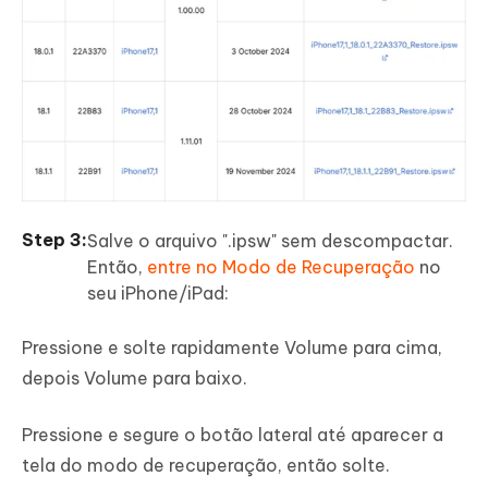
Salve o arquivo ".ipsw" sem descompactar.
Então,
entre no Modo de Recuperação
no
seu iPhone/iPad:
Pressione e solte rapidamente Volume para cima,
depois Volume para baixo.
Pressione e segure o botão lateral até aparecer a
tela do modo de recuperação, então solte.