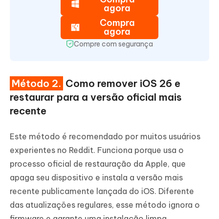
agora
Compra
agora
Compre com segurança
Método 2.
Como remover iOS 26 e
restaurar para a versão oficial mais
recente
Este método é recomendado por muitos usuários
experientes no Reddit. Funciona porque usa o
processo oficial de restauração da Apple, que
apaga seu dispositivo e instala a versão mais
recente publicamente lançada do iOS. Diferente
das atualizações regulares, esse método ignora o
firmware e garante uma instalação limpa.