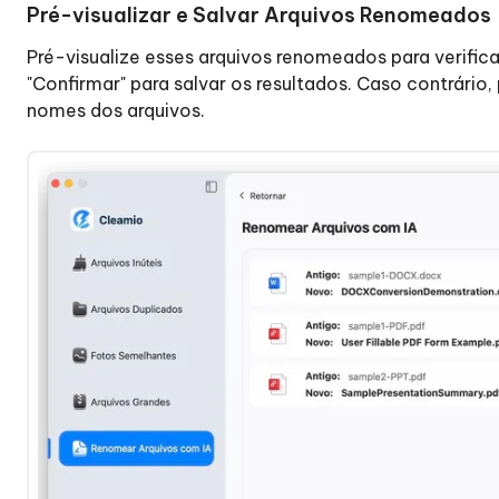
Pré-visualizar e Salvar Arquivos Renomeados
Pré-visualize esses arquivos renomeados para verificar
"Confirmar" para salvar os resultados. Caso contrário,
nomes dos arquivos.