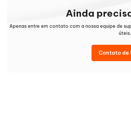
Ainda precis
Apenas entre em contato com a nossa equipe de su
úteis.
Contato de 