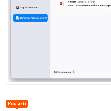
Passo 5