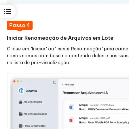
Passo 4
Iniciar Renomeação de Arquivos em Lote
Clique em "Iniciar" ou "Iniciar Renomeação" para começ
novos nomes com base no conteúdo deles e nas suas 
na lista de pré-visualização.