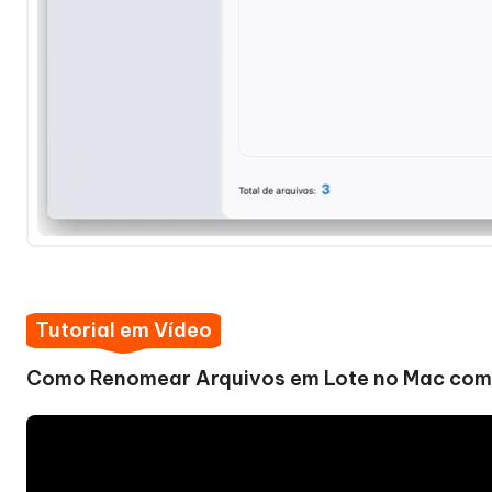
Tutorial em Vídeo
Como Renomear Arquivos em Lote no Mac com