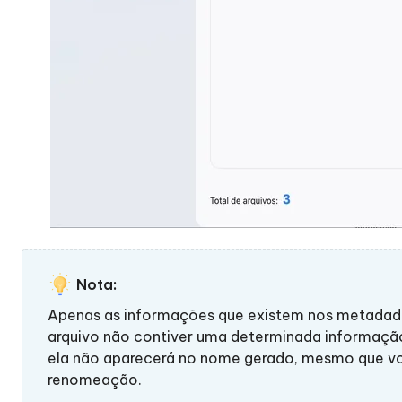
Nota:
Apenas as informações que existem nos metadado
arquivo não contiver uma determinada informaçã
ela não aparecerá no nome gerado, mesmo que vo
renomeação.