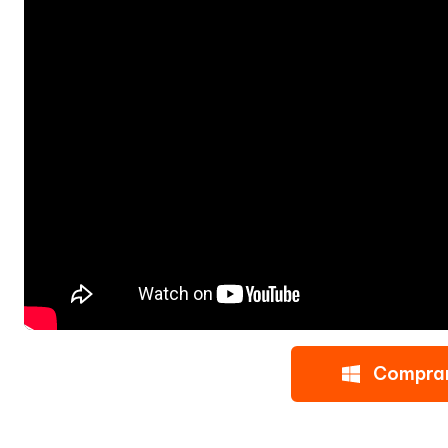
Compra