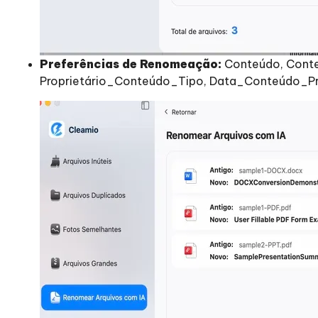
Preferências de Renomeação:
Conteúdo, Cont
Proprietário_Conteúdo_Tipo, Data_Conteúdo_Pr